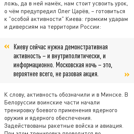
ложь, да в ней намёк, нам стоит усвоить урок,
о чём предупредил Олег Царёв, – готовиться
к "особой активности" Киева: громким ударам
и диверсиям на территории России:
Киеву сейчас нужна демонстративная
активность – и внутриполитически, и
информационно. Московская ночь – это,
вероятнее всего, не разовая акция.
К слову, активность обозначили и в Минске. В
Белоруссии воинские части начали
тренировку боевого применения ядерного
оружия и ядерного обеспечения.
Задействованы ракетные войска и авиация.
При этом тренировка проводится во