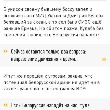
В унисон своему бывшему боссу запел и
бывший глава МИД Украины Дмитрий Кулеба,
бежавший за океан, а то сел бы в СИЗО ещё
раньше Ермака. Но об этом позже. Кулеба без
сомнений заявил, что Белоруссия нападёт:
Сейчас остаются только два вопроса:
направление движения и время.
И тут же перешёл к угрозам, заявив, что
потенциал белорусской армии не идёт ни в
какое сравнение с потенциалом ВСУ:
Если Белоруссия нападёт на нас, туда