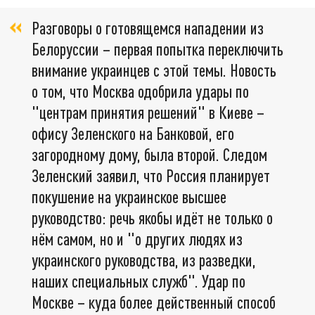
Разговоры о готовящемся нападении из
Белоруссии – первая попытка переключить
внимание украинцев с этой темы. Новость
о том, что Москва одобрила удары по
"центрам принятия решений" в Киеве –
офису Зеленского на Банковой, его
загородному дому, была второй. Следом
Зеленский заявил, что Россия планирует
покушение на украинское высшее
руководство: речь якобы идёт не только о
нём самом, но и "о других людях из
украинского руководства, из разведки,
наших специальных служб". Удар по
Москве – куда более действенный способ