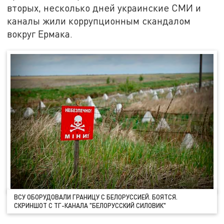
вторых, несколько дней украинские СМИ и
каналы жили коррупционным скандалом
вокруг Ермака.
ВСУ ОБОРУДОВАЛИ ГРАНИЦУ С БЕЛОРУССИЕЙ. БОЯТСЯ.
СКРИНШОТ С ТГ-КАНАЛА "БЕЛОРУССКИЙ СИЛОВИК"