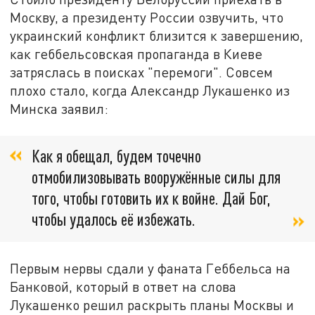
Москву, а президенту России озвучить, что
украинский конфликт близится к завершению,
как геббельсовская пропаганда в Киеве
затряслась в поисках "перемоги". Совсем
плохо стало, когда Александр Лукашенко из
Минска заявил:
Как я обещал, будем точечно
отмобилизовывать вооружённые силы для
того, чтобы готовить их к войне. Дай Бог,
чтобы удалось её избежать.
Первым нервы сдали у фаната Геббельса на
Банковой, который в ответ на слова
Лукашенко решил раскрыть планы Москвы и