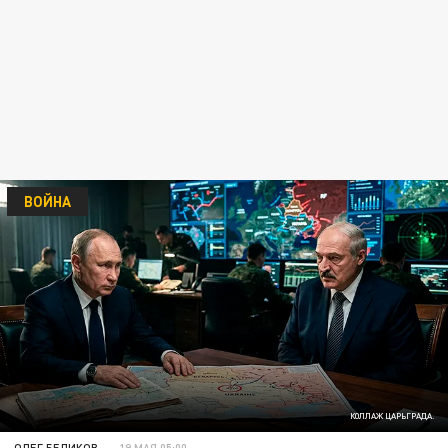
ВОЙНА
КОЛЛАЖ ЦАРЬГРАДА.
ОЛЕГ БЕЛИКОВ
19 МАЯ 05:00