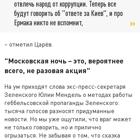
отвлечь народ от коррупции. Теперь все
будут говорить об "ответе за Киев", и про
Ермака никто не вспомнит,
– отметил Царёв.
"Московская ночь – это, вероятнее
всего, не разовая акция"
На ум приходят слова экс-пресс-секретаря
Зеленского Юлии Мендель о методах работы
геббельсовской пропаганды Зеленского:
тысяча голосов разносят придуманные
новости. Но мы уже ощутили, что враг может
не только говорить, но и прилично
огрызаться. Не забывая о том, что сказка