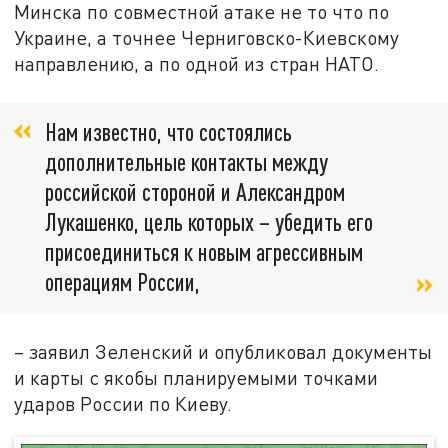
Минска по совместной атаке не то что по
Украине, а точнее Черниговско-Киевскому
направлению, а по одной из стран НАТО.
Нам известно, что состоялись
дополнительные контакты между
российской стороной и Александром
Лукашенко, цель которых – убедить его
присоединиться к новым агрессивным
операциям России,
– заявил Зеленский и опубликовал документы
и карты с якобы планируемыми точками
ударов России по Киеву.