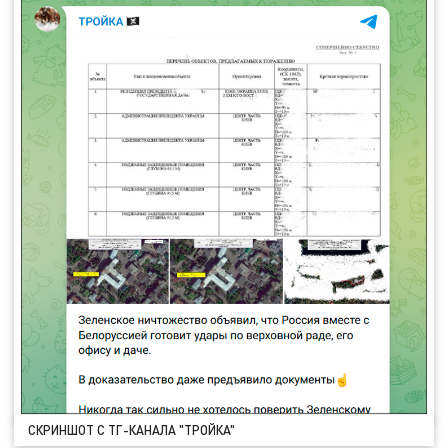
СКРИНШОТ С ТГ-КАНАЛА "ТРОЙКА"