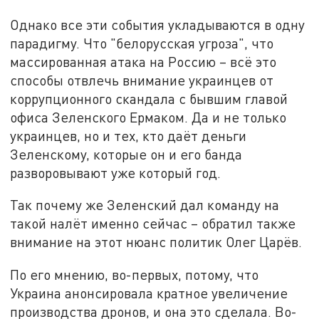
Однако все эти события укладываются в одну
парадигму. Что "белорусская угроза", что
массированная атака на Россию – всё это
способы отвлечь внимание украинцев от
коррупционного скандала с бывшим главой
офиса Зеленского Ермаком. Да и не только
украинцев, но и тех, кто даёт деньги
Зеленскому, которые он и его банда
разворовывают уже который год.
Так почему же Зеленский дал команду на
такой налёт именно сейчас – обратил также
внимание на этот нюанс политик Олег Царёв.
По его мнению, во-первых, потому, что
Украина анонсировала кратное увеличение
производства дронов, и она это сделала. Во-