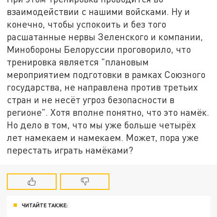
взаимодействии с нашими войсками. Ну и
конечно, чтобы успокоить и без того
расшатанные нервы Зеленского и компании,
Минобороны Белоруссии проговорило, что
тренировка является "плановым
мероприятием подготовки в рамках Союзного
государства, не направлена против третьих
стран и не несёт угроз безопасности в
регионе". Хотя вполне понятно, что это намёк.
Но дело в том, что мы уже больше четырёх
лет намекаем и намекаем. Может, пора уже
перестать играть намёками?
ЧИТАЙТЕ ТАКЖЕ: