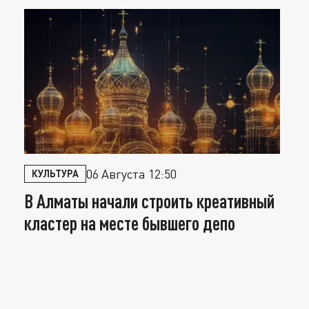
06 Августа 12:50
КУЛЬТУРА
В Алматы начали строить креативный
кластер на месте бывшего депо