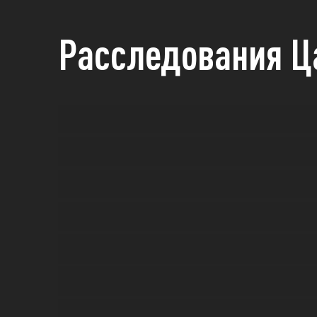
Расследования Ц