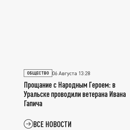
06 Августа 13:28
ОБЩЕСТВО
Прощание с Народным Героем: в
Уральске проводили ветерана Ивана
Гапича
ВСЕ НОВОСТИ