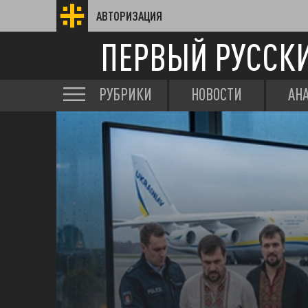
АВТОРИЗАЦИЯ
ПЕРВЫЙ РУССК
РУБРИКИ
НОВОСТИ
АН