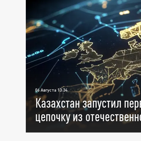
06 Августа 13:34
Казахстан запустил пе
цепочку из отечественн