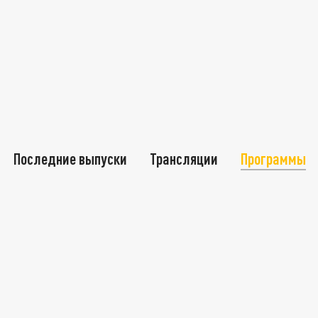
Последние выпуски
Трансляции
Программы