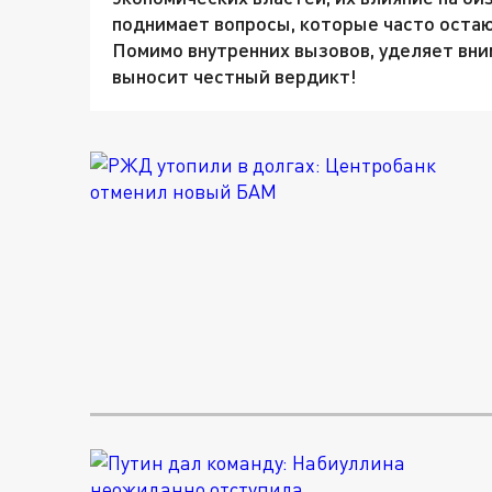
поднимает вопросы, которые часто остаю
Помимо внутренних вызовов, уделяет вн
выносит честный вердикт!