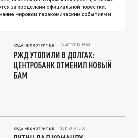
тся за пределами официальной повестки.
имание мировом геоэкомическим событиям и
04 АВГУСТА 15:00
КУДА НЕ СМОТРИТ ЦБ
РЖД УТОПИЛИ В ДОЛГАХ:
ЦЕНТРОБАНК ОТМЕНИЛ НОВЫЙ
БАМ
30 ИЮЛЯ 15:00
КУДА НЕ СМОТРИТ ЦБ