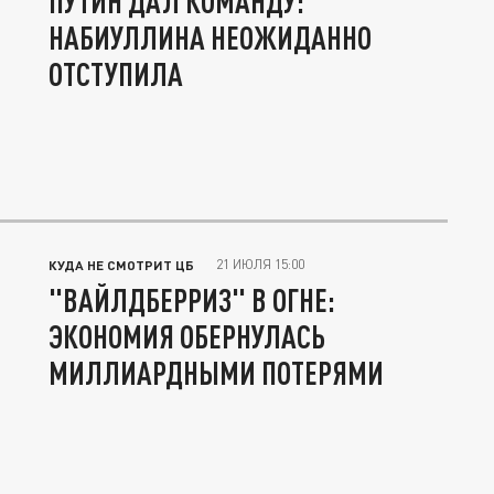
ПУТИН ДАЛ КОМАНДУ:
НАБИУЛЛИНА НЕОЖИДАННО
ОТСТУПИЛА
21 ИЮЛЯ 15:00
КУДА НЕ СМОТРИТ ЦБ
"ВАЙЛДБЕРРИЗ" В ОГНЕ:
ЭКОНОМИЯ ОБЕРНУЛАСЬ
МИЛЛИАРДНЫМИ ПОТЕРЯМИ