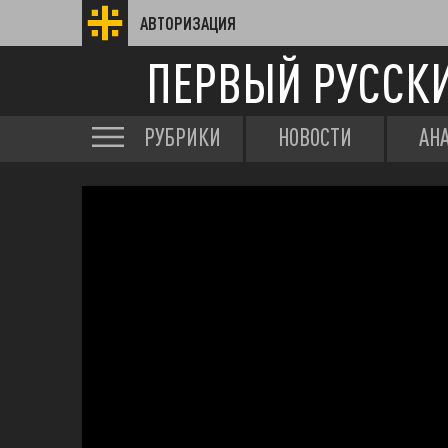
АВТОРИЗАЦИЯ
ПЕРВЫЙ РУССК
РУБРИКИ
НОВОСТИ
АН