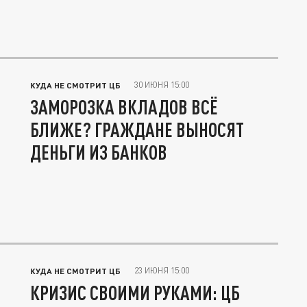
30 ИЮНЯ 15:00
КУДА НЕ СМОТРИТ ЦБ
ЗАМОРОЗКА ВКЛАДОВ ВСЁ
БЛИЖЕ? ГРАЖДАНЕ ВЫНОСЯТ
ДЕНЬГИ ИЗ БАНКОВ
23 ИЮНЯ 15:00
КУДА НЕ СМОТРИТ ЦБ
КРИЗИС СВОИМИ РУКАМИ: ЦБ