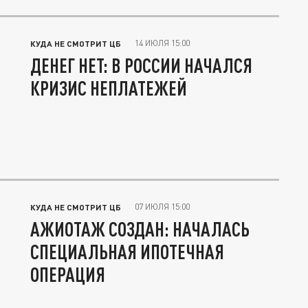
14 ИЮЛЯ 15:00
КУДА НЕ СМОТРИТ ЦБ
ДЕНЕГ НЕТ: В РОССИИ НАЧАЛСЯ
КРИЗИС НЕПЛАТЕЖЕЙ
07 ИЮЛЯ 15:00
КУДА НЕ СМОТРИТ ЦБ
АЖИОТАЖ СОЗДАН: НАЧАЛАСЬ
СПЕЦИАЛЬНАЯ ИПОТЕЧНАЯ
ОПЕРАЦИЯ