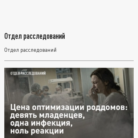
Отдел расследований
Отдел расследований