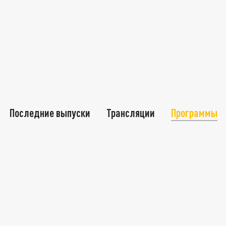
Последние выпуски
Трансляции
Программы