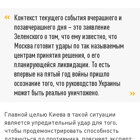
Контекст текущего события вчерашнего и
позавчерашнего дня – это заявление
Зеленского о том, что ему известно, что
Москва готовит удары по так называемым
центрам принятия решения, о его
планирующейся ликвидации. То есть
впервые на пятый год войны пришло
осознание того, что руководство Украины
может быть реально уничтожено.
Главной целью Киева в такой ситуации
является упредительный удар для того,
чтобы продемонстрировать способность
дотянуться до противника, поясняет эксперт: