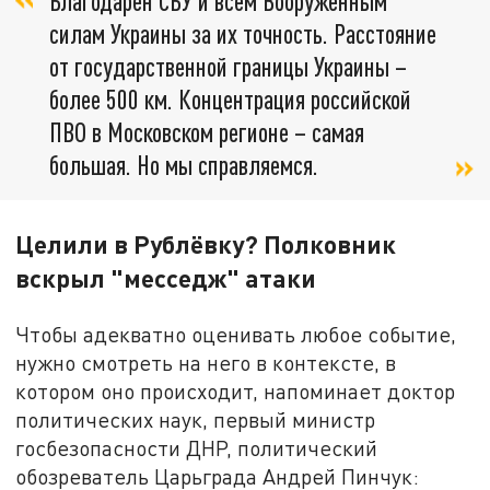
Благодарен СБУ и всем Вооружённым
силам Украины за их точность. Расстояние
от государственной границы Украины –
более 500 км. Концентрация российской
ПВО в Московском регионе – самая
большая. Но мы справляемся.
Целили в Рублёвку? Полковник
вскрыл "месседж" атаки
Чтобы адекватно оценивать любое событие,
нужно смотреть на него в контексте, в
котором оно происходит, напоминает доктор
политических наук, первый министр
госбезопасности ДНР, политический
обозреватель Царьграда Андрей Пинчук: