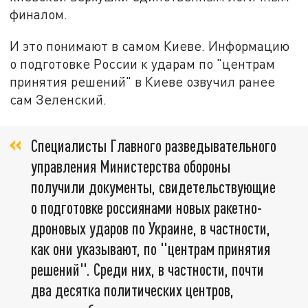
финалом.
И это понимают в самом Киеве. Информацию
о подготовке России к ударам по "центрам
принятия решений" в Киеве озвучил ранее
сам Зеленский.
Специалисты Главного разведывательного
управления Министерства обороны
получили документы, свидетельствующие
о подготовке россиянами новых ракетно-
дроновых ударов по Украине, в частности,
как они указывают, по "центрам принятия
решений". Среди них, в частности, почти
два десятка политических центров,