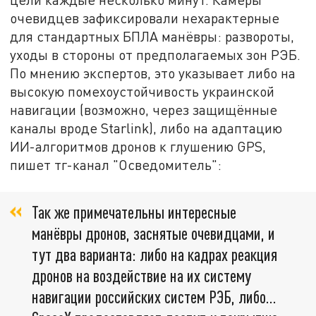
очевидцев зафиксировали нехарактерные
для стандартных БПЛА манёвры: развороты,
уходы в стороны от предполагаемых зон РЭБ.
По мнению экспертов, это указывает либо на
высокую помехоустойчивость украинской
навигации (возможно, через защищённые
каналы вроде Starlink), либо на адаптацию
ИИ-алгоритмов дронов к глушению GPS,
пишет тг-канал "Осведомитель":
Так же примечательны интересные
манёвры дронов, заснятые очевидцами, и
тут два варианта: либо на кадрах реакция
дронов на воздействие на их систему
навигации российских систем РЭБ, либо…