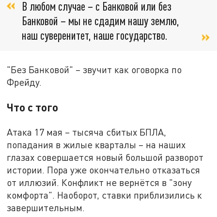
В любом случае – с Банковой или без
Банковой – мы не сдадим нашу землю,
наш суверенитет, наше государство.
"Без Банковой" – звучит как оговорка по
Фрейду.
Что с того
Атака 17 мая – тысяча сбитых БПЛА,
попадания в жилые кварталы – на наших
глазах совершается новый большой разворот
истории. Пора уже окончательно отказаться
от иллюзий. Конфликт не вернётся в "зону
комфорта". Наоборот, ставки приблизились к
завершительным.