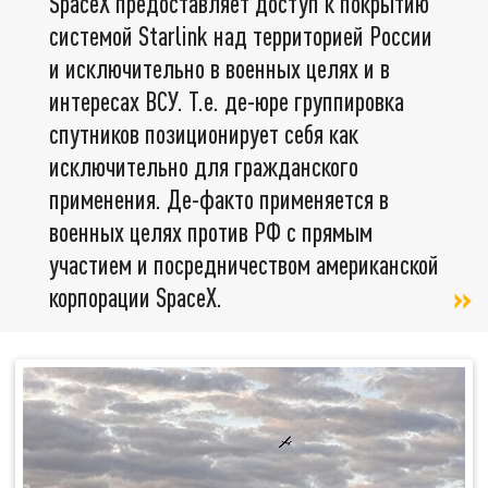
SpaceX предоставляет доступ к покрытию
системой Starlink над территорией России
и исключительно в военных целях и в
интересах ВСУ. Т.е. де-юре группировка
спутников позиционирует себя как
исключительно для гражданского
применения. Де-факто применяется в
военных целях против РФ с прямым
участием и посредничеством американской
корпорации SpaceX.