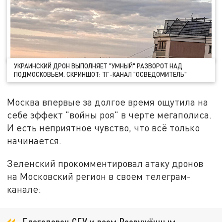
УКРАИНСКИЙ ДРОН ВЫПОЛНЯЕТ "УМНЫЙ" РАЗВОРОТ НАД
ПОДМОСКОВЬЕМ. СКРИНШОТ: ТГ-КАНАЛ "ОСВЕДОМИТЕЛЬ"
Москва впервые за долгое время ощутила на
себе эффект "войны роя" в черте мегаполиса.
И есть неприятное чувство, что всё только
начинается.
Зеленский прокомментировал атаку дронов
на Московский регион в своем телеграм-
канале: