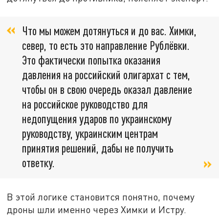
Что мы можем дотянуться и до вас. Химки,
север, то есть это направление Рублёвки.
Это фактически попытка оказания
давления на российский олигархат с тем,
чтобы он в свою очередь оказал давление
на российское руководство для
недопущения ударов по украинскому
руководству, украинским центрам
принятия решений, дабы не получить
ответку.
В этой логике становится понятно, почему
дроны шли именно через Химки и Истру.