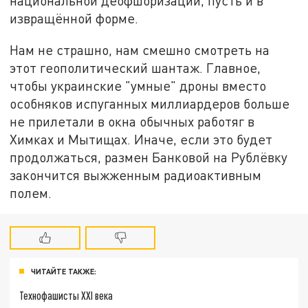
национальной деофшоризации, пусть и в
извращённой форме.
Нам не страшно, нам смешно смотреть на
этот геополитический шантаж. Главное,
чтобы украинские "умные" дроны вместо
особняков испуганных миллиардеров больше
не прилетали в окна обычных работяг в
Химках и Мытищах. Иначе, если это будет
продолжаться, размен Банковой на Рублёвку
закончится выжженным радиоактивным
полем.
ЧИТАЙТЕ ТАКЖЕ:
Технофашисты XXI века