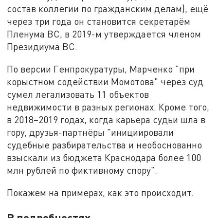
состав коллегии по гражданским делам), ещё
через три года он становится секретарём
Пленума ВС, в 2019-м утверждается членом
Президиума ВС.
По версии Генпрокуратуры, Марченко "при
корыстном содействии Момотова" через суд
сумел легализовать 11 объектов
недвижимости в разных регионах. Кроме того,
в 2018–2019 годах, когда карьера судьи шла в
гору, друзья-партнёры "инициировали
судебные разбирательства и необоснованно
взыскали из бюджета Краснодара более 100
млн рублей по фиктивному спору".
Покажем на примерах, как это происходит.
В подробностях