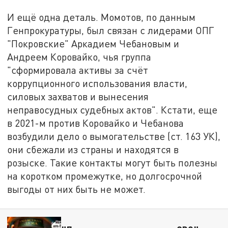
И ещё одна деталь. Момотов, по данным
Генпрокуратуры, был связан с лидерами ОПГ
"Покровские" Аркадием Чебановым и
Андреем Коровайко, чья группа
"сформировала активы за счёт
коррупционного использования власти,
силовых захватов и вынесения
неправосудных судебных актов". Кстати, еще
в 2021-м против Коровайко и Чебанова
возбудили дело о вымогательстве (ст. 163 УК),
они сбежали из страны и находятся в
розыске. Такие контакты могут быть полезны
на коротком промежутке, но долгосрочной
выгоды от них быть не может.