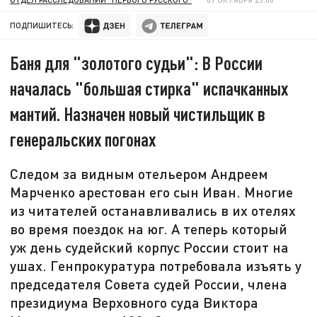
ПОДПИШИТЕСЬ:
Баня для "золотого судьи": В России
началась "большая стирка" испачканных
мантий. Назначен новый чистильщик в
генеральских погонах
Следом за видным отельером Андреем
Марченко арестован его сын Иван. Многие
из читателей останавливались в их отелях
во время поездок на юг. А теперь который
уж день судейский корпус России стоит на
ушах. Генпрокуратура потребовала изъять у
председателя Совета судей России, члена
президиума Верховного суда Виктора