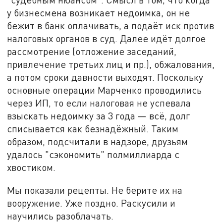
у бизнесмена возникает недоимка, он не
бежит в банк оплачивать, а подаёт иск против
налоговых органов в суд. Далее идёт долгое
рассмотрение (отложение заседаний,
привлечение третьих лиц и пр.), обжалования,
а потом сроки давности выходят. Поскольку
основные операции Марченко проводились
через ИП, то если налоговая не успевала
взыскать недоимку за 3 года — всё, долг
списывается как безнадёжный. Таким
образом, подсчитали в надзоре, друзьям
удалось "сэкономить" полмиллиарда с
хвостиком.
Мы показали рецепты. Не берите их на
вооружение. Уже поздно. Раскусили и
научились разоблачать.