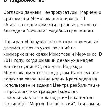
Согласно данным Генпрокуратуры, Марченко
при помощи Момотова легализовал 11
объектов недвижимости в разных регионах —
благодаря "нужным" судебным решениям.
Царьград обнаружил весьма красноречивый
документ, прямо указывающий на
коммерческие связи Момотова и Марченко. В
2011 году, когда бывший декан уже надел
мантию судьи ВС, его мать Надежда
Момотова вместе с его другом-бизнесменом
получила разрешение мэрии Краснодара на
использование здания Центра реабилитации
и профилактики граждан (вместе с
земельным участком под ним) в качестве
гостиницы "Мартон Пашковский". Той самой,