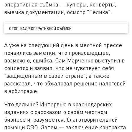
оперативная съёмка — купюры, конверты,
выемка документации, осмотр "Гелика":
СТОП-КАДР ОПЕРАТИВНОЙ СЪЁМКИ
А уже на следующий день в местной прессе
появились заметки, что произошедшее,
возможно, ошибка. Сам Марченко выступил в
соцсетях и заявил, что не чувствует себя
"защищённым в своей стране", а также
рассказал, что обжаловал решение налоговой
в арбитраже.
Что дальше? Интервью в краснодарских
изданиях с рассказом о своём честном
бизнесе и, разумеется, благотворительной
помощи СВО. Затем — заключение контракта