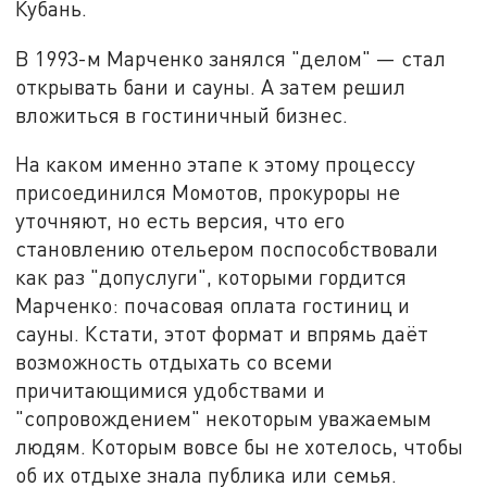
Кубань.
В 1993-м Марченко занялся "делом" — стал
открывать бани и сауны. А затем решил
вложиться в гостиничный бизнес.
На каком именно этапе к этому процессу
присоединился Момотов, прокуроры не
уточняют, но есть версия, что его
становлению отельером поспособствовали
как раз "допуслуги", которыми гордится
Марченко: почасовая оплата гостиниц и
сауны. Кстати, этот формат и впрямь даёт
возможность отдыхать со всеми
причитающимися удобствами и
"сопровождением" некоторым уважаемым
людям. Которым вовсе бы не хотелось, чтобы
об их отдыхе знала публика или семья.