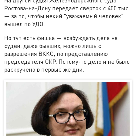
На другой судья Железнодорожного суда
Ростова-на-Дону передаёт свёрток с 400 тыс.
— за то, чтобы некий "уважаемый человек"
вышел по УДО.
Но тут есть фишка — возбуждать дела на
судей, даже бывших, можно лишь с
разрешения ВККС, по представлению
председателя СКР. Потому-то дело и не было
раскручено в первые же дни.