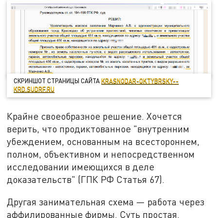
СКРИНШОТ СТРАНИЦЫ САЙТА
KRASNODAR-OKTYBRSKY--
KRD.SUDRF.RU
Крайне своеобразное решение. Хочется
верить, что продиктованное "внутренним
убеждением, основанным на всестороннем,
полном, объективном и непосредственном
исследовании имеющихся в деле
доказательств" (ГПК РФ Статья 67).
Другая занимательная схема — работа через
аффилированные фирмы. Суть простая.