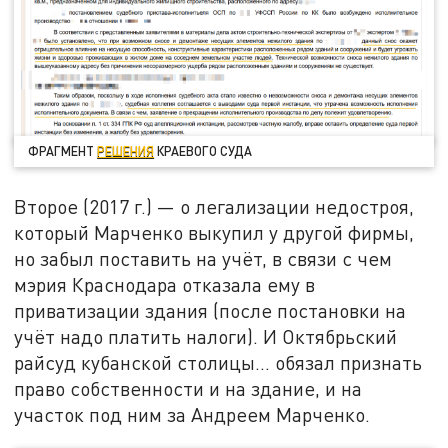
ФРАГМЕНТ
РЕШЕНИЯ
КРАЕВОГО СУДА
Второе (2017 г.) — о легализации недостроя,
который Марченко выкупил у другой фирмы,
но забыл поставить на учёт, в связи с чем
мэрия Краснодара отказала ему в
приватизации здания (после постановки на
учёт надо платить налоги). И Октябрьский
райсуд кубанской столицы... обязал признать
право собственности и на здание, и на
участок под ним за Андреем Марченко.