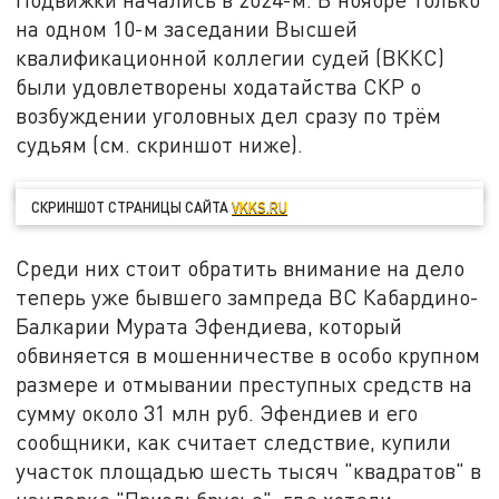
на одном 10-м заседании Высшей
квалификационной коллегии судей (ВККС)
были удовлетворены ходатайства СКР о
возбуждении уголовных дел сразу по трём
судьям (см. скриншот ниже).
СКРИНШОТ СТРАНИЦЫ САЙТА
VKKS.RU
Среди них стоит обратить внимание на дело
теперь уже бывшего зампреда ВС Кабардино-
Балкарии Мурата Эфендиева, который
обвиняется в мошенничестве в особо крупном
размере и отмывании преступных средств на
сумму около 31 млн руб. Эфендиев и его
сообщники, как считает следствие, купили
участок площадью шесть тысяч "квадратов" в