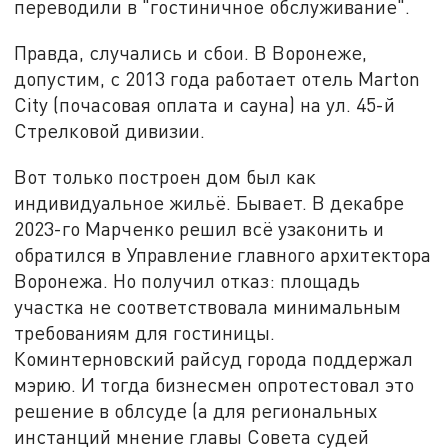
переводили в "гостиничное обслуживание".
Правда, случались и сбои. В Воронеже,
допустим, с 2013 года работает отель Marton
City (почасовая оплата и сауна) на ул. 45-й
Стрелковой дивизии.
Вот только построен дом был как
индивидуальное жильё. Бывает. В декабре
2023-го Марченко решил всё узаконить и
обратился в Управление главного архитектора
Воронежа. Но получил отказ: площадь
участка не соответствовала минимальным
требованиям для гостиницы.
Коминтерновский райсуд города поддержал
мэрию. И тогда бизнесмен опротестовал это
решение в облсуде (а для региональных
инстанций мнение главы Совета судей