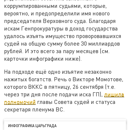
коррумпированными судьями, которые,
вероятно, и предопределили имя нового
председателя Верховного суда. Благодаря
искам Генпрокуратуры в доход государства
удалось изъять имущество проворовавшихся
судей на общую сумму более 30 миллиардов
рублей. И это всего за пару месяцев (см.
карточки инфографики ниже).
На подходе ещё одно изъятие незаконно
нажитых богатств. Речь о Викторе Момотове,
которого ВККС в пятницу, 26 сентября (т.е.
через три дня после подачи иска ГП),
лишила
полномочий
главы Совета судей и статуса
секретаря пленума ВС.
ИНФОГРАФИКА ЦАРЬГРАДА