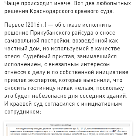
Чаще происходит иначе. Вот два любопытных
решения Краснодарского краевого суда.
Первое (2016 г.) — об отказе исполнить
решение Прикубанского райсуда о сносе
самовольной постройки, возведённой как
частный дом, но используемой в качестве
отеля. Судебный пристав, занимавшийся
исполнением, с внезапным интересом
отнёсся к делу и по собственной инициативе
привлёк экспертов, которые выяснили, что
сносить гостиницу никак нельзя, поскольку
это будет небезопасно для соседних зданий.
И краевой суд согласился с инициативным
сотрудником: