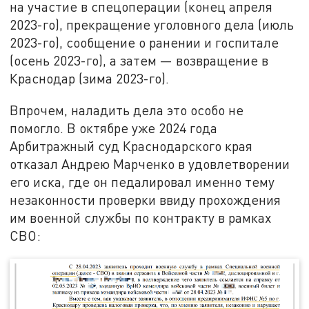
на участие в спецоперации (конец апреля
2023-го), прекращение уголовного дела (июль
2023-го), сообщение о ранении и госпитале
(осень 2023-го), а затем — возвращение в
Краснодар (зима 2023-го).
Впрочем, наладить дела это особо не
помогло. В октябре уже 2024 года
Арбитражный суд Краснодарского края
отказал Андрею Марченко в удовлетворении
его иска, где он педалировал именно тему
незаконности проверки ввиду прохождения
им военной службы по контракту в рамках
СВО: