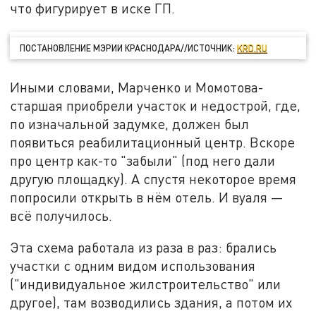
что фигурирует в иске ГП.
ПОСТАНОВЛЕНИЕ МЭРИИ КРАСНОДАРА//ИСТОЧНИК:
KRD.RU
Иными словами, Марченко и Момотова-
старшая приобрели участок и недострой, где,
по изначальной задумке, должен был
появиться реабилитационный центр. Вскоре
про центр как-то "забыли" (под него дали
другую площадку). А спустя некоторое время
попросили открыть в нём отель. И вуаля —
всё получилось.
Эта схема работала из раза в раз: брались
участки с одним видом использования
("индивидуальное жилстроительство" или
другое), там возводились здания, а потом их