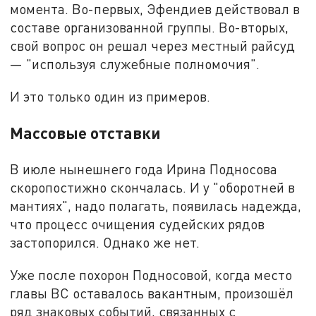
момента. Во-первых, Эфендиев действовал в
составе организованной группы. Во-вторых,
свой вопрос он решал через местный райсуд
— "используя служебные полномочия".
И это только один из примеров.
Массовые отставки
В июле нынешнего года Ирина Подносова
скоропостижно скончалась. И у "оборотней в
мантиях", надо полагать, появилась надежда,
что процесс очищения судейских рядов
застопорился. Однако же нет.
Уже после похорон Подносовой, когда место
главы ВС оставалось вакантным, произошёл
ряд знаковых событий, связанных с