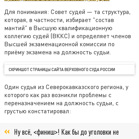
Для понимания: Совет судей — та структура,
которая, в частности, избирает "состав
мантий" в Высшую квалификационную
коллегию судей (ВККС) и определяет членов
Высшей экзаменационной комиссии по
приёму экзамена на должность судьи.
СКРИНШОТ СТРАНИЦЫ САЙТА ВЕРХОВНОГО СУДА РОССИИ
Один судья из Северокавказского региона, у
которого как раз возникли проблемы с
переназначением на должность судьи, с
грустью констатировал:
Ну всё, <финиш>! Как бы до уголовки не