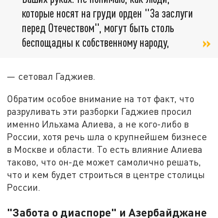
которые носят на груди орден "За заслуги
перед Отечеством", могут быть столь
беспощадны к собственному народу,
— сетовал Гаджиев.
Обратим особое внимание на тот факт, что
разруливать эти разборки Гаджиев просил
именно Ильхама Алиева, а не кого-либо в
России, хотя речь шла о крупнейшем бизнесе
в Москве и области. То есть влияние Алиева
таково, что он-де может самолично решать,
что и кем будет строиться в центре столицы
России.
"Забота о диаспоре" и Азербайджане