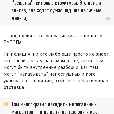
"решалы", силовые структуры. Это целый
анклав, где ходят сумасшедшие наличные
деньги,
— продолжил экс-оперативник столичного
РУБОПа.
Ни полиция, ни кто-либо ещё просто не знает,
что творится там на самом деле, какие там
могут быть внутренние разборки, как там
могут "наказывать" непослушных и кого
укрывать от полиции, отметил оперативник в
отставке.
Там многократно находили нелегальных
мигрантов — и не понятно, где они и как