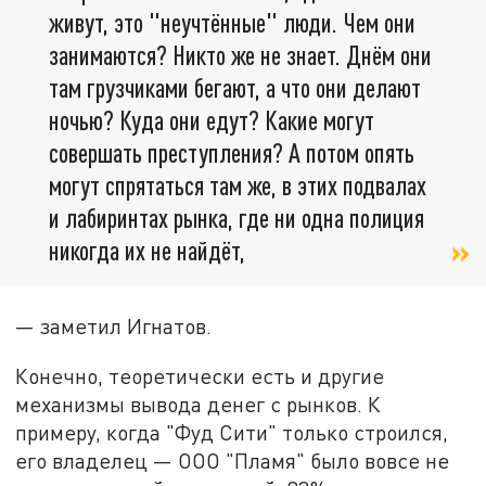
живут, это "неучтённые" люди. Чем они
занимаются? Никто же не знает. Днём они
там грузчиками бегают, а что они делают
ночью? Куда они едут? Какие могут
совершать преступления? А потом опять
могут спрятаться там же, в этих подвалах
и лабиринтах рынка, где ни одна полиция
никогда их не найдёт,
— заметил Игнатов.
Конечно, теоретически есть и другие
механизмы вывода денег с рынков. К
примеру, когда "Фуд Сити" только строился,
его владелец — ООО "Пламя" было вовсе не