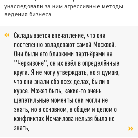
унаследовали за ним агрессивные методы
ведения бизнеса.
Складывается впечатление, что они
постепенно овладевают самой Москвой.
Они были его близкими партнёрами на
"Черкизоне", он их ввёл в определённые
круги. Я не могу утверждать, но я думаю,
что они знали обо всех делах, были в
курсе. Может быть, какие-то очень
щепетильные моменты они могли не
знать, но в основном, в общем и целом о
конфликтах Исмаилова нельзя было не
знать,