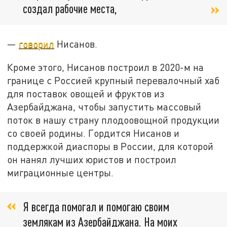
создал рабочие места,
—
говорил
Нисанов.
Кроме этого, Нисанов построил в 2020-м на
границе с Россией крупный перевалочный хаб
для поставок овощей и фруктов из
Азербайджана, чтобы запустить массовый
поток в нашу страну плодоовощной продукции
со своей родины. Гордится Нисанов и
поддержкой диаспоры в России, для которой
он нанял лучших юристов и построил
миграционные центры.
Я всегда помогал и помогаю своим
землякам из Азербайджана. На моих