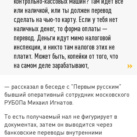
контрольно-кассовых машин? Там идёт всё
или наличкой, или ты должен перевод
сделать на чью-то карту. Если у тебя нет
наличных денег, то форма оплаты —
перевод. Деньги идут мимо налоговой
инспекции, и никто там налогов этих не
платит. Может быть, копейки от того, что
на самом деле зарабатывают,
— рассказал в беседе с "Первым русским"
бывший оперативный сотрудник московского
РУБОПа Михаил Игнатов.
То есть получаемый нал не фигурирует в
документах, затем он выводится через
банковские переводы внутренними