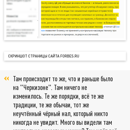
СКРИНШОТ СТРАНИЦЫ САЙТА FORBES.RU
Там происходит то же, что и раньше было
на "Черкизоне". Там ничего не
изменилось. Те же порядки, всё те же
традиции, те же обычаи, тот же
неучтённый чёрный нал, который никто
никогда не увидит. Много вы видели там