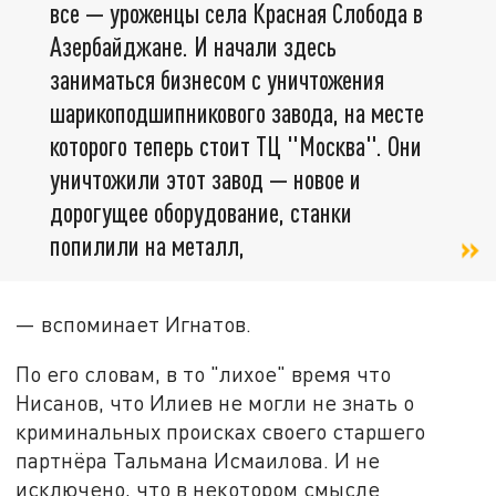
все — уроженцы села Красная Слобода в
Азербайджане. И начали здесь
заниматься бизнесом с уничтожения
шарикоподшипникового завода, на месте
которого теперь стоит ТЦ "Москва". Они
уничтожили этот завод — новое и
дорогущее оборудование, станки
попилили на металл,
— вспоминает Игнатов.
По его словам, в то "лихое" время что
Нисанов, что Илиев не могли не знать о
криминальных происках своего старшего
партнёра Тальмана Исмаилова. И не
исключено, что в некотором смысле