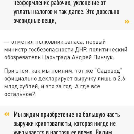
неоформление рабочих, уклонение от
уплаты налогов и так далее. Это довольно
очевидные вещи,
— отметил полковник запаса, первый
министр госбезопасности ДНР, политический
обозреватель Царьграда Андрей Пинчук.
При этом, как мы помним, тот же "Садовод"
официально декларирует выручку лишь в 2,6
млрд рублей, и это за год. А где всё
остальное?
Мы видим приобретение на большую часть
выручки криптовалюты, которая нигде не
учитывается в настоящее время. Видим