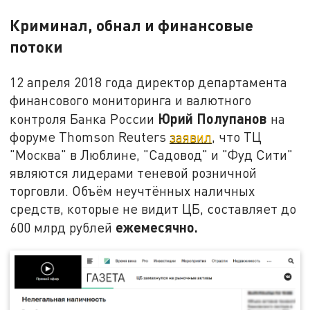
Криминал, обнал и финансовые
потоки
12 апреля 2018 года директор департамента
финансового мониторинга и валютного
Юрий Полупанов
контроля Банка России
на
форуме Thomson Reuters
заявил
, что ТЦ
"Москва" в Люблине, "Садовод" и "Фуд Сити"
являются лидерами теневой розничной
торговли. Объём неучтённых наличных
средств, которые не видит ЦБ, составляет до
ежемесячно.
600 млрд рублей