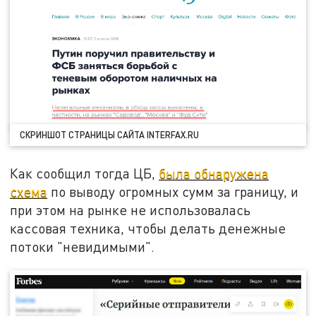
СКРИНШОТ СТРАНИЦЫ САЙТА INTERFAX.RU
Как сообщил тогда ЦБ,
была обнаружена
схема
по выводу огромных сумм за границу, и
при этом на рынке не использовалась
кассовая техника, чтобы делать денежные
потоки "невидимыми".