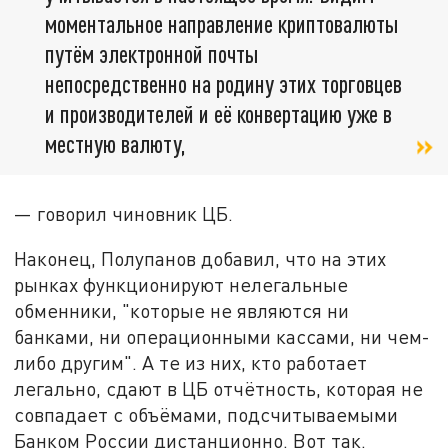
моментальное направление криптовалюты
путём электронной почты
непосредственно на родину этих торговцев
и производителей и её конвертацию уже в
местную валюту,
— говорил чиновник ЦБ.
Наконец, Полупанов добавил, что на этих
рынках функционируют нелегальные
обменники, "которые не являются ни
банками, ни операционными кассами, ни чем-
либо другим". А те из них, кто работает
легально, сдают в ЦБ отчётность, которая не
совпадает с объёмами, подсчитываемыми
Банком России дистанционно. Вот так.