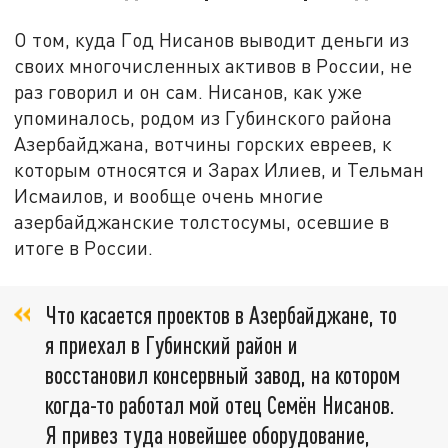
О том, куда Год Нисанов выводит деньги из
своих многочисленных активов в России, не
раз говорил и он сам. Нисанов, как уже
упоминалось, родом из Губинского района
Азербайджана, вотчины горских евреев, к
которым относятся и Зарах Илиев, и Тельман
Исмаилов, и вообще очень многие
азербайджанские толстосумы, осевшие в
итоге в России.
Что касается проектов в Азербайджане, то
я приехал в Губинский район и
восстановил консервный завод, на котором
когда-то работал мой отец Семён Нисанов.
Я привез туда новейшее оборудование,