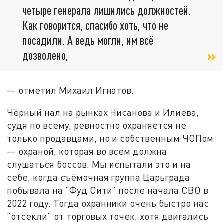
четыре генерала лишились должностей.
Как говорится, спасибо хоть, что не
посадили. А ведь могли, им всё
дозволено,
— отметил Михаил Игнатов.
Чёрный нал на рынках Нисанова и Илиева,
судя по всему, ревностно охраняется не
только продавцами, но и собственным ЧОПом
— охраной, которая во всём должна
слушаться боссов. Мы испытали это и на
себе, когда съёмочная группа Царьграда
побывала на "Фуд Сити" после начала СВО в
2022 году. Тогда охранники очень быстро нас
"отсекли" от торговых точек, хотя двигались