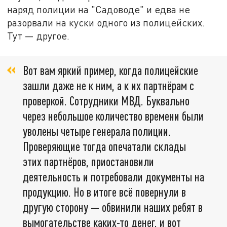
наряд полиции на "Садоводе" и едва не
разорвали на куски одного из полицейских.
Тут — другое.
Вот вам яркий пример, когда полицейские
зашли даже не к ним, а к их партнёрам с
проверкой. Сотрудники МВД. Буквально
через небольшое количество времени были
уволены четыре генерала полиции.
Проверяющие тогда опечатали склады
этих партнёров, приостановили
деятельность и потребовали документы на
продукцию. Но в итоге всё повернули в
другую сторону — обвинили наших ребят в
вымогательстве каких-то денег, и вот