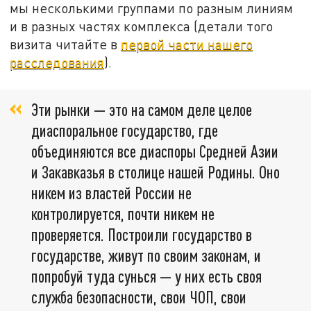
мы несколькими группами по разным линиям
и в разных частях комплекса (детали того
визита читайте в
первой части нашего
расследования
).
Эти рынки — это на самом деле целое
диаспоральное государство, где
объединяются все диаспоры Средней Азии
и Закавказья в столице нашей Родины. Оно
никем из властей России не
контролируется, почти никем не
проверяется. Построили государство в
государстве, живут по своим законам, и
попробуй туда сунься — у них есть своя
служба безопасности, свои ЧОП, свои