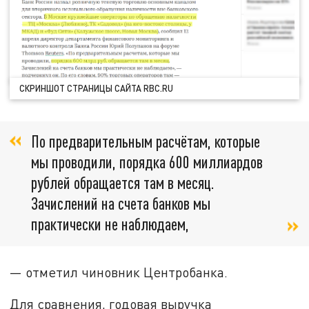
СКРИНШОТ СТРАНИЦЫ САЙТА RBC.RU
По предварительным расчётам, которые
мы проводили, порядка 600 миллиардов
рублей обращается там в месяц.
Зачислений на счета банков мы
практически не наблюдаем,
— отметил чиновник Центробанка.
Для сравнения, годовая выручка