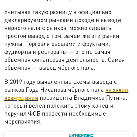
Учитывая такую разницу в официально
декларируемом рынками доходе и выводе
чёрного нала с рынков, можно сделать
простой вывод о том, зачем же эти рынки
нужны. Торговля овощами и фруктами,
фудкорты и рестораны — это не самая
объёмная финансовая деятельность. Самая
объёмная — вывод чёрного нала.
В 2019 году выявленные схемы вывода с
рынков Года Нисанова чёрного нала
вызвали
возмущение
президента Владимира Путина,
который велел положить этому конец и
поручил ФСБ провести необходимые
мероприятия.