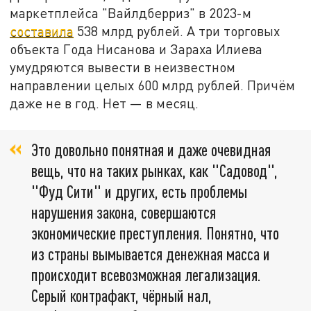
маркетплейса "Вайлдберриз" в 2023-м
составила
538 млрд рублей. А три торговых
объекта Года Нисанова и Зараха Илиева
умудряются вывести в неизвестном
направлении целых 600 млрд рублей. Причём
даже не в год. Нет — в месяц.
Это довольно понятная и даже очевидная
вещь, что на таких рынках, как "Садовод",
"Фуд Сити" и других, есть проблемы
нарушения закона, совершаются
экономические преступления. Понятно, что
из страны вымывается денежная масса и
происходит всевозможная легализация.
Серый контрафакт, чёрный нал,