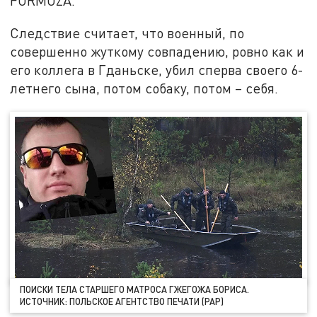
FORMOZA.
Следствие считает, что военный, по
совершенно жуткому совпадению, ровно как и
его коллега в Гданьске, убил сперва своего 6-
летнего сына, потом собаку, потом – себя.
ПОИСКИ ТЕЛА СТАРШЕГО МАТРОСА ГЖЕГОЖА БОРИСА.
ИСТОЧНИК: ПОЛЬСКОЕ АГЕНТСТВО ПЕЧАТИ (PAP)