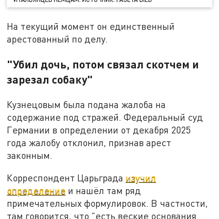
На текущий момент он единственный
арестованный по делу.
"Убил дочь, потом связал скотчем и
зарезал собаку"
Кузнецовым была подана жалоба на
содержание под стражей. Федеральный суд
Германии в определении от декабря 2025
года жалобу отклонил, признав арест
законным.
Корреспондент Царьграда
изучил
определение
и нашёл там ряд
примечательных формулировок. В частности,
там говорится, что "есть веские основания