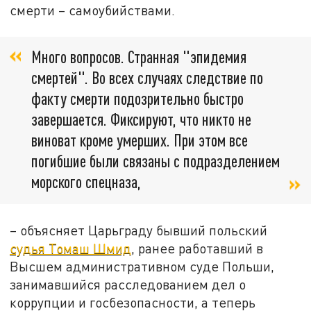
смерти – самоубийствами.
Много вопросов. Странная "эпидемия
смертей". Во всех случаях следствие по
факту смерти подозрительно быстро
завершается. Фиксируют, что никто не
виноват кроме умерших. При этом все
погибшие были связаны с подразделением
морского спецназа,
– объясняет Царьграду бывший польский
судья Томаш Шмид
, ранее работавший в
Высшем административном суде Польши,
занимавшийся расследованием дел о
коррупции и госбезопасности, а теперь