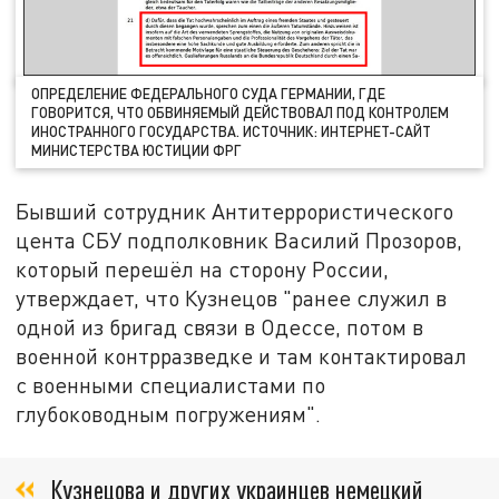
ОПРЕДЕЛЕНИЕ ФЕДЕРАЛЬНОГО СУДА ГЕРМАНИИ, ГДЕ
ГОВОРИТСЯ, ЧТО ОБВИНЯЕМЫЙ ДЕЙСТВОВАЛ ПОД КОНТРОЛЕМ
ИНОСТРАННОГО ГОСУДАРСТВА. ИСТОЧНИК: ИНТЕРНЕТ-САЙТ
МИНИСТЕРСТВА ЮСТИЦИИ ФРГ
Бывший сотрудник Антитеррористического
цента СБУ подполковник Василий Прозоров,
который перешёл на сторону России,
утверждает, что Кузнецов "ранее служил в
одной из бригад связи в Одессе, потом в
военной контрразведке и там контактировал
с военными специалистами по
глубоководным погружениям".
Кузнецова и других украинцев немецкий