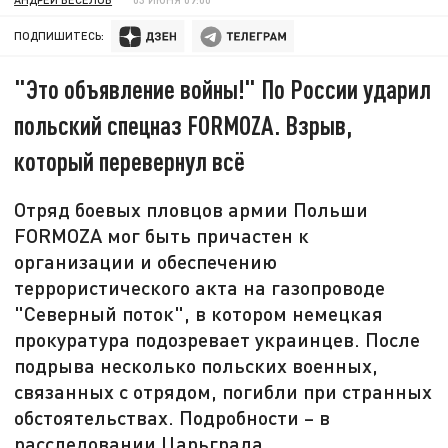
ПОДПИШИТЕСЬ:
"Это объявление войны!" По России ударил
польский спецназ FORMOZA. Взрыв,
который перевернул всё
Отряд боевых пловцов армии Польши
FORMOZA мог быть причастен к
организации и обеспечению
террористического акта на газопроводе
"Северный поток", в котором немецкая
прокуратура подозревает украинцев. После
подрыва несколько польских военных,
связанных с отрядом, погибли при странных
обстоятельствах. Подробности – в
расследовании Царьграда.