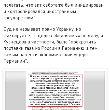
полагать, что акт саботажа был инициирован
и контролировался иностранным
государством".
Суд не называет прямо Украину, но
фиксирует, что целью обвиняемых по делу, и
Кузнецова в частности, было "прекратить
поставки газа из России в Германию и тем
самым нанести экономический ущерб
Германии".