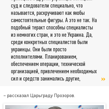
суд и следователи специально, что
называется, раскручивают как якобы
самостоятельные фигуры. А это не так. На
подобный теракт способны специалисты
из немногих стран, и это не Украина. Да,
среди конкретных специалистов были
украинцы. Они были просто
исполнителями. Планированием,
обеспечением операции, технической
организацией, привлечением необходимых
сил и средств занимались другие,
– рассказал Царьграду Прозоров.