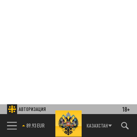
18+
АВТОРИЗАЦИЯ
89.93 EUR
КАЗАХСТАН