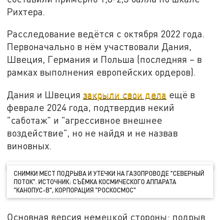
Рихтера.
Расследование ведётся с октября 2022 года.
Первоначально в нём участвовали Дания,
Швеция, Германия и Польша (последняя – в
рамках выполнения европейских ордеров).
Дания и Швеция
закрыли свои дела
ещё в
феврале 2024 года, подтвердив некий
"саботаж" и "агрессивное внешнее
воздействие", но не найдя и не назвав
виновных.
СНИМКИ МЕСТ ПОДРЫВА И УТЕЧКИ НА ГАЗОПРОВОДЕ "СЕВЕРНЫЙ
ПОТОК". ИСТОЧНИК: СЪЁМКА КОСМИЧЕСКОГО АППАРАТА
"КАНОПУС-В", КОРПОРАЦИЯ "РОСКОСМОС"
Основная версия немецкой стороны: подрыв