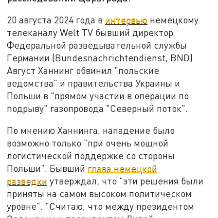
20 августа 2024 года в
интервью
немецкому
телеканалу Welt TV бывший директор
Федеральной разведывательной службы
Германии (Bundesnachrichtendienst, BND)
Август Ханнинг обвинил "польские
ведомства" и правительства Украины и
Польши в "прямом участии в операции по
подрыву" газопровода "Северный поток".
По мнению Ханнинга, нападение было
возможно только "при очень мощной
логистической поддержке со стороны
Польши". Бывший
глава немецкой
разведки
утверждал, что "эти решения были
приняты на самом высоком политическом
уровне". "Считаю, что между президентом