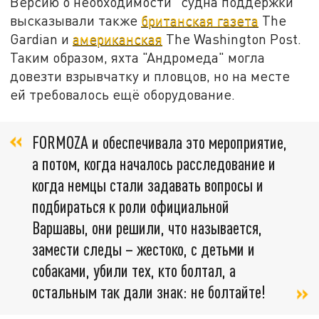
Версию о необходимости "судна поддержки"
высказывали также
британская газета
The
Gardian и
американская
The Washington Post.
Таким образом, яхта "Андромеда" могла
довезти взрывчатку и пловцов, но на месте
ей требовалось ещё оборудование.
FORMOZA и обеспечивала это мероприятие,
а потом, когда началось расследование и
когда немцы стали задавать вопросы и
подбираться к роли официальной
Варшавы, они решили, что называется,
замести следы – жестоко, с детьми и
собаками, убили тех, кто болтал, а
остальным так дали знак: не болтайте!