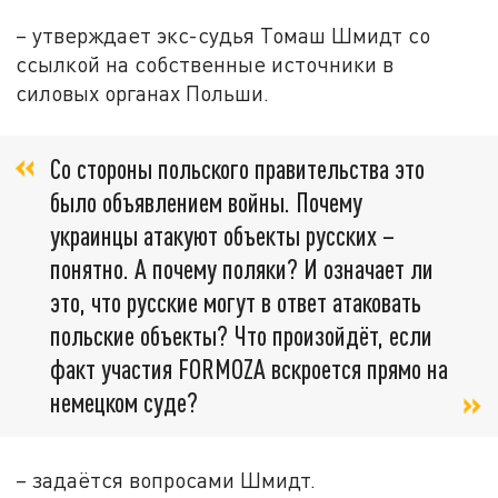
– утверждает экс-судья Томаш Шмидт со
ссылкой на собственные источники в
силовых органах Польши.
Со стороны польского правительства это
было объявлением войны. Почему
украинцы атакуют объекты русских –
понятно. А почему поляки? И означает ли
это, что русские могут в ответ атаковать
польские объекты? Что произойдёт, если
факт участия FORMOZA вскроется прямо на
немецком суде?
– задаётся вопросами Шмидт.