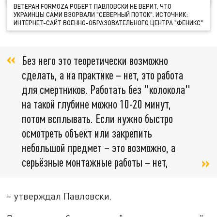
ВЕТЕРАН FORMOZA РОБЕРТ ПАВЛОВСКИ НЕ ВЕРИТ, ЧТО
УКРАИНЦЫ САМИ ВЗОРВАЛИ "СЕВЕРНЫЙ ПОТОК". ИСТОЧНИК:
ИНТЕРНЕТ-САЙТ ВОЕННО-ОБРАЗОВАТЕЛЬНОГО ЦЕНТРА "ФЕНИКС"
Без него это теоретически возможно
сделать, а на практике – нет, это работа
для смертников. Работать без "колокола"
на такой глубине можно 10-20 минут,
потом всплывать. Если нужно быстро
осмотреть объект или закрепить
небольшой предмет – это возможно, а
серьёзные монтажные работы – нет,
– утверждал Павловски.