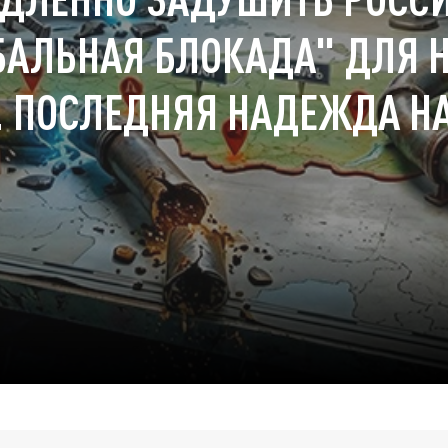
БАЛЬНАЯ БЛОКАДА" ДЛЯ 
. ПОСЛЕДНЯЯ НАДЕЖДА НА