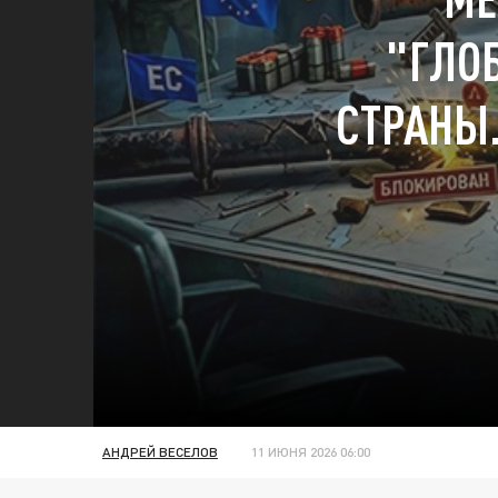
"ГЛО
СТРАНЫ
АНДРЕЙ ВЕСЕЛОВ
11 ИЮНЯ 2026 06:00