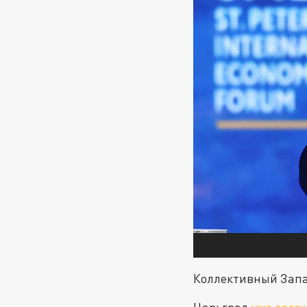
Коллективный Запа