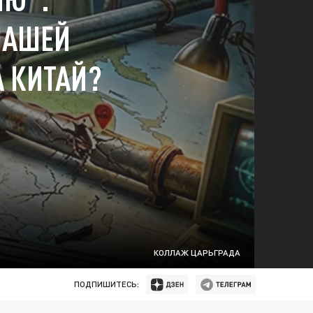
НАШЕЙ
 КИТАЙ?
КОЛЛАЖ ЦАРЬГРАДА
ПОДПИШИТЕСЬ: