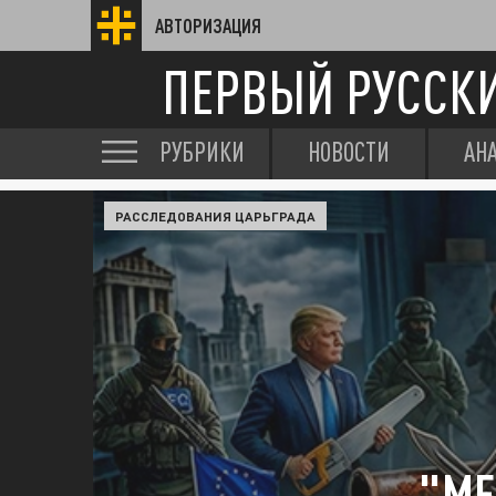
АВТОРИЗАЦИЯ
ПЕРВЫЙ РУССК
РУБРИКИ
НОВОСТИ
АН
РАССЛЕДОВАНИЯ ЦАРЬГРАДА
"МЕ