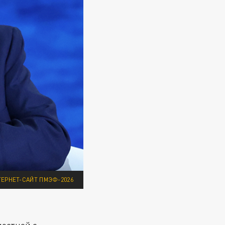
ТЕРНЕТ-САЙТ ПМЭФ-2026