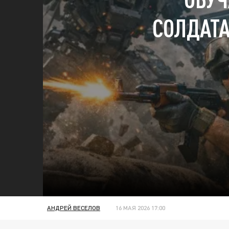
СОЛДАТА
АНДРЕЙ ВЕСЕЛОВ
16 МАЯ 2026 17:00