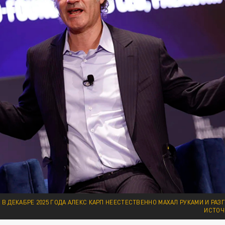
В ДЕКАБРЕ 2025 ГОДА АЛЕКС КАРП НЕЕСТЕСТВЕННО МАХАЛ РУКАМИ И РАЗ
ИСТОЧ