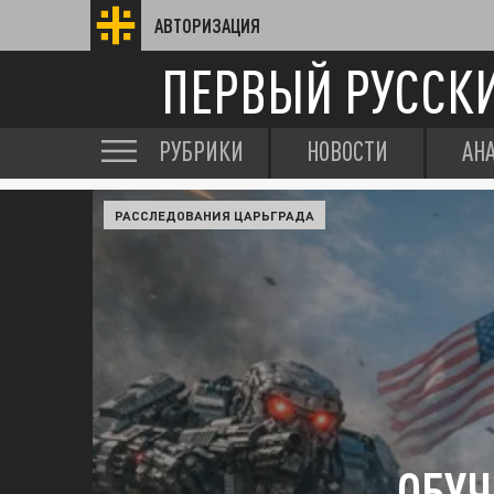
АВТОРИЗАЦИЯ
ПЕРВЫЙ РУССК
РУБРИКИ
НОВОСТИ
АН
РАССЛЕДОВАНИЯ ЦАРЬГРАДА
ОБУЧ