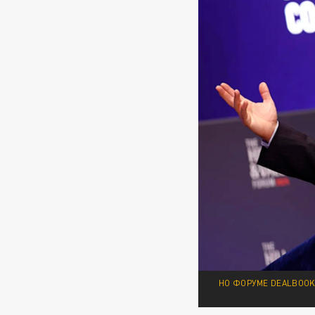
НО ФОРУМЕ DEALBOOK 