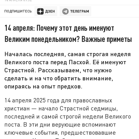
ПОДПИШИТЕСЬ:
14 апреля: Почему этот день именуют
Великим понедельником? Важные приметы
Началась последняя, самая строгая неделя
Великого поста перед Пасхой. Её именуют
Страстной. Рассказываем, что нужно
сделать и на что обратить внимание,
опираясь на опыт предков.
14 апреля 2025 года для православных
христиан — начало Страстной седмицы,
последней и самой строгой недели Великого
поста. В эти дни верующие вспоминают
ключевые события, предшествовавшие