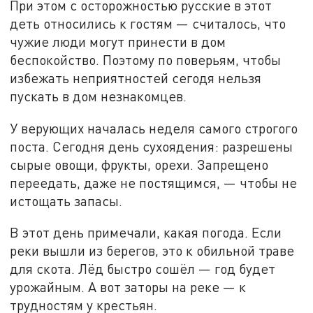
При этом с осторожностью русские в этот
деть относились к гостям — считалось, что
чужие люди могут принести в дом
беспокойство. Поэтому по поверьям, чтобы
избежать неприятностей сегодя нельзя
пускать в дом незнакомцев.
У верующих началась неделя самого строгого
поста. Сегодня день сухоядения: разрешены
сырые овощи, фрукты, орехи. Запрещено
переедать, даже не постящимся, — чтобы не
истощать запасы.
В этот день примечали, какая погода. Если
реки вышли из берегов, это к обильной траве
для скота. Лёд быстро сошёл — год будет
урожайным. А вот заторы на реке — к
трудностям у крестьян.