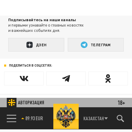
Подписывайтесь на наши каналы
и первыми узнавайте о главных новостях
и важнейших событиях дня.
ДЗЕН
ТЕЛЕГРАМ
ПОДЕЛИТЬСЯ В СОЦСЕТЯХ:
18+
АВТОРИЗАЦИЯ
Новости smi2.ru
85.64 BRENT
КАЗАХСТАН
89.93 EUR