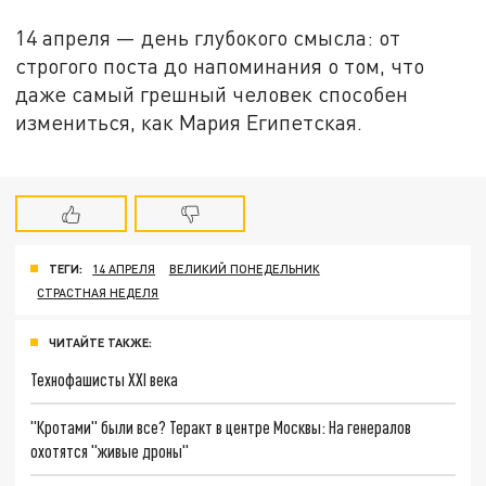
14 апреля — день глубокого смысла: от
строгого поста до напоминания о том, что
даже самый грешный человек способен
измениться, как Мария Египетская.
ТЕГИ:
14 АПРЕЛЯ
ВЕЛИКИЙ ПОНЕДЕЛЬНИК
СТРАСТНАЯ НЕДЕЛЯ
ЧИТАЙТЕ ТАКЖЕ:
Технофашисты XXI века
"Кротами" были все? Теракт в центре Москвы: На генералов
охотятся "живые дроны"