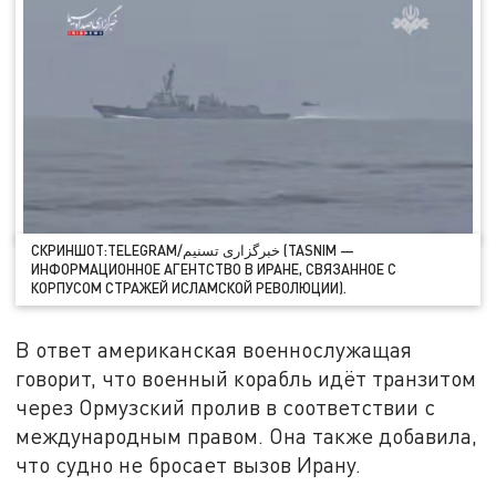
СКРИНШОТ:TELEGRAM/خبرگزاری تسنیم (TASNIM —
ИНФОРМАЦИОННОЕ АГЕНТСТВО В ИРАНЕ, СВЯЗАННОЕ С
КОРПУСОМ СТРАЖЕЙ ИСЛАМСКОЙ РЕВОЛЮЦИИ).
В ответ американская военнослужащая
говорит, что военный корабль идёт транзитом
через Ормузский пролив в соответствии с
международным правом. Она также добавила,
что судно не бросает вызов Ирану.