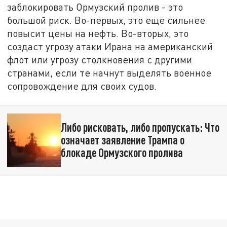
заблокировать Ормузский пролив - это
большой риск. Во-первых, это ещё сильнее
повысит цены на нефть. Во-вторых, это
создаст угрозу атаки Ирана на американский
флот или угрозу столкновения с другими
странами, если те начнут выделять военное
сопровождение для своих судов.
Либо рисковать, либо пропускать: Что
означает заявление Трампа о
блокаде Ормузского пролива