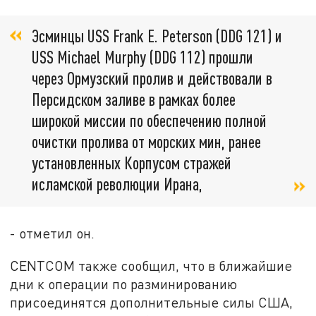
Эсминцы USS Frank E. Peterson (DDG 121) и
USS Michael Murphy (DDG 112) прошли
через Ормузский пролив и действовали в
Персидском заливе в рамках более
широкой миссии по обеспечению полной
очистки пролива от морских мин, ранее
установленных Корпусом стражей
исламской революции Ирана,
- отметил он.
CENTCOM также сообщил, что в ближайшие
дни к операции по разминированию
присоединятся дополнительные силы США,