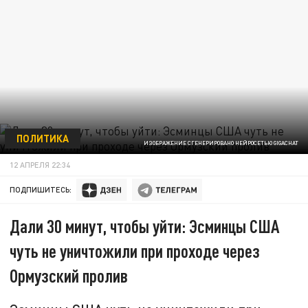
ПОЛИТИКА
ИЗОБРАЖЕНИЕ СГЕНЕРИРОВАНО НЕЙРОСЕТЬЮ GIGACHAT
12 АПРЕЛЯ 22:34
ПОДПИШИТЕСЬ:
Дали 30 минут, чтобы уйти: Эсминцы США
чуть не уничтожили при проходе через
Ормузский пролив