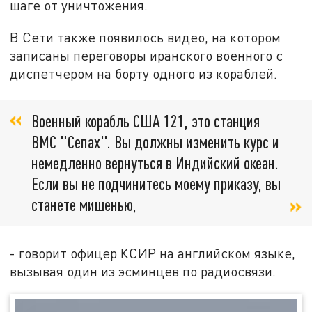
шаге от уничтожения.
В Сети также появилось видео, на котором
записаны переговоры иранского военного с
диспетчером на борту одного из кораблей.
Военный корабль США 121, это станция
ВМС "Сепах". Вы должны изменить курс и
немедленно вернуться в Индийский океан.
Если вы не подчинитесь моему приказу, вы
станете мишенью,
- говорит офицер КСИР на английском языке,
вызывая один из эсминцев по радиосвязи.