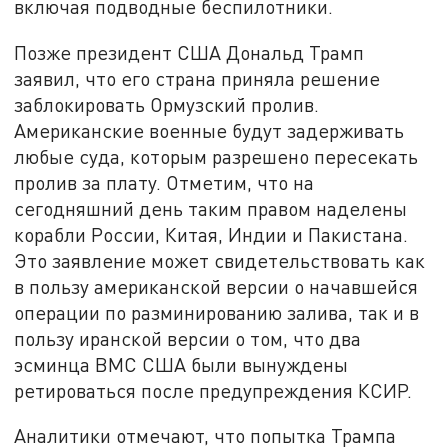
включая подводные беспилотники.
Позже президент США Дональд Трамп
заявил, что его страна приняла решение
заблокировать Ормузский пролив.
Американские военные будут задерживать
любые суда, которым разрешено пересекать
пролив за плату. Отметим, что на
сегодняшний день таким правом наделены
корабли России, Китая, Индии и Пакистана.
Это заявление может свидетельствовать как
в пользу американской версии о начавшейся
операции по разминированию залива, так и в
пользу иранской версии о том, что два
эсминца ВМС США были вынуждены
ретироваться после предупреждения КСИР.
Аналитики отмечают, что попытка Трампа