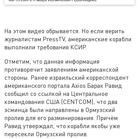
На этом видео обрывается. Но если верить
журналистам PressTV, американские корабли
выполнили требования КСИР.
Отметим, что данная информация
противоречит заявлениям американской
стороны. Ранее израильский корреспондент
американского портала Axios Барак Равид
сообщил со ссылкой на Центральное
командование США (CENTCOM), что два
эсминца были направлены в Ормузский
пролив для его разминирования. Причём
Равид утверждал, что корабли якобы уже
пересекли Ормузский пролив.