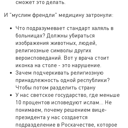
сможет это делать.
И "муслим френдли" медицину затронули:
Что подразумевает стандарт халяль в
больницах? Должны убираться
изображения животных, людей,
религиозные символы других
вероисповеданий. Вот у врача стоит
иконка на столе - это нарушение.
Зачем подчеркивать религиозную
принадлежность одной республики?
Чтобы потом разделить страну
У нас светское государство, где меньше
10 процентов исповедуют ислам... Не
понимаем, почему решением вице-
президента у нас создается
подразделение в Роскачестве, которое