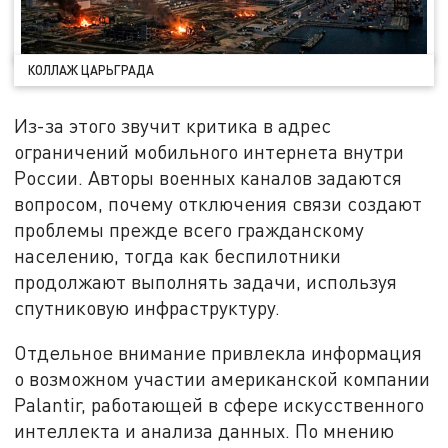
КОЛЛАЖ ЦАРЬГРАДА
Из-за этого звучит критика в адрес
ограничений мобильного интернета внутри
России. Авторы военных каналов задаются
вопросом, почему отключения связи создают
проблемы прежде всего гражданскому
населению, тогда как беспилотники
продолжают выполнять задачи, используя
спутниковую инфраструктуру.
Отдельное внимание привлекла информация
о возможном участии американской компании
Palantir, работающей в сфере искусственного
интеллекта и анализа данных. По мнению