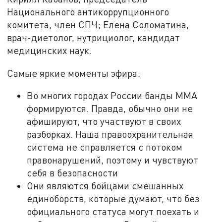
Национального антикоррупционного
комитета, член СПЧ; Елена Соломатина,
врач-диетолог, нутрициолог, кандидат
медицинских наук.
Самые яркие моменты эфира:
Во многих городах России банды ММА
формируются. Правда, обычно они не
афишируют, что участвуют в своих
разборках. Наша правоохранительная
система не справляется с потоком
правонарушений, поэтому и чувствуют
себя в безопасности
Они являются бойцами смешанных
единоборств, которые думают, что без
официального статуса могут поехать и