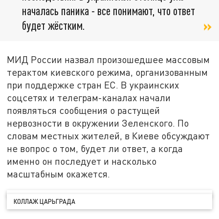
началась паника - все понимают, что ответ
будет жёстким.
МИД России назвал произошедшее массовым
терактом киевского режима, организованным
при поддержке стран ЕС. В украинских
соцсетях и телеграм-каналах начали
появляться сообщения о растущей
нервозности в окружении Зеленского. По
словам местных жителей, в Киеве обсуждают
не вопрос о том, будет ли ответ, а когда
именно он последует и насколько
масштабным окажется.
КОЛЛАЖ ЦАРЬГРАДА