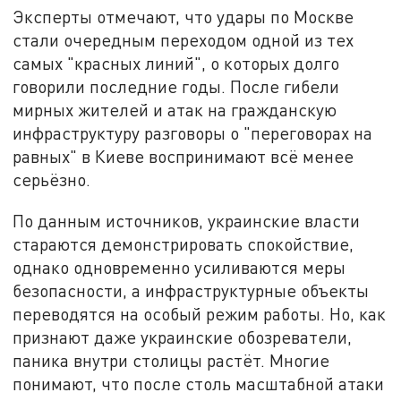
Эксперты отмечают, что удары по Москве
стали очередным переходом одной из тех
самых "красных линий", о которых долго
говорили последние годы. После гибели
мирных жителей и атак на гражданскую
инфраструктуру разговоры о "переговорах на
равных" в Киеве воспринимают всё менее
серьёзно.
По данным источников, украинские власти
стараются демонстрировать спокойствие,
однако одновременно усиливаются меры
безопасности, а инфраструктурные объекты
переводятся на особый режим работы. Но, как
признают даже украинские обозреватели,
паника внутри столицы растёт. Многие
понимают, что после столь масштабной атаки