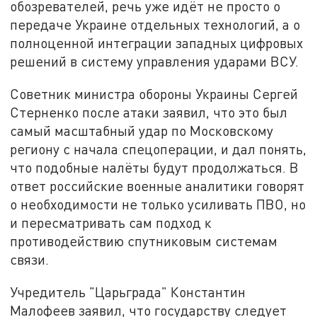
обозревателей, речь уже идёт не просто о
передаче Украине отдельных технологий, а о
полноценной интеграции западных цифровых
решений в систему управления ударами ВСУ.
Советник министра обороны Украины Сергей
Стерненко после атаки заявил, что это был
самый масштабный удар по Московскому
региону с начала спецоперации, и дал понять,
что подобные налёты будут продолжаться. В
ответ российские военные аналитики говорят
о необходимости не только усиливать ПВО, но
и пересматривать сам подход к
противодействию спутниковым системам
связи.
Учредитель "Царьграда" Константин
Малофеев заявил, что государству следует