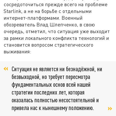
сосредоточиться прежде всего на проблеме
Starlink, а не на борьбе с отдельными
интернет-платформами. Военный
обозреватель Влад Шлепченко, в свою
очередь, отметил, что ситуация уже выходит
за рамки локального конфликта технологий и
становится вопросом стратегического
выживания:
Ситуация не является ни безнадёжной, ни
безвыходной, но требует пересмотра
фундаментальных основ всей нашей
стратегии последних лет, которая
оказалась полностью несостоятельной и
привела нас к нынешнему положению.