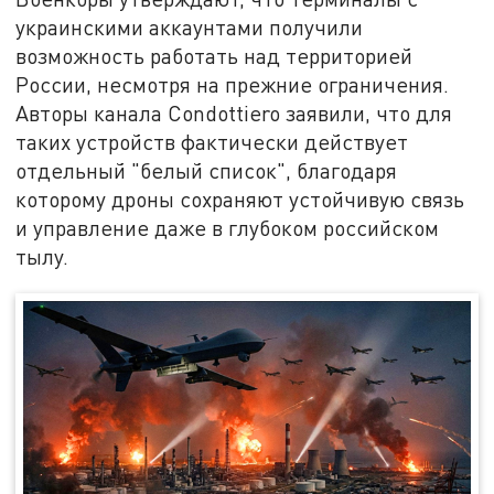
украинскими аккаунтами получили
возможность работать над территорией
России, несмотря на прежние ограничения.
Авторы канала Condottiero заявили, что для
таких устройств фактически действует
отдельный "белый список", благодаря
которому дроны сохраняют устойчивую связь
и управление даже в глубоком российском
тылу.