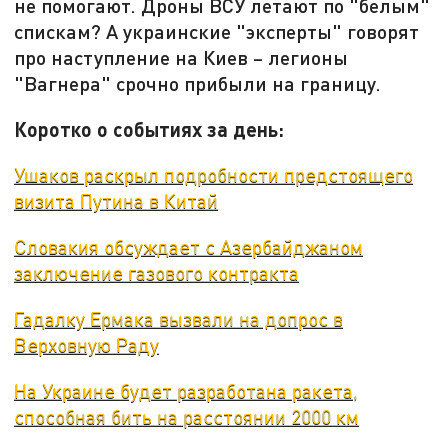
не помогают. Дроны ВСУ летают по "белым"
спискам? А украинские "эксперты" говорят
про наступление на Киев – легионы
"Вагнера" срочно прибыли на границу.
Коротко о событиях за день:
Ушаков раскрыл подробности предстоящего
визита Путина в Китай
Словакия обсуждает с Азербайджаном
заключение газового контракта
Гадалку Ермака вызвали на допрос в
Верховную Раду
На Украине будет разработана ракета,
способная бить на расстоянии 2000 км