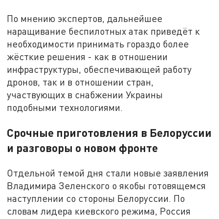
По мнению экспертов, дальнейшее
наращивание беспилотных атак приведёт к
необходимости принимать гораздо более
жёсткие решения - как в отношении
инфраструктуры, обеспечивающей работу
дронов, так и в отношении стран,
участвующих в снабжении Украины
подобными технологиями.
Срочные приготовления в Белоруссии
и разговоры о новом фронте
Отдельной темой дня стали новые заявления
Владимира Зеленского о якобы готовящемся
наступлении со стороны Белоруссии. По
словам лидера киевского режима, Россия