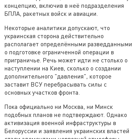
концепцию, включив в неё подразделения
БПЛА, ракетных войск и авиации.
Некоторые аналитики допускают, что
украинская сторона действительно
располагает определёнными разведданными
о подготовке ограниченной операции в
приграничье. Речь может идти не столько о
наступлении на Киев, сколько о создании
дополнительного "давления", которое
заставит ВСУ перебрасывать силы с
основных участков фронта.
Пока официально ни Москва, ни Минск
подобных планов не подтверждают. Однако
активизация военной инфраструктуры в
Белоруссии и заявления украинских властей
стали элементами нервозной атмосферы