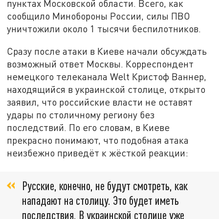
пунктах Московской области. Всего, как
сообщило Минобороны России, силы ПВО
уничтожили около 1 тысячи беспилотников.
Сразу после атаки в Киеве начали обсуждать
возможный ответ Москвы. Корреспондент
немецкого телеканала Welt Кристоф Ваннер,
находящийся в украинской столице, открыто
заявил, что российские власти не оставят
удары по столичному региону без
последствий. По его словам, в Киеве
прекрасно понимают, что подобная атака
неизбежно приведёт к жёсткой реакции:
Русские, конечно, не будут смотреть, как
нападают на столицу. Это будет иметь
последствия. В украинской столице уже