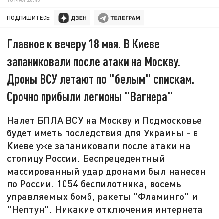
ПОДПИШИТЕСЬ:
Главное к вечеру 18 мая. В Киеве
запаниковали после атаки на Москву.
Дроны ВСУ летают по "белым" спискам.
Срочно прибыли легионы "Вагнера"
Налет БПЛА ВСУ на Москву и Подмосковье
будет иметь последствия для Украины - в
Киеве уже запаниковали после атаки на
столицу России. Беспрецедентный
массированный удар дронами был нанесен
по России. 1054 беспилотника, восемь
управляемых бомб, ракеты "Фламинго" и
"Нептун". Никакие отключения интернета