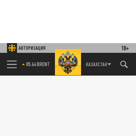
18+
АВТОРИЗАЦИЯ
85.64 BRENT
КАЗАХСТАН