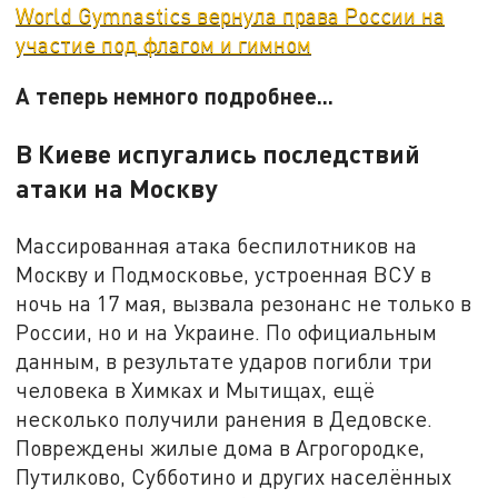
World Gymnastics вернула права России на
участие под флагом и гимном
А теперь немного подробнее...
В Киеве испугались последствий
атаки на Москву
Массированная атака беспилотников на
Москву и Подмосковье, устроенная ВСУ в
ночь на 17 мая, вызвала резонанс не только в
России, но и на Украине. По официальным
данным, в результате ударов погибли три
человека в Химках и Мытищах, ещё
несколько получили ранения в Дедовске.
Повреждены жилые дома в Агрогородке,
Путилково, Субботино и других населённых