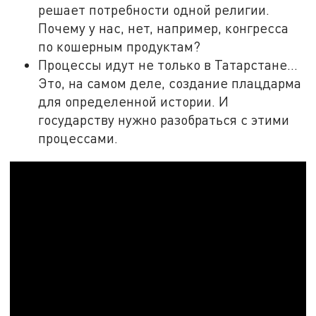
решает потребности одной религии.
Почему у нас, нет, например, конгресса
по кошерным продуктам?
Процессы идут не только в Татарстане...
Это, на самом деле, создание плацдарма
для определенной истории. И
государству нужно разобраться с этими
процессами.