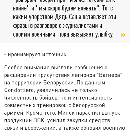
войне" и "мы скоро будем воевать". То, с
каким упорством Дядь Саша вставляет эти
фразы в разговоре с журналистами и
своими военными, пока вызывает улыбку,
- иронизирует источник.
Особое внимание вызвали сообщения о
расширении присутствия легионов "Вагнера"
на территории Белоруссии. По данным
Condottiero, увеличилась не только
численность бойцов, но и интенсивность
совместных тренировок с белорусской
армией. Кроме того, Минск нарастил выпуск
продукции ВПК, усилил закупки средств
связи и вооружений, а также обновил военную