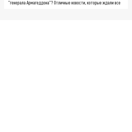
"генерала Армагеддона"? Отличные новости, которые ждали все