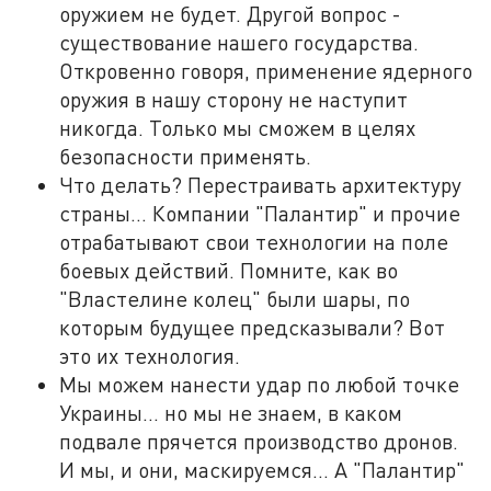
оружием не будет. Другой вопрос -
существование нашего государства.
Откровенно говоря, применение ядерного
оружия в нашу сторону не наступит
никогда. Только мы сможем в целях
безопасности применять.
Что делать? Перестраивать архитектуру
страны… Компании "Палантир" и прочие
отрабатывают свои технологии на поле
боевых действий. Помните, как во
"Властелине колец" были шары, по
которым будущее предсказывали? Вот
это их технология.
Мы можем нанести удар по любой точке
Украины... но мы не знаем, в каком
подвале прячется производство дронов.
И мы, и они, маскируемся... А "Палантир"