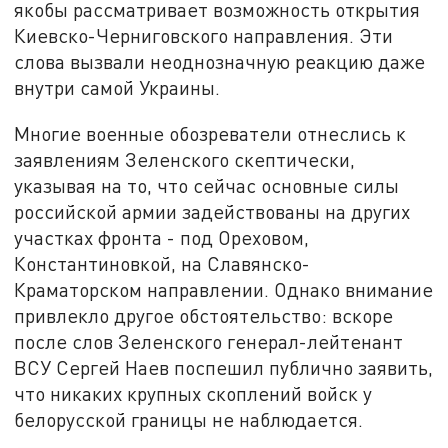
якобы рассматривает возможность открытия
Киевско-Черниговского направления. Эти
слова вызвали неоднозначную реакцию даже
внутри самой Украины.
Многие военные обозреватели отнеслись к
заявлениям Зеленского скептически,
указывая на то, что сейчас основные силы
российской армии задействованы на других
участках фронта - под Ореховом,
Константиновкой, на Славянско-
Краматорском направлении. Однако внимание
привлекло другое обстоятельство: вскоре
после слов Зеленского генерал-лейтенант
ВСУ Сергей Наев поспешил публично заявить,
что никаких крупных скоплений войск у
белорусской границы не наблюдается.