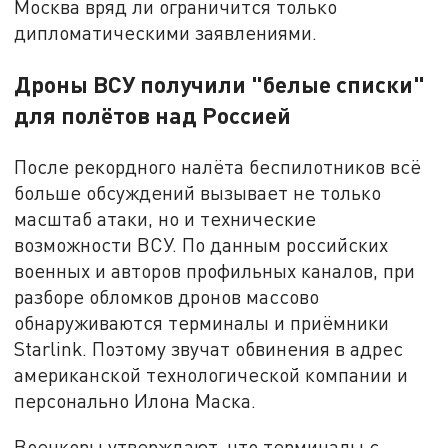
Москва вряд ли ограничится только
дипломатическими заявлениями.
Дроны ВСУ получили "белые списки"
для полётов над Россией
После рекордного налёта беспилотников всё
больше обсуждений вызывает не только
масштаб атаки, но и технические
возможности ВСУ. По данным российских
военных и авторов профильных каналов, при
разборе обломков дронов массово
обнаруживаются терминалы и приёмники
Starlink. Поэтому звучат обвинения в адрес
американской технологической компании и
персонально Илона Маска.
Военкоры утверждают, что терминалы с