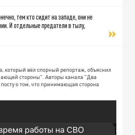
ечно, тем кто сидит на западе, они не
ии. И отдельные предатели в тылу,
в, который вёл спорный репортаж, объяснил
чающей стороны". Авторы канала "Два
о посту о том, что принимающая сторона