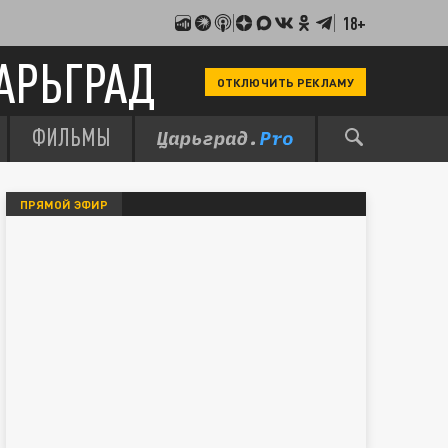
18+
АРЬГРАД
ОТКЛЮЧИТЬ РЕКЛАМУ
ФИЛЬМЫ
ПРЯМОЙ ЭФИР