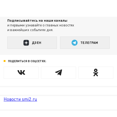
Подписывайтесь на наши каналы
и первыми узнавайте о главных новостях
и важнейших событиях дня.
ДЗЕН
ТЕЛЕГРАМ
ПОДЕЛИТЬСЯ В СОЦСЕТЯХ:
Новости smi2.ru