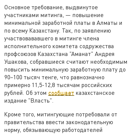
Основное требование, выдвинутое
участниками митинга, — повышение
минимальной заработной платы в Алматы и
по всему Казахстану. Так, по заявлению
участвовававшего в митинге члена
исполнительного комитета содружества
профсоюзов Казахстана "Аманат" Андрея
Ушакова, собравшиеся считают необходимым
повысить минимальную заработную плату до
90–100 тысяч тенге, что равнозначно
примерно 11,5-12,8 тысячам российских
рублей. Об этом
сообщает
казахстанское
издание "Власть".
Кроме того, митингующие потребовали от
правительства ввести законодательную
норму, обязывающую работодателей