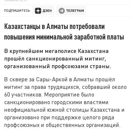
ПОДПИШИТЕСЬ:
Казахстанцы в Алматы потребовали
повышения минимальной заработной платы
В крупнейшем мегаполисе Казахстана
прошёл санкционированный митинг,
организованный профсоюзами страны.
В сквере за Сары-Аркой в Алматы прошёл
митинг за права трудящихся, собравший около
60 участников. Мероприятие было
санкционировано городскими властями
неофициальной южной столицы Казахстана и
организовано при поддержке целого ряда
профсоюзных и общественных организаций.