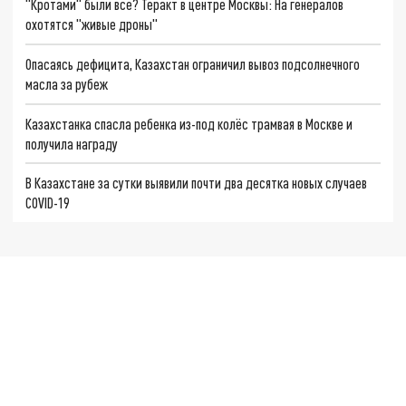
"Кротами" были все? Теракт в центре Москвы: На генералов
охотятся "живые дроны"
Опасаясь дефицита, Казахстан ограничил вывоз подсолнечного
масла за рубеж
Казахстанка спасла ребенка из-под колёс трамвая в Москве и
получила награду
В Казахстане за сутки выявили почти два десятка новых случаев
COVID-19