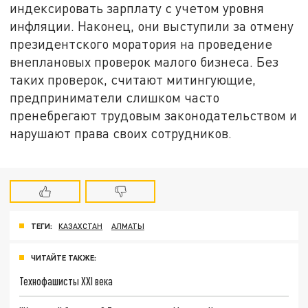
индексировать зарплату с учетом уровня
инфляции. Наконец, они выступили за отмену
президентского моратория на проведение
внеплановых проверок малого бизнеса. Без
таких проверок, считают митингующие,
предприниматели слишком часто
пренебрегают трудовым законодательством и
нарушают права своих сотрудников.
ТЕГИ:
КАЗАХСТАН
АЛМАТЫ
ЧИТАЙТЕ ТАКЖЕ:
Технофашисты XXI века