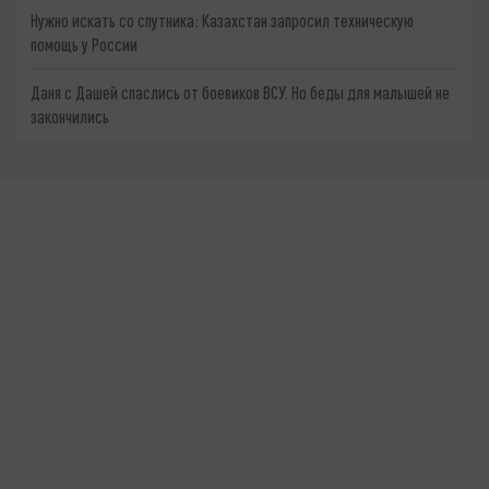
Нужно искать со спутника: Казахстан запросил техническую
помощь у России
Даня с Дашей спаслись от боевиков ВСУ. Но беды для малышей не
закончились