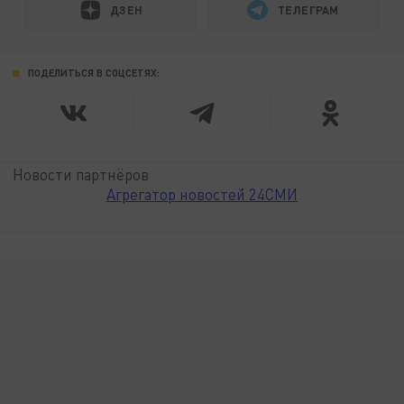
ДЗЕН
ТЕЛЕГРАМ
ПОДЕЛИТЬСЯ В СОЦСЕТЯХ:
Новости партнёров
Агрегатор новостей 24СМИ