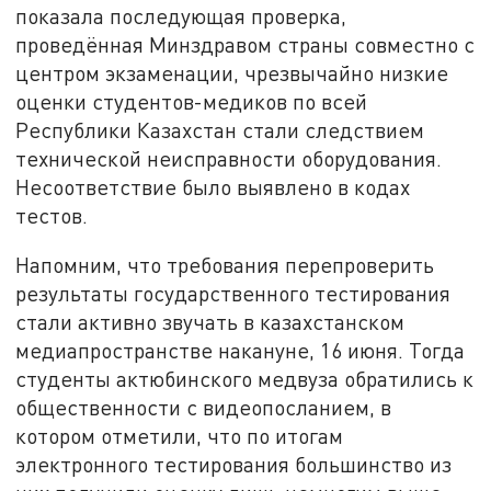
показала последующая проверка,
проведённая Минздравом страны совместно с
центром экзаменации, чрезвычайно низкие
оценки студентов-медиков по всей
Республики Казахстан стали следствием
технической неисправности оборудования.
Несоответствие было выявлено в кодах
тестов.
Напомним, что требования перепроверить
результаты государственного тестирования
стали активно звучать в казахстанском
медиапространстве накануне, 16 июня. Тогда
студенты актюбинского медвуза обратились к
общественности с видеопосланием, в
котором отметили, что по итогам
электронного тестирования большинство из