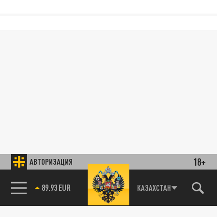
18+
АВТОРИЗАЦИЯ
89.93 EUR
КАЗАХСТАН