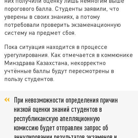
них получили оценку лишь немногим выше
порогового балла. Студенты заявили, что
уверены в своих знаниях, а потому
потребовали проверить экзаменационную
систему на предмет сбоя.
Пока ситуация находится в процессе
урегулирования. Как отмечается в коммюнике
Минздрава Казахстана, некорректно
учтённые баллы будут пересмотрены в
пользу студентов.
При невозможности определения причин
низкой оценки знаний студентов в
республиканскую апелляционную
комиссию будет отправлен запрос об
аннулировании результатов экзаменов и