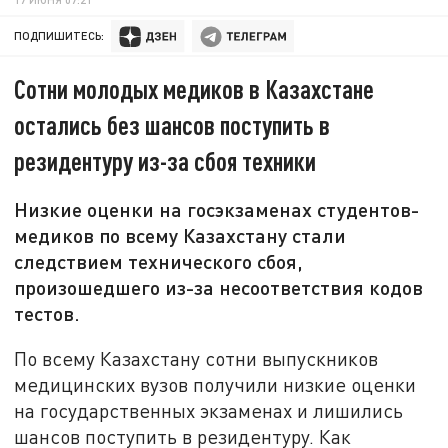
ПОДПИШИТЕСЬ:
Сотни молодых медиков в Казахстане
остались без шансов поступить в
резидентуру из-за сбоя техники
Низкие оценки на госэкзаменах студентов-
медиков по всему Казахстану стали
следствием технического сбоя,
произошедшего из-за несоответствия кодов
тестов.
По всему Казахстану сотни выпускников
медицинских вузов получили низкие оценки
на государственных экзаменах и лишились
шансов поступить в резидентуру. Как