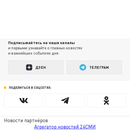
Подписывайтесь на наши каналы
и первыми узнавайте о главных новостях
и важнейших событиях дня.
ДЗЕН
ТЕЛЕГРАМ
ПОДЕЛИТЬСЯ В СОЦСЕТЯХ:
Новости партнёров
Агрегатор новостей 24СМИ