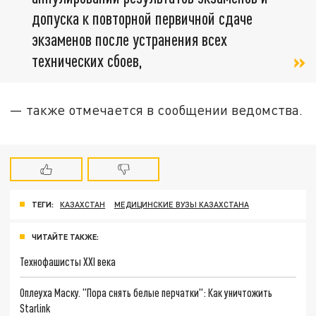
допуска к повторной первичной сдаче
экзаменов после устранения всех
технических сбоев,
— также отмечается в сообщении ведомства.
ТЕГИ:
КАЗАХСТАН
МЕДИЦИНСКИЕ ВУЗЫ КАЗАХСТАНА
ЧИТАЙТЕ ТАКЖЕ:
Технофашисты XXI века
Оплеуха Маску. "Пора снять белые перчатки": Как уничтожить
Starlink