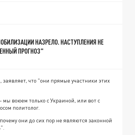
 МОБИЛИЗАЦИИ НАЗРЕЛО. НАСТУПЛЕНИЯ НЕ
ВЕННЫЙ ПРОГНОЗ"
ь, заявляет, что "они прямые участники этих
– мы воюем только с Украиной, или вот с
осом политолог.
почему они до сих пор не являются законной
".