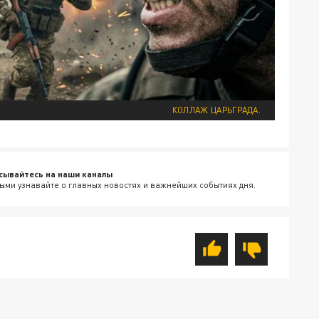
КОЛЛАЖ ЦАРЬГРАДА.
сывайтесь на наши каналы
ыми узнавайте о главных новостях и важнейших событиях дня.