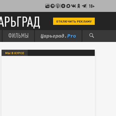
18+
АРЬГРАД
ОТКЛЮЧИТЬ РЕКЛАМУ
ФИЛЬМЫ
МЫ В КУРСЕ