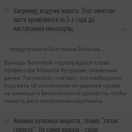
Например, вздутие живота. Этот симптом
часто проявляется за 3-4 года до
наступления менопаузы,
- предупредила Екатерина Волкова.
Выводы Волковой подтверждают слова
профессора Михаила Кутушова, сказанные
ранее. Токсиколог, считает, что необходимо
подумать об исключении из рациона сахара,
не имеющего биологической ценности, чтобы
снизить риск воспаления кишечника.
Никаких полезных веществ, только "голая
глюкоза". Но самое важное - сахар