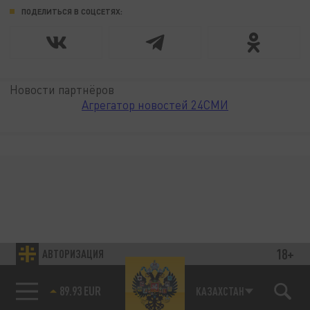
ПОДЕЛИТЬСЯ В СОЦСЕТЯХ:
Новости партнёров
Агрегатор новостей 24СМИ
18+
АВТОРИЗАЦИЯ
89.93 EUR
КАЗАХСТАН