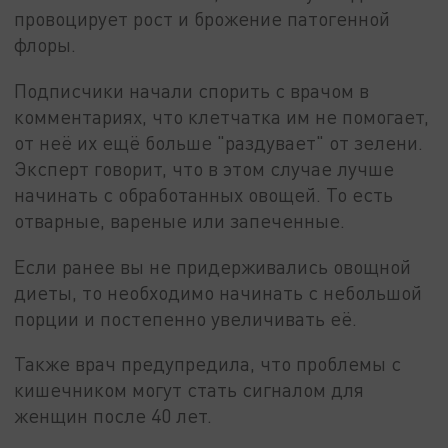
провоцирует рост и брожение патогенной
флоры.
Подписчики начали спорить с врачом в
комментариях, что клетчатка им не помогает,
от неё их ещё больше "раздувает" от зелени.
Эксперт говорит, что в этом случае лучше
начинать с обработанных овощей. То есть
отварные, вареные или запеченные.
Если ранее вы не придерживались овощной
диеты, то необходимо начинать с небольшой
порции и постепенно увеличивать её.
Также врач предупредила, что проблемы с
кишечником могут стать сигналом для
женщин после 40 лет.