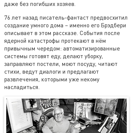
даже без погибших хозяев.
76 лет назад писатель-фантаст предвосхитил
создание умного дома – именно его Брэдбери
описывает в этом рассказе. События после
ядерной катастрофы протекают в нём
привычным чередом: автоматизированные
системы готовят еду, делают уборку,
заправляют постели, моют посуду, читают
стихи, ведут диалоги и предлагают
развлечения, которыми уже некому
насладиться.