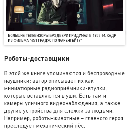
БОЛЬШИЕ ТЕЛЕВИЗОРЫ БРЭДБЕРИ ПРИДУМАЛ В 1953-М. КАДР
ИЗ ФИЛЬМА "451 ГРАДУС ПО ФАРЕНГЕЙТУ"
Роботы-доставщики
В этой же книге упоминаются и беспроводные
наушники: автор описывает их как
миниатюрные радиоприёмники-втулки,
которые вставляются в уши. Есть там и
камеры уличного видеонаблюдения, а также
другие устройства для слежки за людьми.
Например, роботы-животные – главного героя
преследует механический пёс.