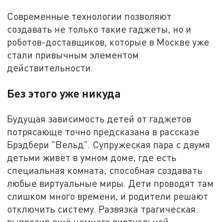
Современные технологии позволяют
создавать не только такие гаджеты, но и
роботов-доставщиков, которые в Москве уже
стали привычным элементом
действительности.
Без этого уже никуда
Будущая зависимость детей от гаджетов
потрясающе точно предсказана в рассказе
Брэдбери "Вельд". Супружеская пара с двумя
детьми живёт в умном доме, где есть
специальная комната, способная создавать
любые виртуальные миры. Дети проводят там
слишком много времени, и родители решают
отключить систему. Развязка трагическая:
выпросив ещё немного виртуальной