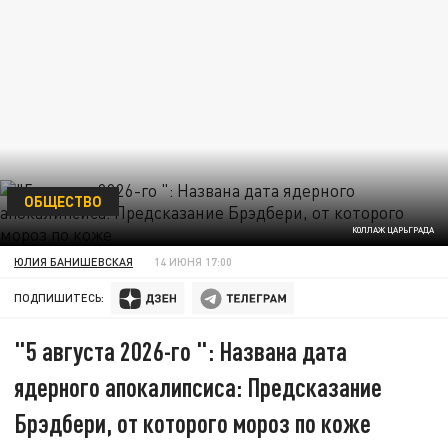
ОБЩЕСТВО
КОЛЛАЖ ЦАРЬГРАДА
ЮЛИЯ БАНИШЕВСКАЯ
14 ИЮНЯ 17:00
ПОДПИШИТЕСЬ:
"5 августа 2026-го ": Названа дата
ядерного апокалипсиса: Предсказание
Брэдбери, от которого мороз по коже