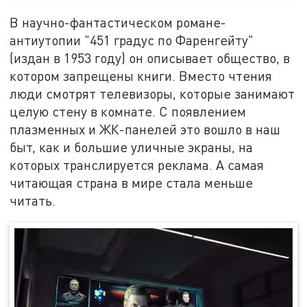
В научно-фантастическом романе-
антиутопии "451 градус по Фаренгейту"
(издан в 1953 году) он описывает общество, в
котором запрещены книги. Вместо чтения
люди смотрят телевизоры, которые занимают
целую стену в комнате. С появлением
плазменных и ЖК-панелей это вошло в наш
быт, как и большие уличные экраны, на
которых транслируется реклама. А самая
читающая страна в мире стала меньше
читать.