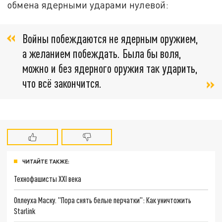
обмена ядерными ударами нулевой:
Войны побеждаются не ядерным оружием,
а желанием побеждать. Была бы воля,
можно и без ядерного оружия так ударить,
что всё закончится.
ЧИТАЙТЕ ТАКЖЕ:
Технофашисты XXI века
Оплеуха Маску. "Пора снять белые перчатки": Как уничтожить
Starlink