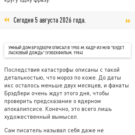
Сегодня 5 августа 2026 года.
УМНЫЙ ДОМ БРЭДБЕРИ ОПИСАЛ В 1950-М. КАДР ИЗ М/Ф "БУДЕТ
ЛАСКОВЫЙ ДОЖДЬ" (УЗБЕКФИЛЬМ, 1984)
Последствия катастрофы описаны с такой
детальностью, что мороз по коже. До даты
икс осталось меньше двух месяцев, и фанаты
Брэдбери очень ждут этого дня, чтобы
проверить предсказание о ядерном
апокалипсисе. Конечно, это всего лишь
художественный вымысел.
Сам писатель называл себя даже не