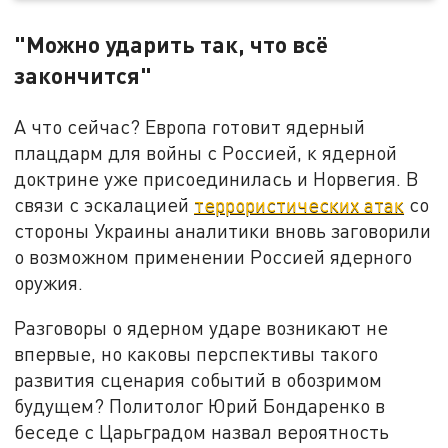
"Можно ударить так, что всё
закончится"
А что сейчас? Европа готовит ядерный
плацдарм для войны с Россией, к ядерной
доктрине уже присоединилась и Норвегия. В
связи с эскалацией
террористических атак
со
стороны Украины аналитики вновь заговорили
о возможном применении Россией ядерного
оружия.
Разговоры о ядерном ударе возникают не
впервые, но каковы перспективы такого
развития сценария событий в обозримом
будущем? Политолог Юрий Бондаренко в
беседе с Царьградом назвал вероятность