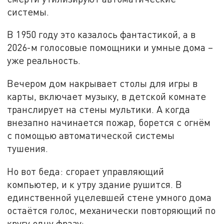
системы.
В 1950 году это казалось фантастикой, а в
2026-м голосовые помощники и умные дома –
уже реальность.
Вечером дом накрывает столы для игры в
карты, включает музыку, в детской комнате
транслирует на стены мультики. А когда
внезапно начинается пожар, борется с огнём
с помощью автоматической системы
тушения.
Но вот беда: сгорает управляющий
компьютер, и к утру здание рушится. В
единственной уцелевшей стене умного дома
остаётся голос, механически повторяющий по
кругу одну фразу: