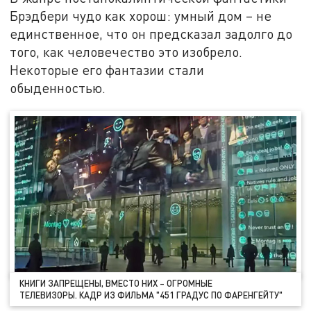
Брэдбери чудо как хорош: умный дом – не
единственное, что он предсказал задолго до
того, как человечество это изобрело.
Некоторые его фантазии стали
обыденностью.
КНИГИ ЗАПРЕЩЕНЫ, ВМЕСТО НИХ – ОГРОМНЫЕ
ТЕЛЕВИЗОРЫ. КАДР ИЗ ФИЛЬМА "451 ГРАДУС ПО ФАРЕНГЕЙТУ"