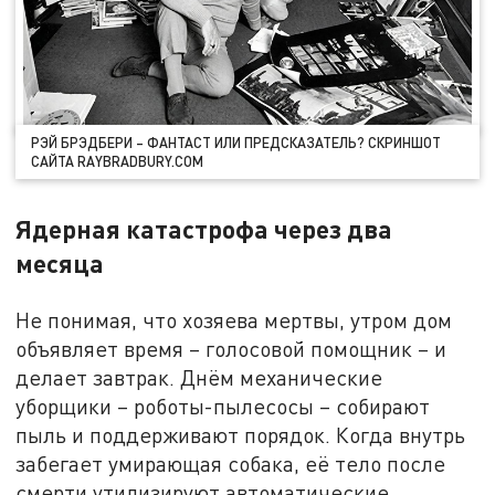
РЭЙ БРЭДБЕРИ – ФАНТАСТ ИЛИ ПРЕДСКАЗАТЕЛЬ? СКРИНШОТ
САЙТА RAYBRADBURY.COM
Ядерная катастрофа через два
месяца
Не понимая, что хозяева мертвы, утром дом
объявляет время – голосовой помощник – и
делает завтрак. Днём механические
уборщики – роботы-пылесосы – собирают
пыль и поддерживают порядок. Когда внутрь
забегает умирающая собака, её тело после
смерти утилизируют автоматические