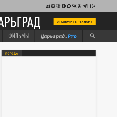
18+
АРЬГРАД
ОТКЛЮЧИТЬ РЕКЛАМУ
ФИЛЬМЫ
ПОГОДА