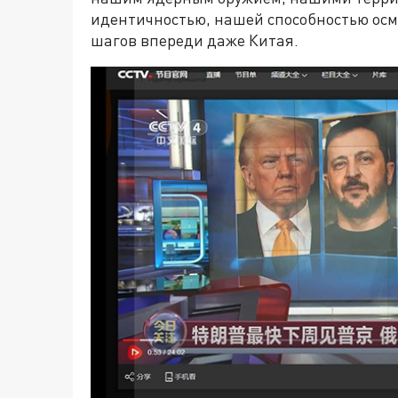
идентичностью, нашей способностью осм
шагов впереди даже Китая.