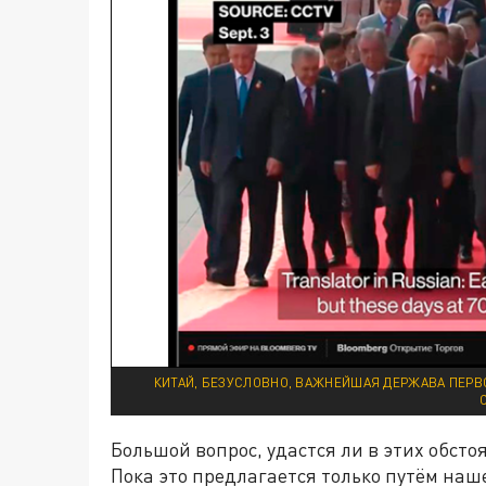
КИТАЙ, БЕЗУСЛОВНО, ВАЖНЕЙШАЯ ДЕРЖАВА ПЕРВО
Большой вопрос, удастся ли в этих обст
Пока это предлагается только путём наш