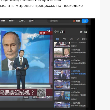
ыслять мировые процессы, на несколько