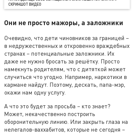
СКРИНШОТ ВИДЕО
Они не просто мажоры, а заложники
Очевидно, что дети чиновников за границей –
в недружественных и откровенно враждебных
странах – потенциальные заложники. Их
даже не нужно бросать за решётку. Просто
намекнуть родителям, что с дитяткой может
случиться что угодно. Например, наркотики в
кармане найдут. Поэтому, дескать, папа-мэр,
окажи нам одну услугу.
А что это будет за просьба – кто знает?
Может, некачественно построить
оборонительную линию. Или закрыть глаза на
нелегалов-ваххабитов, которые не сегодня –