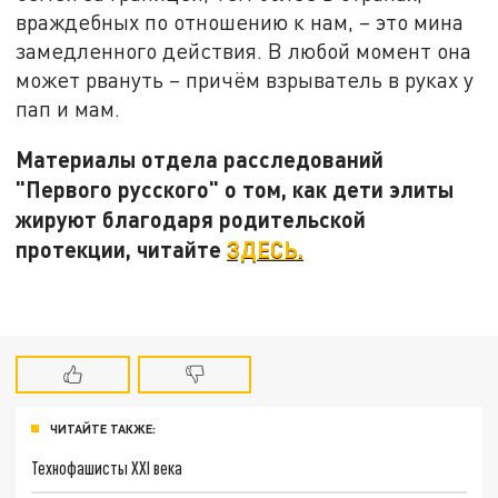
враждебных по отношению к нам, – это мина
замедленного действия. В любой момент она
может рвануть – причём взрыватель в руках у
пап и мам.
Материалы отдела расследований
"Первого русского" о том, как дети элиты
жируют благодаря родительской
протекции, читайте
ЗДЕСЬ.
ЧИТАЙТЕ ТАКЖЕ:
Технофашисты XXI века