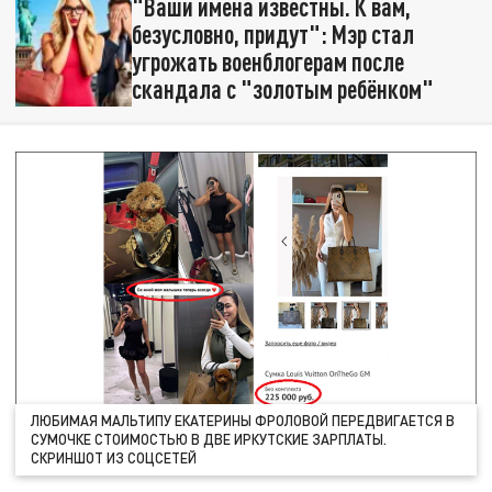
"Ваши имена известны. К вам,
безусловно, придут": Мэр стал
угрожать военблогерам после
скандала с "золотым ребёнком"
ЛЮБИМАЯ МАЛЬТИПУ ЕКАТЕРИНЫ ФРОЛОВОЙ ПЕРЕДВИГАЕТСЯ В
СУМОЧКЕ СТОИМОСТЬЮ В ДВЕ ИРКУТСКИЕ ЗАРПЛАТЫ.
СКРИНШОТ ИЗ СОЦСЕТЕЙ