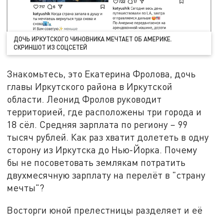
ДОЧЬ ИРКУТСКОГО ЧИНОВНИКА МЕЧТАЕТ ОБ АМЕРИКЕ.
СКРИНШОТ ИЗ СОЦСЕТЕЙ
Знакомьтесь, это Екатерина Фролова, дочь
главы Иркутского района в Иркутской
области. Леонид Фролов руководит
территорией, где расположены три города и
18 сёл. Средняя зарплата по региону – 99
тысяч рублей. Как раз хватит долететь в одну
сторону из Иркутска до Нью-Йорка. Почему
бы не посоветовать землякам потратить
двухмесячную зарплату на перелёт в "страну
мечты"?
Восторги юной прелестницы разделяет и её