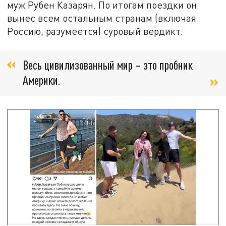
муж Рубен Казарян. По итогам поездки он
вынес всем остальным странам (включая
Россию, разумеется) суровый вердикт:
Весь цивилизованный мир – это пробник
Америки.