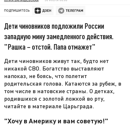
ПОДПИШИТЕСЬ:
Дети чиновников подложили России
западную мину замедленного действия.
"Рашка – отстой. Папа отмажет"
Дети чиновников живут так, будто нет
никакой СВО. Богатство выставляют
напоказ, не боясь, что полетит
родительская голова. Катаются за рубеж, в
том числе в натовские страны. О детках,
родившихся с золотой ложкой во рту,
читайте в материале Царьграда.
"Хочу в Америку и вам советую!"