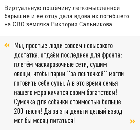
Виртуальную пощёчину легкомысленной
барышне и её отцу дала вдова их погибшего
на СВО земляка Виктория Сальникова:
Мы, простые люди совсем невысокого
достатка, отдаём последнее для фронта:
плетём маскировочные сети, сушим
овощи, чтобы парни "за ленточкой" могли
готовить себе супы. А в это время семья
нашего мэра кичится своим богатством!
Сумочка для собачки стоимостью больше
200 тысяч! Да за эти деньги целый взвод
мог бы месяц питаться!