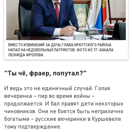
ВМЕСТО ИЗВИНЕНИЙ ЗА ДОЧЬ ГЛАВА ИРКУТСКОГО РАЙОНА
НАПАЛ НА НЕДОВОЛЬНЫХ ПАТРИОТОВ. ФОТО ИЗ ТГ-КАНАЛА
ЛЕОНИДА ФРОЛОВА
"Ты чё, фраер, попутал?"
И ведь это не единичный случай. Голая
вечеринка – пир во время войны –
продолжается. И бал правят дети некоторых
чиновников. Они не боятся быть неприлично
богатыми – русские вечеринки в Куршевеле
тому подтверждение.