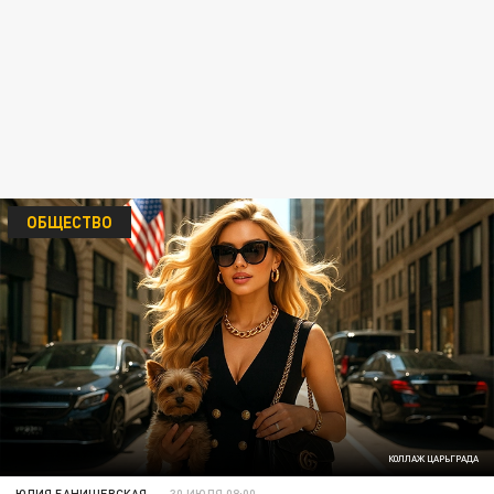
ОБЩЕСТВО
КОЛЛАЖ ЦАРЬГРАДА
ЮЛИЯ БАНИШЕВСКАЯ
30 ИЮЛЯ 08:00