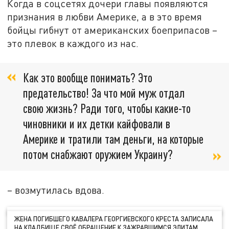
Когда в соцсетях дочери главы появляются
признания в любви Америке, а в это время
бойцы гибнут от американских боеприпасов –
это плевок в каждого из нас.
Как это вообще понимать? Это
предательство! За что мой муж отдал
свою жизнь? Ради того, чтобы какие-то
чиновники и их детки кайфовали в
Америке и тратили там деньги, на которые
потом снабжают оружием Украину?
– возмутилась вдова.
ЖЕНА ПОГИБШЕГО КАВАЛЕРА ГЕОРГИЕВСКОГО КРЕСТА ЗАПИСАЛА
НА КЛАДБИЩЕ СВОЁ ОБРАЩЕНИЕ К ЗАЖРАВШИМСЯ ЭЛИТАМ.