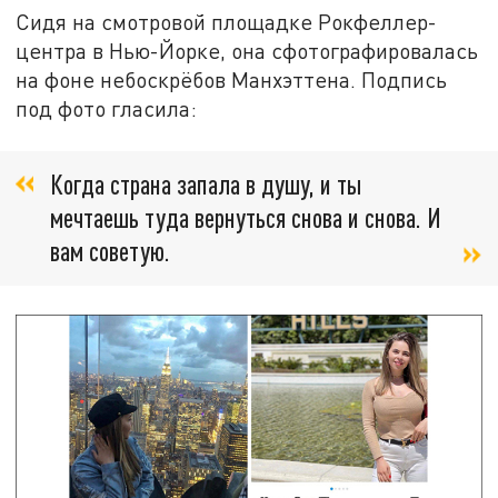
Сидя на смотровой площадке Рокфеллер-
центра в Нью-Йорке, она сфотографировалась
на фоне небоскрёбов Манхэттена. Подпись
под фото гласила:
Когда страна запала в душу, и ты
мечтаешь туда вернуться снова и снова. И
вам советую.