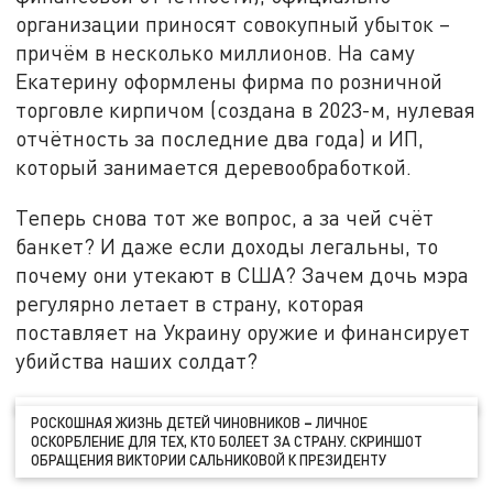
организации приносят совокупный убыток –
причём в несколько миллионов. На саму
Екатерину оформлены фирма по розничной
торговле кирпичом (создана в 2023-м, нулевая
отчётность за последние два года) и ИП,
который занимается деревообработкой.
Теперь снова тот же вопрос, а за чей счёт
банкет? И даже если доходы легальны, то
почему они утекают в США? Зачем дочь мэра
регулярно летает в страну, которая
поставляет на Украину оружие и финансирует
убийства наших солдат?
РОСКОШНАЯ ЖИЗНЬ ДЕТЕЙ ЧИНОВНИКОВ
–
ЛИЧНОЕ
ОСКОРБЛЕНИЕ ДЛЯ ТЕХ, КТО БОЛЕЕТ ЗА СТРАНУ. СКРИНШОТ
ОБРАЩЕНИЯ ВИКТОРИИ САЛЬНИКОВОЙ К ПРЕЗИДЕНТУ