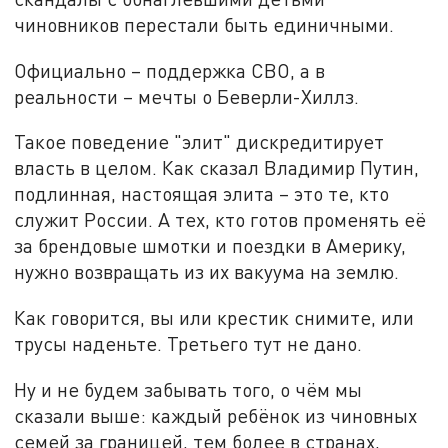
чиновников перестали быть единичными.
Официально – поддержка СВО, а в
реальности – мечты о Беверли-Хиллз.
Такое поведение "элит" дискредитирует
власть в целом. Как сказал Владимир Путин,
подлинная, настоящая элита – это те, кто
служит России. А тех, кто готов променять её
за брендовые шмотки и поездки в Америку,
нужно возвращать из их вакуума на землю.
Как говорится, вы или крестик снимите, или
трусы наденьте. Третьего тут не дано.
Ну и не будем забывать того, о чём мы
сказали выше: каждый ребёнок из чиновных
семей за границей, тем более в странах,