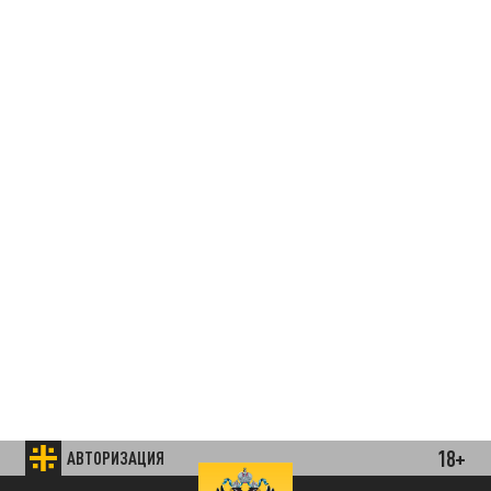
18+
АВТОРИЗАЦИЯ