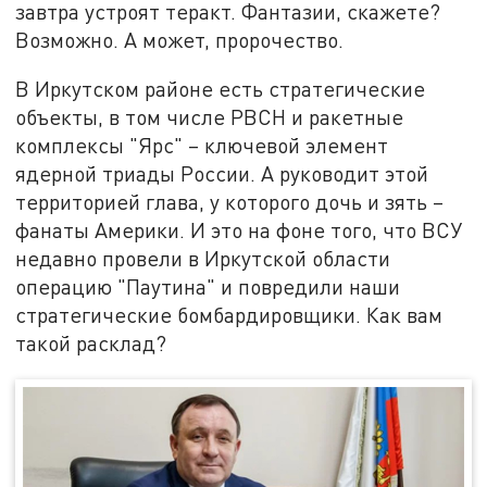
завтра устроят теракт. Фантазии, скажете?
Возможно. А может, пророчество.
В Иркутском районе есть стратегические
объекты, в том числе РВСН и ракетные
комплексы "Ярс" – ключевой элемент
ядерной триады России. А руководит этой
территорией глава, у которого дочь и зять –
фанаты Америки. И это на фоне того, что ВСУ
недавно провели в Иркутской области
операцию "Паутина" и повредили наши
стратегические бомбардировщики. Как вам
такой расклад?