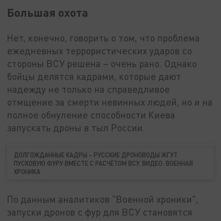
Большая охота
Нет, конечно, говорить о том, что проблема
ежедневных террористических ударов со
стороны ВСУ решена – очень рано. Однако
бойцы делятся кадрами, которые дают
надежду не только на справедливое
отмщение за смерти невинных людей, но и на
полное обнуление способности Киева
запускать дроны в тыл России.
ДОЛГОЖДАННЫЕ КАДРЫ – РУССКИЕ ДРОНОВОДЫ ЖГУТ
ПУСКОВУЮ ФУРУ ВМЕСТЕ С РАСЧЁТОМ ВСУ. ВИДЕО: ВОЕННАЯ
ХРОНИКА
По данным аналитиков "Военной хроники",
запуски дронов с фур для ВСУ становятся