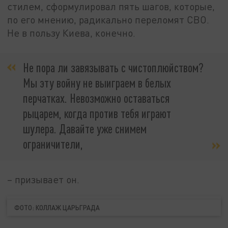
стилем, сформулировал пять шагов, которые,
по его мнению, радикально переломят СВО.
Не в пользу Киева, конечно.
Не пора ли завязывать с чистоплюйством?
Мы эту войну не выиграем в белых
перчатках. Невозможно оставаться
рыцарем, когда против тебя играют
шулера. Давайте уже снимем
ограничители,
– призывает он.
ФОТО: КОЛЛАЖ ЦАРЬГРАДА