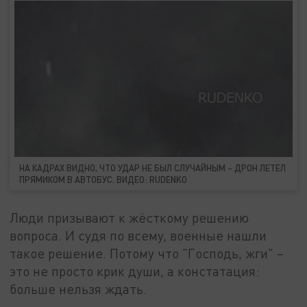
НА КАДРАХ ВИДНО, ЧТО УДАР НЕ БЫЛ СЛУЧАЙНЫМ – ДРОН ЛЕТЕЛ
ПРЯМИКОМ В АВТОБУС. ВИДЕО: RUDENKO
Люди призывают к жёсткому решению
вопроса. И судя по всему, военные нашли
такое решение. Потому что "Господь, жги" –
это не просто крик души, а констатация:
больше нельзя ждать.