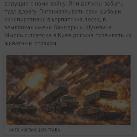
ведущие с нами войну. Они должны забыть
туда дорогу. Организовывать свои шабаши
конспиративно в карпатских лесах, в
землянках имени Бандеры и Шухевича.
Мысль о поездке в Киев должна сковывать их
животным страхом.
ФОТО: КОЛЛАЖ ЦАРЬГРАДА