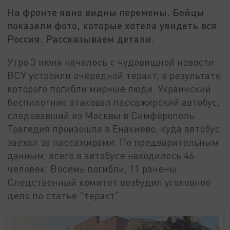
На фронте явно видны перемены. Бойцы
показали фото, которые хотела увидеть вся
Россия. Рассказываем детали.
Утро 3 июня началось с чудовищной новости:
ВСУ устроили очередной теракт, в результате
которого погибли мирные люди. Украинский
беспилотник атаковал пассажирский автобус,
следовавший из Москвы в Симферополь.
Трагедия произошла в Енакиево, куда автобус
заехал за пассажирами. По предварительным
данным, всего в автобусе находилось 46
человек. Восемь погибли, 11 ранены.
Следственный комитет возбудил уголовное
дело по статье "теракт".