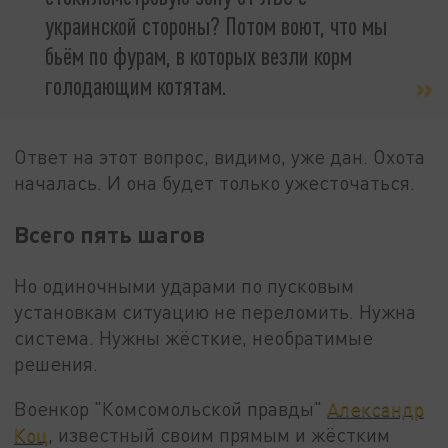
украинской стороны? Потом воют, что мы
бьём по фурам, в которых везли корм
голодающим котятам.
Ответ на этот вопрос, видимо, уже дан. Охота
началась. И она будет только ужесточаться.
Всего пять шагов
Но одиночными ударами по пусковым
установкам ситуацию не переломить. Нужна
система. Нужны жёсткие, необратимые
решения.
Военкор "Комсомольской правды"
Александр
Коц
, известный своим прямым и жёстким