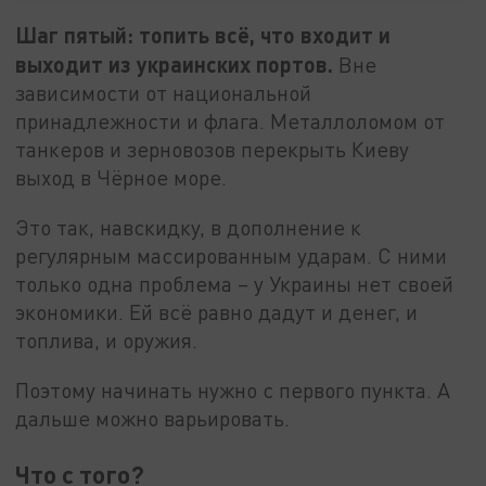
Шаг пятый: топить всё, что входит и
выходит из украинских портов.
Вне
зависимости от национальной
принадлежности и флага. Металлоломом от
танкеров и зерновозов перекрыть Киеву
выход в Чёрное море.
Это так, навскидку, в дополнение к
регулярным массированным ударам. С ними
только одна проблема – у Украины нет своей
экономики. Ей всё равно дадут и денег, и
топлива, и оружия.
Поэтому начинать нужно с первого пункта. А
дальше можно варьировать.
Что с того?