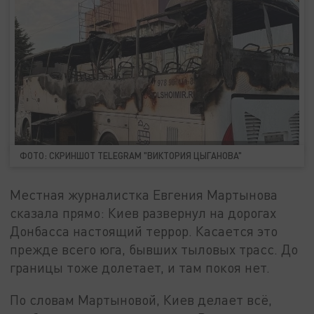
ФОТО: СКРИНШОТ TELEGRAM "ВИКТОРИЯ ЦЫГАНОВА"
Местная журналистка Евгения Мартынова
сказала прямо: Киев развернул на дорогах
Донбасса настоящий террор. Касается это
прежде всего юга, бывших тыловых трасс. До
границы тоже долетает, и там покоя нет.
По словам Мартыновой, Киев делает всё,