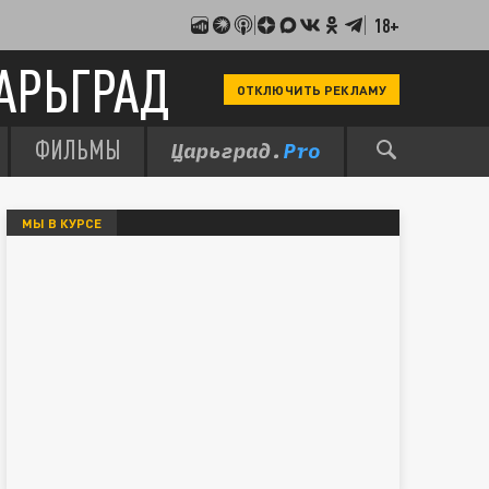
18+
АРЬГРАД
ОТКЛЮЧИТЬ РЕКЛАМУ
ФИЛЬМЫ
МЫ В КУРСЕ