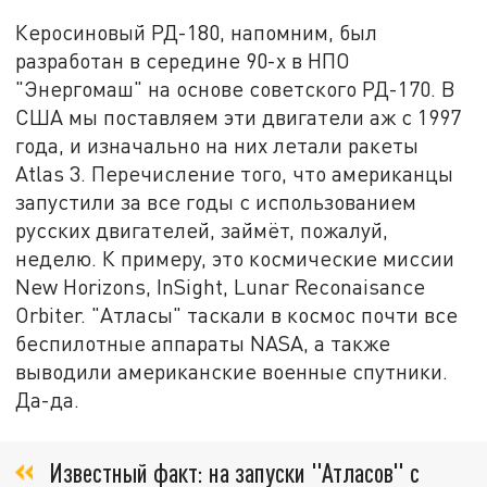
Керосиновый РД-180, напомним, был
разработан в середине 90-х в НПО
"Энергомаш" на основе советского РД-170. В
США мы поставляем эти двигатели аж с 1997
года, и изначально на них летали ракеты
Atlas 3. Перечисление того, что американцы
запустили за все годы с использованием
русских двигателей, займёт, пожалуй,
неделю. К примеру, это космические миссии
New Horizons, InSight, Lunar Reconaisance
Orbiter. "Атласы" таскали в космос почти все
беспилотные аппараты NASA, а также
выводили американские военные спутники.
Да-да.
Известный факт: на запуски "Атласов" с