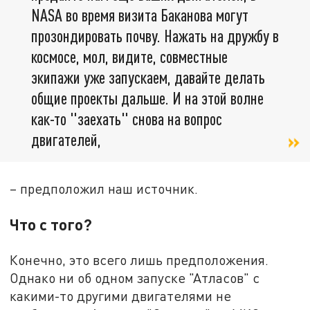
NASA во время визита Баканова могут
прозондировать почву. Нажать на дружбу в
космосе, мол, видите, совместные
экипажи уже запускаем, давайте делать
общие проекты дальше. И на этой волне
как-то "заехать" снова на вопрос
двигателей,
– предположил наш источник.
Что с того?
Конечно, это всего лишь предположения.
Однако ни об одном запуске "Атласов" с
какими-то другими двигателями не