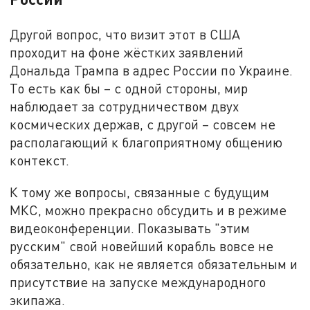
Другой вопрос, что визит этот в США
проходит на фоне жёстких заявлений
Дональда Трампа в адрес России по Украине.
То есть как бы – с одной стороны, мир
наблюдает за сотрудничеством двух
космических держав, с другой – совсем не
располагающий к благоприятному общению
контекст.
К тому же вопросы, связанные с будущим
МКС, можно прекрасно обсудить и в режиме
видеоконференции. Показывать "этим
русским" свой новейший корабль вовсе не
обязательно, как не является обязательным и
присутствие на запуске международного
экипажа.