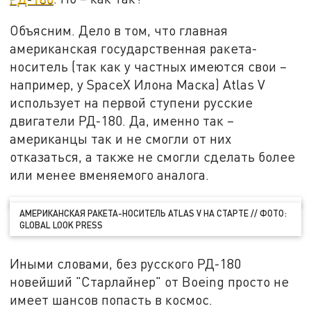
Объясним. Дело в том, что главная
американская государственная ракета-
носитель (так как у частных имеются свои –
например, у SpaceX Илона Маска) Atlas V
использует на первой ступени русские
двигатели РД-180. Да, именно так –
американцы так и не смогли от них
отказаться, а также не смогли сделать более
или менее вменяемого аналога.
АМЕРИКАНСКАЯ РАКЕТА-НОСИТЕЛЬ ATLAS V НА СТАРТЕ // ФОТО:
GLOBAL LOOK PRESS
Иными словами, без русского РД-180
новейший "Старлайнер" от Boeing просто не
имеет шансов попасть в космос.