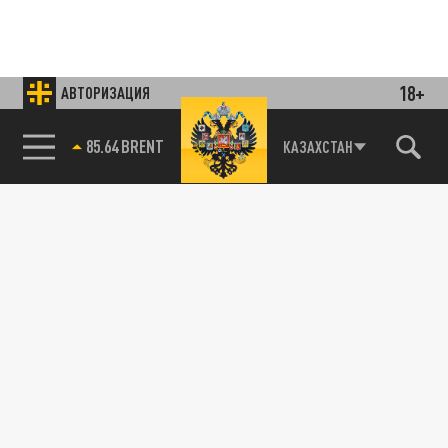
18+
АВТОРИЗАЦИЯ
85.64 BRENT
КАЗАХСТАН