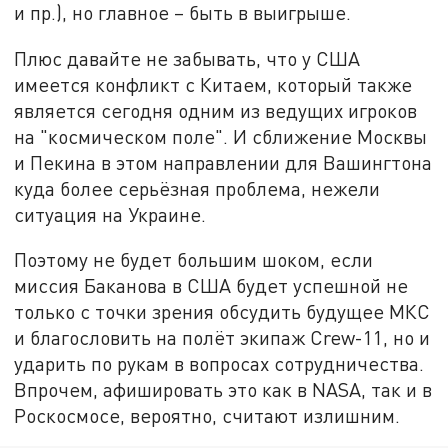
и пр.), но главное – быть в выигрыше.
Плюс давайте не забывать, что у США
имеется конфликт с Китаем, который также
является сегодня одним из ведущих игроков
на "космическом поле". И сближение Москвы
и Пекина в этом направлении для Вашингтона
куда более серьёзная проблема, нежели
ситуация на Украине.
Поэтому не будет большим шоком, если
миссия Баканова в США будет успешной не
только с точки зрения обсудить будущее МКС
и благословить на полёт экипаж Crew-11, но и
ударить по рукам в вопросах сотрудничества.
Впрочем, афишировать это как в NASA, так и в
Роскосмосе, вероятно, считают излишним.