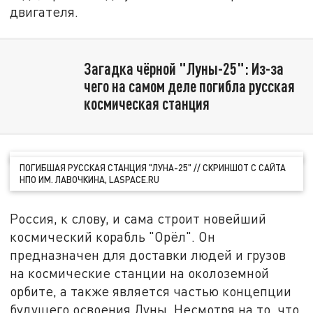
двигателя.
Загадка чёрной "Луны-25": Из-за
чего на самом деле погибла русская
космическая станция
ПОГИБШАЯ РУССКАЯ СТАНЦИЯ "ЛУНА-25" // СКРИНШОТ С САЙТА
НПО ИМ. ЛАВОЧКИНА, LASPACE.RU
Россия, к слову, и сама строит новейший
космический корабль "Орёл". Он
предназначен для доставки людей и грузов
на космические станции на околоземной
орбите, а также является частью концепции
будущего освоения Луны. Несмотря на то, что