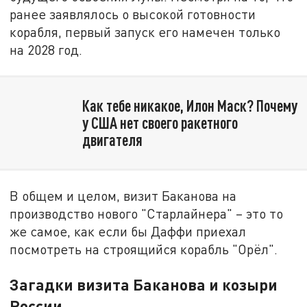
ранее заявлялось о высокой готовности
корабля, первый запуск его намечен только
на 2028 год.
Как тебе никакое, Илон Маск? Почему
у США нет своего ракетного
двигателя
В общем и целом, визит Баканова на
производство нового "Старлайнера" – это то
же самое, как если бы Даффи приехал
посмотреть на строящийся корабль "Орёл".
Загадки визита Баканова и козыри
России