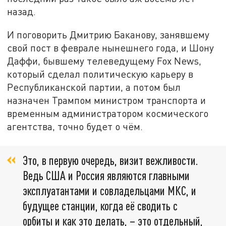
назад.
И поговорить Дмитрию Баканову, занявшему
свой пост в феврале нынешнего года, и Шону
Даффи, бывшему телеведущему Fox News,
который сделал политическую карьеру в
Республиканской партии, а потом был
назначен Трампом министром транспорта и
временным администратором космического
агентства, точно будет о чём.
Это, в первую очередь, визит вежливости.
Ведь США и Россия являются главными
эксплуатантами и совладельцами МКС, и
будущее станции, когда её сводить с
орбиты и как это делать, – это отдельный,