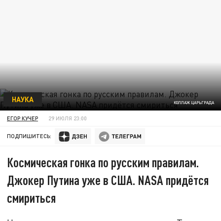
НАУКА
КОЛЛАЖ ЦАРЬГРАДА
ЕГОР КУЧЕР
29 ИЮЛЯ 23:00
ПОДПИШИТЕСЬ:
Космическая гонка по русским правилам.
Джокер Путина уже в США. NASA придётся
смириться