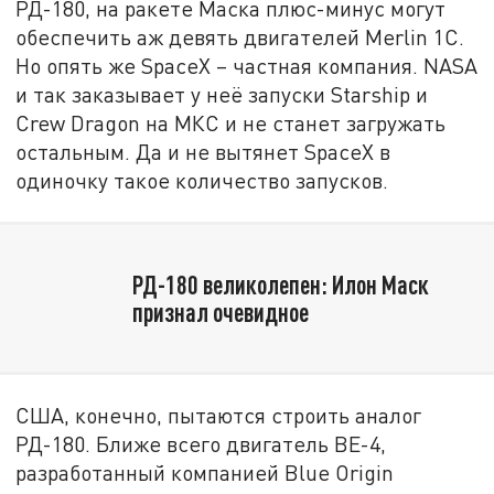
РД-180, на ракете Маска плюс-минус могут
обеспечить аж девять двигателей Merlin 1C.
Но опять же SpaceX – частная компания. NASA
и так заказывает у неё запуски Starship и
Crew Dragon на МКС и не станет загружать
остальным. Да и не вытянет SpaceX в
одиночку такое количество запусков.
РД-180 великолепен: Илон Маск
признал очевидное
США, конечно, пытаются строить аналог
РД-180. Ближе всего двигатель BE-4,
разработанный компанией Blue Origin