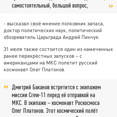
самостоятельный, большой вопрос,
- высказал своё мнение полковник запаса,
доктор политических наук, политический
обозреватель Царьграда Андрей Пинчук.
31 июля также состоится один из намеченных
ранее перекрёстных запусков – с
американцами на МКС полетит русский
космонавт Олег Платонов.
Дмитрий Баканов встретится с экипажем
миссии Crew-11 перед её отправкой на
МКС. В экипаже – космонавт Роскосмоса
Олег Платонов. Этот космический полёт