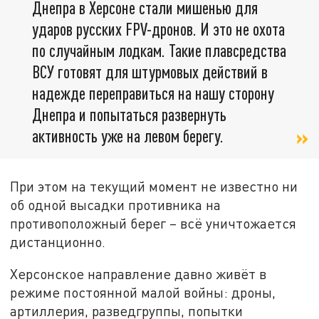
Днепра в Херсоне стали мишенью для
ударов русских FPV-дронов. И это не охота
по случайным лодкам. Такие плавсредства
ВСУ готовят для штурмовых действий в
надежде переправиться на нашу сторону
Днепра и попытаться развернуть
активность уже на левом берегу.
При этом на текущий момент не известно ни
об одной высадки противника на
противоположный берег – всё уничтожается
дистанционно.
Херсонское направление давно живёт в
режиме постоянной малой войны: дроны,
артиллерия, разведгруппы, попытки