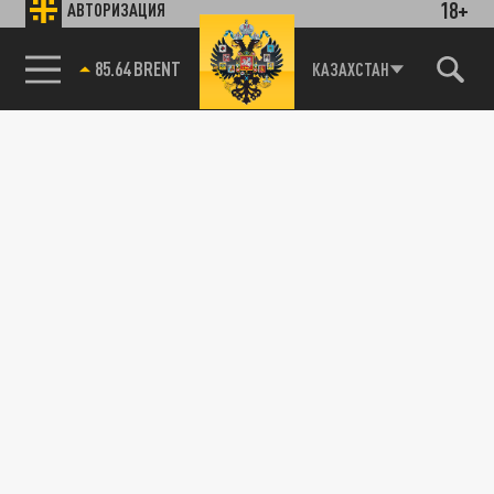
18+
АВТОРИЗАЦИЯ
85.64 BRENT
КАЗАХСТАН