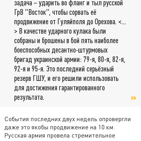
задача – ударить во фланг и тыл русской
ГрВ "Восток", чтобы сорвать её
продвижение от Гуляйполя до Орехова. <…
> В качестве ударного кулака были
собраны и брошены в бой пять наиболее
боеспособных десантно-штурмовых
бригад украинской армии: 79-я, 80-я, 82-я,
92-я и 95-я. Это последний серьёзный
резерв ГШУ, и его решили использовать
для достижения гарантированного
результата.
События последних двух недель опровергли
даже это якобы продвижение на 10 км.
Русская армия провела стремительное