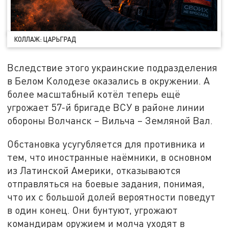
КОЛЛАЖ: ЦАРЬГРАД
Вследствие этого украинские подразделения
в Белом Колодезе оказались в окружении. А
более масштабный котёл теперь ещё
угрожает 57-й бригаде ВСУ в районе линии
обороны Волчанск – Вильча – Земляной Вал.
Обстановка усугубляется для противника и
тем, что иностранные наёмники, в основном
из Латинской Америки, отказываются
отправляться на боевые задания, понимая,
что их с большой долей вероятности поведут
в один конец. Они бунтуют, угрожают
командирам оружием и молча уходят в