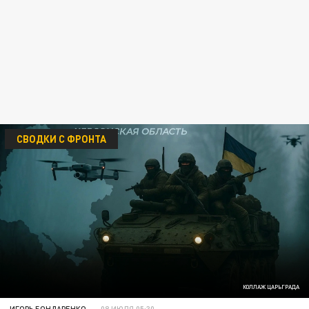
СВОДКИ С ФРОНТА
КОЛЛАЖ ЦАРЬГРАДА
ИГОРЬ БОНДАРЕНКО
08 ИЮЛЯ 05:30