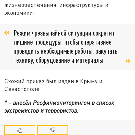
жизнеобеспечения, инфраструктуры и
экономики:
Режим чрезвычайной ситуации сократит
лишние процедуры, чтобы оперативнее
проводить необходимые работы, закупать
технику, оборудование и материалы.
Схожий приказ был издан в Крыму и
Севастополе.
* – внесён Росфинмониторингом в список
экстремистов и террористов.