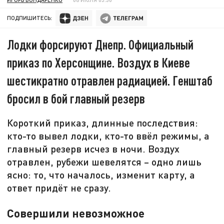
ПОДПИШИТЕСЬ:
Лодки форсируют Днепр. Официальный
приказ по Херсонщине. Воздух в Киеве
шестикратно отравлен радиацией. Генштаб
бросил в бой главный резерв
Короткий приказ, длинные последствия:
кто-то вывел лодки, кто-то ввёл режимы, а
главный резерв исчез в ночи. Воздух
отравлен, рубежи шевелятся – одно лишь
ясно: то, что началось, изменит карту, а
ответ придёт не сразу.
Совершили невозможное