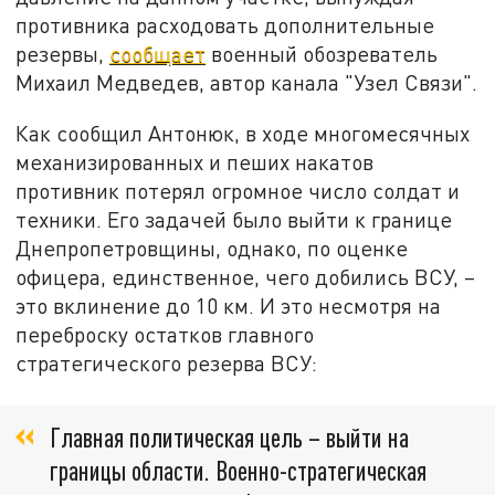
противника расходовать дополнительные
резервы,
сообщает
военный обозреватель
Михаил Медведев, автор канала "Узел Связи".
Как сообщил Антонюк, в ходе многомесячных
механизированных и пеших накатов
противник потерял огромное число солдат и
техники. Его задачей было выйти к границе
Днепропетровщины, однако, по оценке
офицера, единственное, чего добились ВСУ, –
это вклинение до 10 км. И это несмотря на
переброску остатков главного
стратегического резерва ВСУ:
Главная политическая цель – выйти на
границы области. Военно-стратегическая