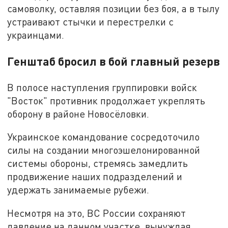
самоволку, оставляя позиции без боя, а в тылу
устраивают стычки и перестрелки с
украинцами.
Генштаб бросил в бой главный резерв
В полосе наступления группировки войск
"Восток" противник продолжает укреплять
оборону в районе Новосёловки.
Украинское командование сосредоточило
силы на создании многоэшелонированной
системы обороны, стремясь замедлить
продвижение наших подразделений и
удержать занимаемые рубежи.
Несмотря на это, ВС России сохраняют
давление на данном участке, вынуждая