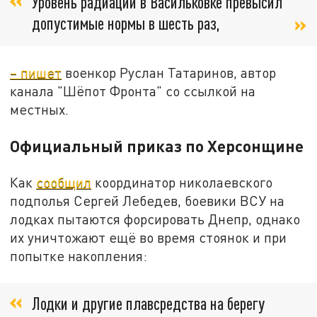
Уровень радиации в Васильковке превысил
допустимые нормы в шесть раз,
– пишет
военкор Руслан Татаринов, автор
канала "Шёпот Фронта" со ссылкой на
местных.
Официальный приказ по Херсонщине
Как
сообщил
координатор николаевского
подполья Сергей Лебедев, боевики ВСУ на
лодках пытаются форсировать Днепр, однако
их уничтожают ещё во время стоянок и при
попытке накопления:
Лодки и другие плавсредства на берегу