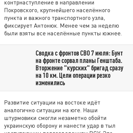
контрнаступление в направлении
Покровского, крупнейшего населённого
пункта и важного транспортного узла,
фиксирует Антонюк. Менее чем за неделю
были взяты все населённые пункты южнее.
Сводка с фронтов СВО 7 июля: Бунт
на фронте сорвал планы Генштаба.
Вторжение "курских" бригад сразу
на 10 км. Цели операции резко
изменились
Развитие ситуации на востоке идёт
аналогично ситуации на юге. Наши
штурмовики смогли незаметно обойти
украинскую оборону и нанести удар в тыл