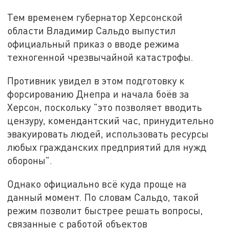
Тем временем губернатор Херсонской
области Владимир Сальдо выпустил
официальный приказ о вводе режима
техногенной чрезвычайной катастрофы.
Противник увидел в этом подготовку к
форсированию Днепра и начала боёв за
Херсон, поскольку "это позволяет вводить
цензуру, комендантский час, принудительно
эвакуировать людей, использовать ресурсы
любых гражданских предприятий для нужд
обороны".
Однако официально всё куда проще на
данный момент. По словам Сальдо, такой
режим позволит быстрее решать вопросы,
связанные с работой объектов