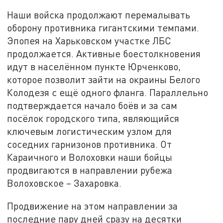
Наши войска продолжают перемалывать
оборону противника гигантскими темпами.
Эпопея на Харьковском участке ЛБС
продолжается. Активные боестолкновения
идут в населённом пункте Юрченково,
которое позволит зайти на окраины Белого
Колодезя с ещё одного фланга. Параллельно
подтверждается начало боёв и за сам
посёлок городского типа, являющийся
ключевым логистическим узлом для
соседних гарнизонов противника. От
Караичного и Волоховки наши бойцы
продвигаются в направлении рубежа
Волоховское – Захаровка.
Продвижение на этом направлении за
последние пару дней сразу на десятки