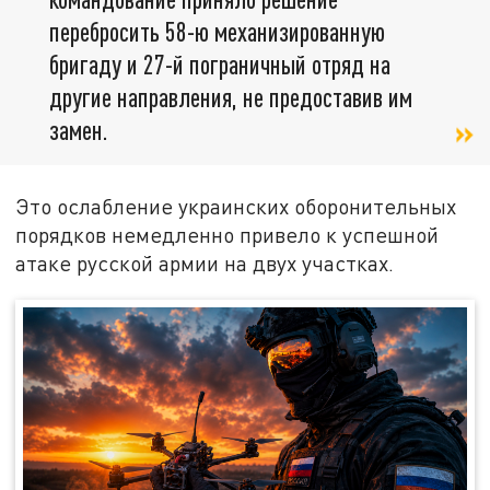
перебросить 58-ю механизированную
бригаду и 27-й пограничный отряд на
другие направления, не предоставив им
замен.
Это ослабление украинских оборонительных
порядков немедленно привело к успешной
атаке русской армии на двух участках.