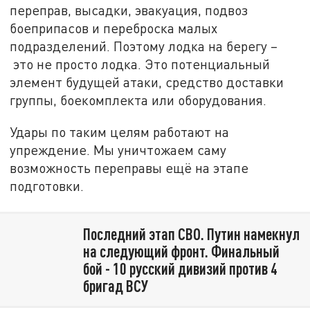
переправ, высадки, эвакуация, подвоз
боеприпасов и переброска малых
подразделений. Поэтому лодка на берегу –
это не просто лодка. Это потенциальный
элемент будущей атаки, средство доставки
группы, боекомплекта или оборудования.
Удары по таким целям работают на
упреждение. Мы уничтожаем саму
возможность переправы ещё на этапе
подготовки.
Последний этап СВО. Путин намекнул
на следующий фронт. Финальный
бой - 10 русский дивизий против 4
бригад ВСУ