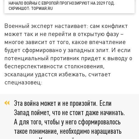
НАЧАЛО ВОЙНЫ С ЕВРОПОЙ ПРОГНОЗИРУЮТ НА 2029 ГОД.
СКРИНШОТ: TOPWAR.RU
Военный эксперт настаивает: сам конфликт
может так и не перейти в открытую фазу –
многое зависит от того, какое впечатление
будет сформировано у западных элит. И если
потенциальный противник придет к выводу о
бесперспективности столкновения,
эскалации удастся избежать, считает
спецназовец:
Эта война может и не произойти. Если
Запад поймет, что не стоит даже начинать.
А для того, чтобы у него сформировалось
такое понимание, необходимо наращивать