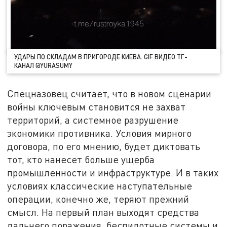
УДАРЫ ПО СКЛАДАМ В ПРИГОРОДЕ КИЕВА. GIF ВИДЕО ТГ-
КАНАЛ @YURASUMY
Спецназовец считает, что в новом сценарии
войны ключевым становится не захват
территорий, а системное разрушение
экономики противника. Условия мирного
договора, по его мнению, будет диктовать
тот, кто нанесет больше ущерба
промышленности и инфраструктуре. И в таких
условиях классические наступательные
операции, конечно же, теряют прежний
смысл. На первый план выходят средства
дальнего поражения, беспилотные системы и