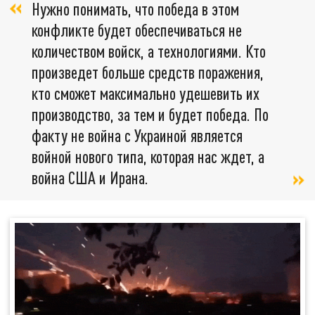
Нужно понимать, что победа в этом
конфликте будет обеспечиваться не
количеством войск, а технологиями. Кто
произведет больше средств поражения,
кто сможет максимально удешевить их
производство, за тем и будет победа. По
факту не война с Украиной является
войной нового типа, которая нас ждет, а
война США и Ирана.