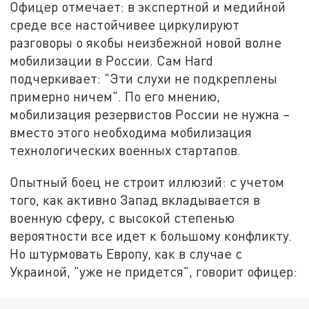
Офицер отмечает: в экспертной и медийной
среде все настойчивее циркулируют
разговоры о якобы неизбежной новой волне
мобилизации в России. Сам Hard
подчеркивает: "Эти слухи не подкреплены
примерно ничем". По его мнению,
мобилизация резервистов России не нужна –
вместо этого необходима мобилизация
технологических военных стартапов.
Опытный боец не строит иллюзий: с учетом
того, как активно Запад вкладывается в
военную сферу, с высокой степенью
вероятности все идет к большому конфликту.
Но штурмовать Европу, как в случае с
Украиной, "уже не придется", говорит офицер: