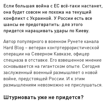
Если большая война с ЕС всё-таки настанет,
она будет совсем не похожа на текущий
конфликт с Украиной. У России есть все
шансы ее предотвратить: для этого
придется наращивать удары по Киеву.
Автор популярного в военном Рунете канала
Hard Blog – ветеран контртеррористической
операции на Северном Кавказе, офицер
спецназа в отставке. Его взвешенное мнение
основывается на гигантском опыте. Сегодня
заслуженный военный размышляет о новой
войне, предстоящей России. И к этим
размышлениям невозможно не прислушаться.
Штурмовать уже не придется?