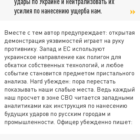
удары по Украине и нейтрализовать их
усилия по нанесению ущерба нам.
Вместе с тем автор предупреждает: открытая
демонстрация уязвимостей играет на руку
противнику. Запад и ЕС используют
украинское направление как полигон для
обкатки собственных технологий, и любое
событие становится предметом пристального
анализа. Hard убежден: пора перестать
показывать наши слабые места. Ведь каждый
наш просчет в зоне СВО читается западными
аналитиками как инструкция по нанесению
будущих ударов по русским городам и
промышленности. Офицер убежденно пишет: