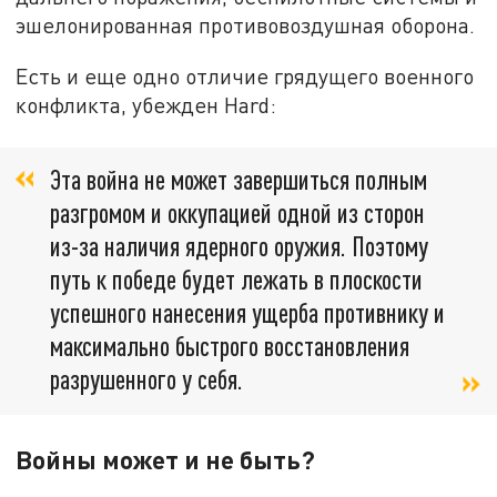
эшелонированная противовоздушная оборона.
Есть и еще одно отличие грядущего военного
конфликта, убежден Hard:
Эта война не может завершиться полным
разгромом и оккупацией одной из сторон
из-за наличия ядерного оружия. Поэтому
путь к победе будет лежать в плоскости
успешного нанесения ущерба противнику и
максимально быстрого восстановления
разрушенного у себя.
Войны может и не быть?