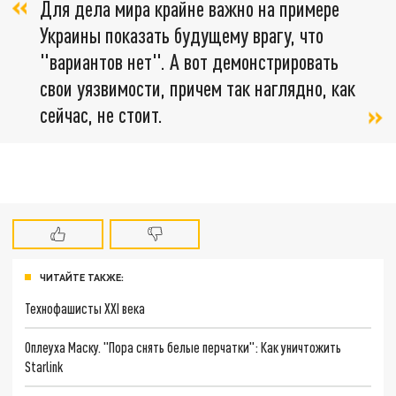
Для дела мира крайне важно на примере
Украины показать будущему врагу, что
"вариантов нет". А вот демонстрировать
свои уязвимости, причем так наглядно, как
сейчас, не стоит.
ЧИТАЙТЕ ТАКЖЕ:
Технофашисты XXI века
Оплеуха Маску. "Пора снять белые перчатки": Как уничтожить
Starlink