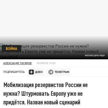
ВОЙНА
КОЛЛАЖ ЦАРЬГРАДА
АЛЕКСАНДР ТАГИРОВ
08 ИЮЛЯ 16:00
ПОДПИШИТЕСЬ:
Мобилизация резервистов России не
нужна? Штурмовать Европу уже не
придётся. Назван новый сценарий