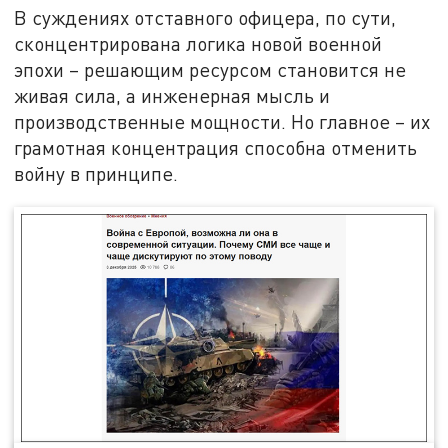
В суждениях отставного офицера, по сути,
сконцентрирована логика новой военной
эпохи – решающим ресурсом становится не
живая сила, а инженерная мысль и
производственные мощности. Но главное – их
грамотная концентрация способна отменить
войну в принципе.