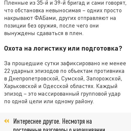
Пленные из 35-й и 39-й бригад и сами говорят,
что обстановка невыносимая – одних просто
накрывают ФАБами, других отправляют на
позиции без оружия, после чего они
вынуждены сдаваться в плен.
Охота на логистику или подготовка?
За прошедшие сутки зафиксировано не менее
22 ударных эпизодов по объектам противника
в Днепропетровской, Сумской, Запорожской,
Харьковской и Одесской областях. Каждый
эпизод – это массированный групповой удар
по одной цели или одному району.
Интереснее другое. Несмотря на
постоянные разговоры о наращивании