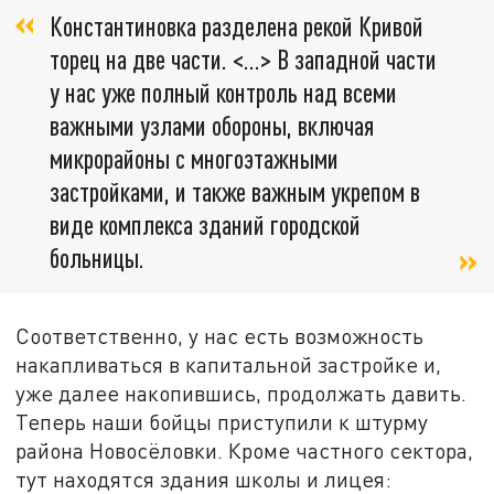
Константиновка разделена рекой Кривой
торец на две части. <…> В западной части
у нас уже полный контроль над всеми
важными узлами обороны, включая
микрорайоны с многоэтажными
застройками, и также важным укрепом в
виде комплекса зданий городской
больницы.
Соответственно, у нас есть возможность
накапливаться в капитальной застройке и,
уже далее накопившись, продолжать давить.
Теперь наши бойцы приступили к штурму
района Новосёловки. Кроме частного сектора,
тут находятся здания школы и лицея: