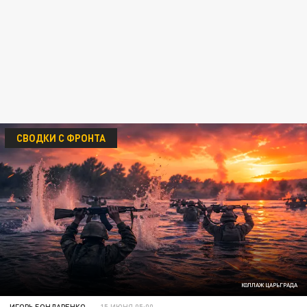
СВОДКИ С ФРОНТА
КОЛЛАЖ ЦАРЬГРАДА
ИГОРЬ БОНДАРЕНКО
15 ИЮНЯ 05:00