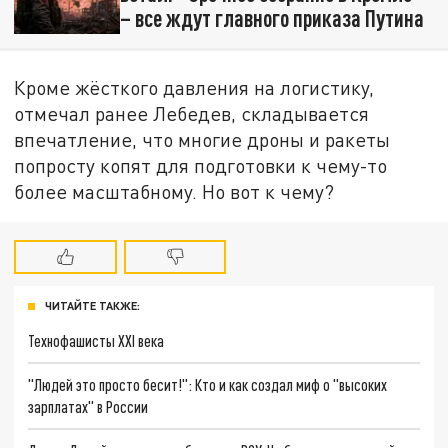
– все ждут главного приказа Путина
Кроме жёсткого давления на логистику,
отмечал ранее Лебедев, складывается
впечатление, что многие дроны и ракеты
попросту копят для подготовки к чему-то
более масштабному. Но вот к чему?
ЧИТАЙТЕ ТАКЖЕ:
Технофашисты XXI века
"Людей это просто бесит!": Кто и как создал миф о "высоких
зарплатах" в России