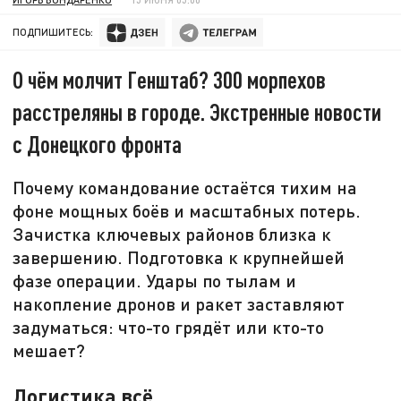
ПОДПИШИТЕСЬ:
О чём молчит Генштаб? 300 морпехов
расстреляны в городе. Экстренные новости
с Донецкого фронта
Почему командование остаётся тихим на
фоне мощных боёв и масштабных потерь.
Зачистка ключевых районов близка к
завершению. Подготовка к крупнейшей
фазе операции. Удары по тылам и
накопление дронов и ракет заставляют
задуматься: что-то грядёт или кто-то
мешает?
Логистика всё