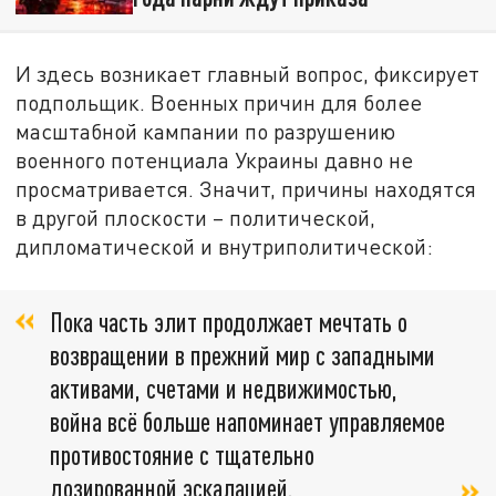
И здесь возникает главный вопрос, фиксирует
подпольщик. Военных причин для более
масштабной кампании по разрушению
военного потенциала Украины давно не
просматривается. Значит, причины находятся
в другой плоскости – политической,
дипломатической и внутриполитической:
Пока часть элит продолжает мечтать о
возвращении в прежний мир с западными
активами, счетами и недвижимостью,
война всё больше напоминает управляемое
противостояние с тщательно
дозированной эскалацией.