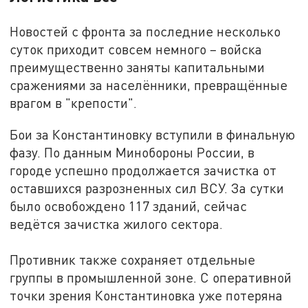
Новостей с фронта за последние несколько
суток приходит совсем немного – войска
преимущественно заняты капитальными
сражениями за населённики, превращённые
врагом в "крепости".
Бои за Константиновку вступили в финальную
фазу. По данным Минобороны России, в
городе успешно продолжается зачистка от
оставшихся разрозненных сил ВСУ. За сутки
было освобождено 117 зданий, сейчас
ведётся зачистка жилого сектора.
Противник также сохраняет отдельные
группы в промышленной зоне. С оперативной
точки зрения Константиновка уже потеряна