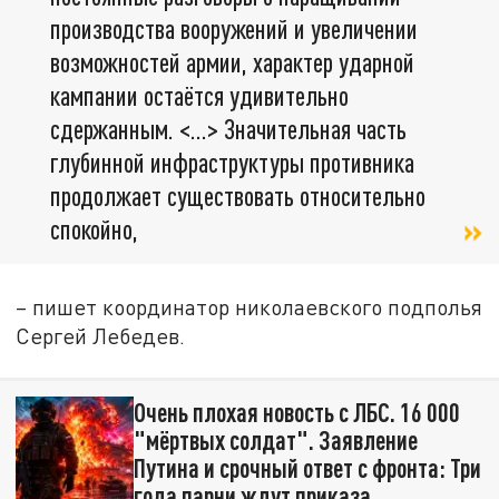
производства вооружений и увеличении
возможностей армии, характер ударной
кампании остаётся удивительно
сдержанным. <…> Значительная часть
глубинной инфраструктуры противника
продолжает существовать относительно
спокойно,
– пишет координатор николаевского подполья
Сергей Лебедев.
Очень плохая новость с ЛБС. 16 000
"мёртвых солдат". Заявление
Путина и срочный ответ с фронта: Три
года парни ждут приказа