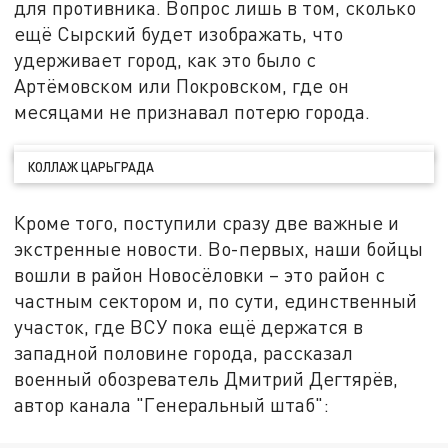
для противника. Вопрос лишь в том, сколько
ещё Сырский будет изображать, что
удерживает город, как это было с
Артёмовском или Покровском, где он
месяцами не признавал потерю города.
КОЛЛАЖ ЦАРЬГРАДА
Кроме того, поступили сразу две важные и
экстренные новости. Во-первых, наши бойцы
вошли в район Новосёловки – это район с
частным сектором и, по сути, единственный
участок, где ВСУ пока ещё держатся в
западной половине города, рассказал
военный обозреватель Дмитрий Дегтярёв,
автор канала "Генеральный штаб":