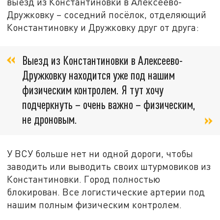
выезд из Константиновки в Алексеево-
Дружковку – соседний посёлок, отделяющий
Константиновку и Дружковку друг от друга:
Выезд из Константиновки в Алексеево-
Дружковку находится уже под нашим
физическим контролем. Я тут хочу
подчеркнуть – очень важно – физическим,
не дроновым.
У ВСУ больше нет ни одной дороги, чтобы
заводить или выводить своих штурмовиков из
Константиновки. Город полностью
блокирован. Все логистические артерии под
нашим полным физическим контролем.