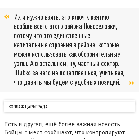
Их и нужно взять, это ключ к взятию
вообще всего этого района Новосёловки,
потому что это единственные
капитальные строения в районе, которые
можно использовать как оборонительные
узлы. А в остальном, ну, частный сектор.
Шибко за него не поцепляешься, учитывая,
что давить мы будем с удобных позиций.
КОЛЛАЖ ЦАРЬГРАДА
Есть и другая, ещё более важная новость.
Бойцы с мест сообщают, что контролируют