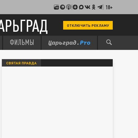
18+
АРЬГРАД
ОТКЛЮЧИТЬ РЕКЛАМУ
ФИЛЬМЫ
СВЯТАЯ ПРАВДА