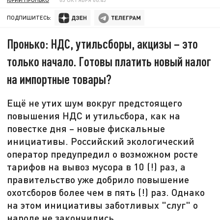
ПОДПИШИТЕСЬ:
Пронько: НДС, утильсборы, акцизы – это
только начало. Готовы платить новый налог
на импортные товары?
Ещё не утих шум вокруг предстоящего
повышения НДС и утильсбора, как на
повестке дня – новые фискальные
инициативы. Российский экологический
оператор предупредил о возможном росте
тарифов на вывоз мусора в 10 (!) раз, а
правительство уже добрило повышение
охотсборов более чем в пять (!) раз. Однако
на этом инициативы заботливых "слуг" о
народе не закончились.