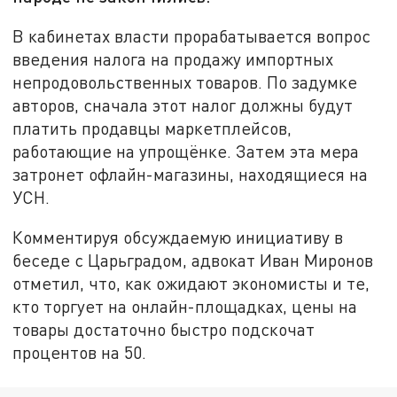
В кабинетах власти прорабатывается вопрос
введения налога на продажу импортных
непродовольственных товаров. По задумке
авторов, сначала этот налог должны будут
платить продавцы маркетплейсов,
работающие на упрощёнке. Затем эта мера
затронет офлайн-магазины, находящиеся на
УСН.
Комментируя обсуждаемую инициативу в
беседе с Царьградом, адвокат Иван Миронов
отметил, что, как ожидают экономисты и те,
кто торгует на онлайн-площадках, цены на
товары достаточно быстро подскочат
процентов на 50.