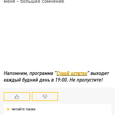
меня – большие сомнения.
Напомним, программа "
Сухой остаток
" выходит
каждый будний день в 19:00. Не пропустите!
ЧИТАЙТЕ ТАКЖЕ: