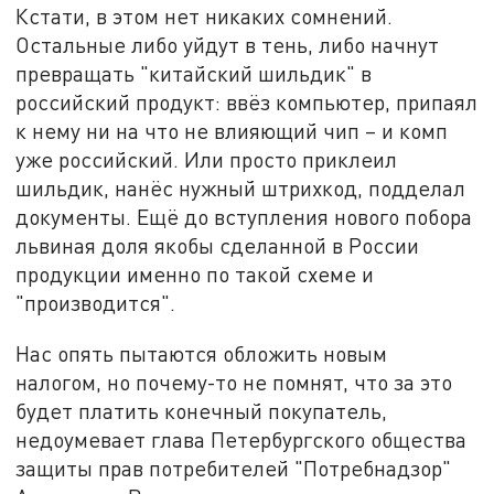
Кстати, в этом нет никаких сомнений.
Остальные либо уйдут в тень, либо начнут
превращать "китайский шильдик" в
российский продукт: ввёз компьютер, припаял
к нему ни на что не влияющий чип – и комп
уже российский. Или просто приклеил
шильдик, нанёс нужный штрихкод, подделал
документы. Ещё до вступления нового побора
львиная доля якобы сделанной в России
продукции именно по такой схеме и
"производится".
Нас опять пытаются обложить новым
налогом, но почему-то не помнят, что за это
будет платить конечный покупатель,
недоумевает глава Петербургского общества
защиты прав потребителей "Потребнадзор"