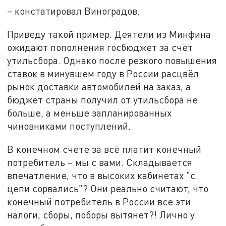
– констатировал Виноградов.
Приведу такой пример. Деятели из Минфина
ожидают пополнения госбюджет за счёт
утильсбора. Однако после резкого повышения
ставок в минувшем году в России расцвёл
рынок доставки автомобилей на заказ, а
бюджет страны получил от утильсбора не
больше, а меньше запланированных
чиновниками поступлений.
В конечном счёте за всё платит конечный
потребитель – мы с вами. Складывается
впечатление, что в высоких кабинетах "с
цепи сорвались"? Они реально считают, что
конечный потребитель в России все эти
налоги, сборы, поборы вытянет?! Лично у