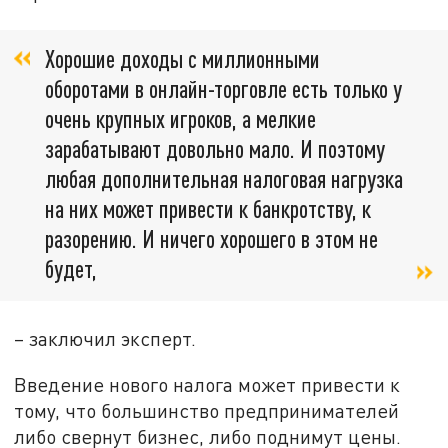
Хорошие доходы с миллионными
оборотами в онлайн-торговле есть только у
очень крупных игроков, а мелкие
зарабатывают довольно мало. И поэтому
любая дополнительная налоговая нагрузка
на них может привести к банкротству, к
разорению. И ничего хорошего в этом не
будет,
– заключил эксперт.
Введение нового налога может привести к
тому, что большинство предпринимателей
либо свернут бизнес, либо поднимут цены.