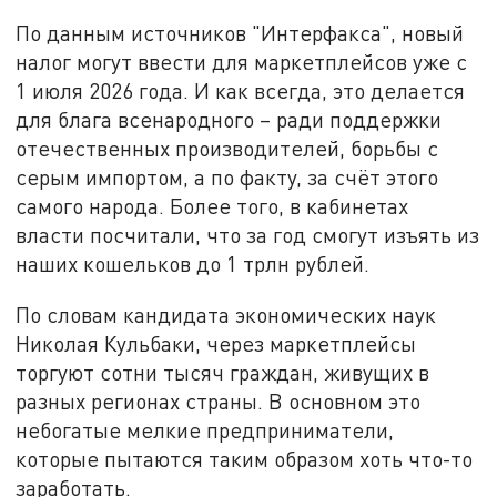
По данным источников "Интерфакса", новый
налог могут ввести для маркетплейсов уже с
1 июля 2026 года. И как всегда, это делается
для блага всенародного – ради поддержки
отечественных производителей, борьбы с
серым импортом, а по факту, за счёт этого
самого народа. Более того, в кабинетах
власти посчитали, что за год смогут изъять из
наших кошельков до 1 трлн рублей.
По словам кандидата экономических наук
Николая Кульбаки, через маркетплейсы
торгуют сотни тысяч граждан, живущих в
разных регионах страны. В основном это
небогатые мелкие предприниматели,
которые пытаются таким образом хоть что-то
заработать.