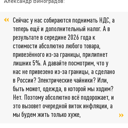
Александр Виноградов:
Сейчас у нас собираются поднимать НДС, а
теперь ещё и дополнительный налог. А в
результате в середине 2026 года к
стоимости абсолютно любого товара,
привезённого из-за границы, прилипнет
лишних 5%. А давайте посмотрим, что у
нас не привезено из-за границы, а сделано
в России? Электрические чайники? Или,
быть может, одежда, в которой мы ходим?
Нет. Поэтому абсолютно всё подорожает, и
это вызовет очередной виток инфляции, а
мы будем жить только хуже,