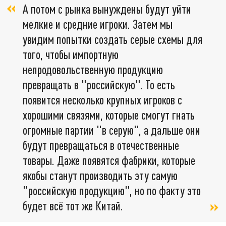
А потом с рынка вынуждены будут уйти
мелкие и средние игроки. Затем мы
увидим попытки создать серые схемы для
того, чтобы импортную
непродовольственную продукцию
превращать в "российскую". То есть
появится несколько крупных игроков с
хорошими связями, которые смогут гнать
огромные партии "в серую", а дальше они
будут превращаться в отечественные
товары. Даже появятся фабрики, которые
якобы станут производить эту самую
"российскую продукцию", но по факту это
будет всё тот же Китай.