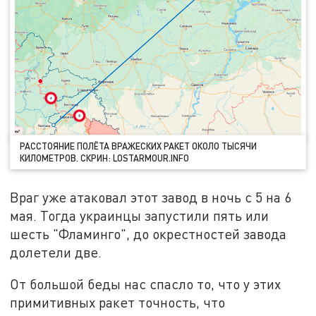
РАССТОЯНИЕ ПОЛЁТА ВРАЖЕСКИХ РАКЕТ ОКОЛО ТЫСЯЧИ
КИЛОМЕТРОВ. СКРИН: LOSTARMOUR.INFO
Враг уже атаковал этот завод в ночь с 5 на 6
мая. Тогда украинцы запустили пять или
шесть "Фламинго", до окрестностей завода
долетели две.
От большой беды нас спасло то, что у этих
примитивных ракет точность, что