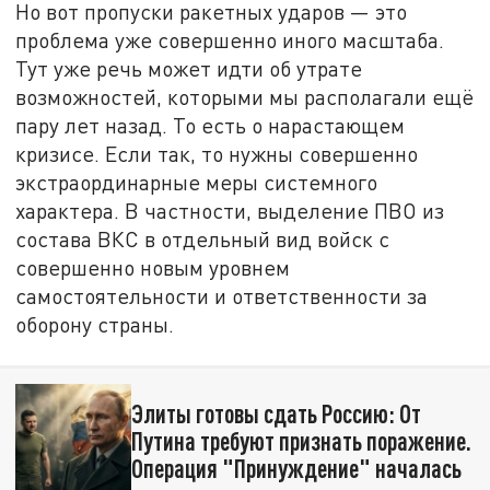
Но вот пропуски ракетных ударов — это
проблема уже совершенно иного масштаба.
Тут уже речь может идти об утрате
возможностей, которыми мы располагали ещё
пару лет назад. То есть о нарастающем
кризисе. Если так, то нужны совершенно
экстраординарные меры системного
характера. В частности, выделение ПВО из
состава ВКС в отдельный вид войск с
совершенно новым уровнем
самостоятельности и ответственности за
оборону страны.
Элиты готовы сдать Россию: От
Путина требуют признать поражение.
Операция "Принуждение" началась