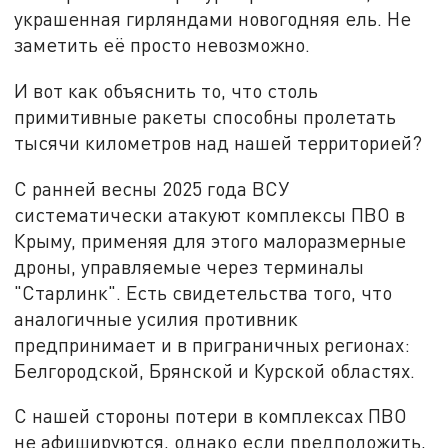
украшенная гирляндами новогодняя ель. Не
заметить её просто невозможно.
И вот как объяснить то, что столь
примитивные ракеты способны пролетать
тысячи километров над нашей территорией?
С ранней весны 2025 года ВСУ
систематически атакуют комплексы ПВО в
Крыму, применяя для этого малоразмерные
дроны, управляемые через терминалы
"Старлинк". Есть свидетельства того, что
аналогичные усилия противник
предпринимает и в приграничных регионах:
Белгородской, Брянской и Курской областях.
С нашей стороны потери в комплексах ПВО
не афишируются, однако если предположить,