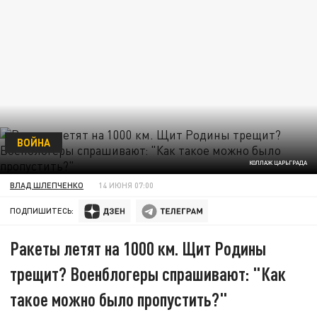
ВОЙНА
КОЛЛАЖ ЦАРЬГРАДА
ВЛАД ШЛЕПЧЕНКО
14 ИЮНЯ 07:00
ПОДПИШИТЕСЬ:
Ракеты летят на 1000 км. Щит Родины
трещит? Военблогеры спрашивают: "Как
такое можно было пропустить?"