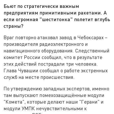
Бьют по стратегически важным
предприятиям примитивными ракетами. А
если огромная "шеститонка" полетит вглубь
страны?
Враг повторно атаковал завод в Чебоксарах –
производителя радиоэлектронного и
навигационного оборудования. Следственный
комитет России сообщил, что в результате
этих действий пострадали три человека.
Глава Чувашии сообщал о работе экстренных
служб на месте происшествия.
По утверждению западных экспертов, именно
там выпускают помехозащищённые модули
"Комета", которые делают наши "Герани" и
модули УМПК нечувствительными к