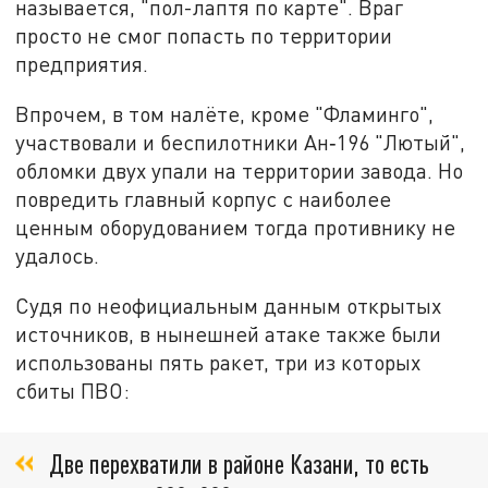
называется, "пол-лаптя по карте". Враг
просто не смог попасть по территории
предприятия.
Впрочем, в том налёте, кроме "Фламинго",
участвовали и беспилотники Ан‑196 "Лютый",
обломки двух упали на территории завода. Но
повредить главный корпус с наиболее
ценным оборудованием тогда противнику не
удалось.
Судя по неофициальным данным открытых
источников, в нынешней атаке также были
использованы пять ракет, три из которых
сбиты ПВО:
Две перехватили в районе Казани, то есть