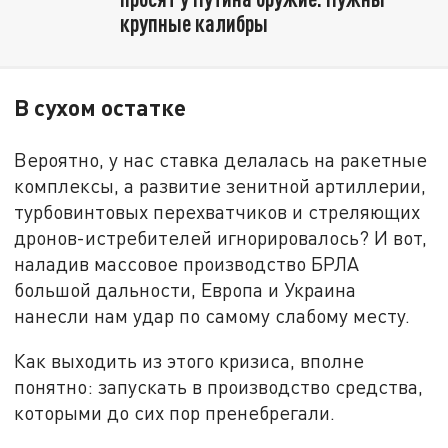
крупные калибры
В сухом остатке
Вероятно, у нас ставка делалась на ракетные
комплексы, а развитие зенитной артиллерии,
турбовинтовых перехватчиков и стреляющих
дронов-истребителей игнорировалось? И вот,
наладив массовое производство БРЛА
большой дальности, Европа и Украина
нанесли нам удар по самому слабому месту.
Как выходить из этого кризиса, вполне
понятно: запускать в производство средства,
которыми до сих пор пренебрегали.