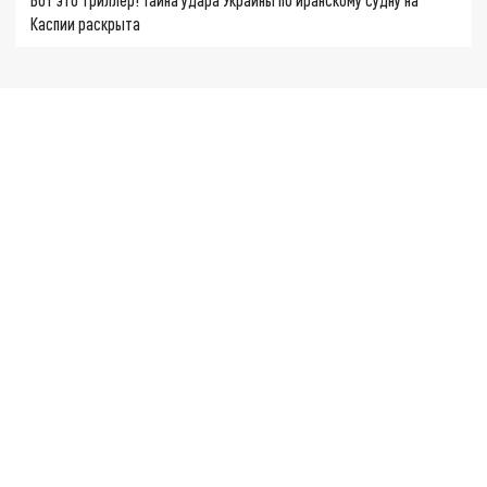
Каспии раскрыта