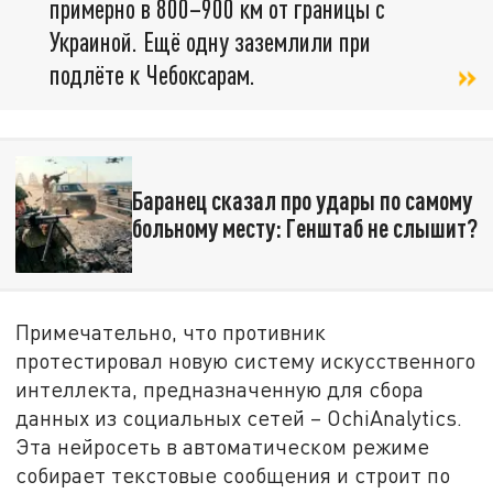
примерно в 800–900 км от границы с
Украиной. Ещё одну заземлили при
подлёте к Чебоксарам.
Баранец сказал про удары по самому
больному месту: Генштаб не слышит?
Примечательно, что противник
протестировал новую систему искусственного
интеллекта, предназначенную для сбора
данных из социальных сетей – OchiAnalytics.
Эта нейросеть в автоматическом режиме
собирает текстовые сообщения и строит по