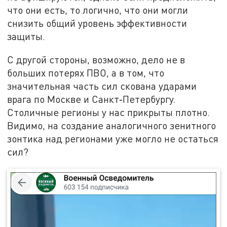
что они есть, то логично, что они могли
снизить общий уровень эффективности
защиты.
С другой стороны, возможно, дело не в
больших потерях ПВО, а в том, что
значительная часть сил скована ударами
врага по Москве и Санкт‑Петербургу.
Столичные регионы у нас прикрыты плотно.
Видимо, на создание аналогичного зенитного
зонтика над регионами уже могло не остаться
сил?