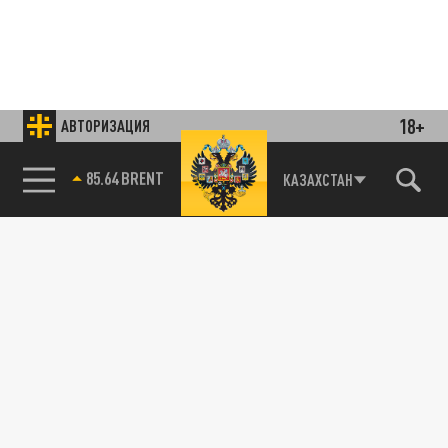
18+
АВТОРИЗАЦИЯ
85.64 BRENT
КАЗАХСТАН