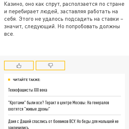
Казино, оно как спрут, расползается по стране
и перебирает людей, заставляя работать на
себя. Этого не удалось подсадить на ставки –
значит, следующий. Но попробовать должны
все.
ЧИТАЙТЕ ТАКЖЕ:
Технофашисты XXI века
"Кротами" были все? Теракт в центре Москвы: На генералов
охотятся "живые дроны"
Даня с Дашей спаслись от боевиков ВСУ. Но беды для малышей не
закончились