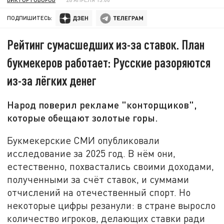
ПОДПИШИТЕСЬ:
Рейтинг сумасшедших из-за ставок. План
букмекеров работает: Русские разоряются
из-за лёгких денег
Народ поверил рекламе "конторщиков",
которые обещают золотые горы.
Букмекерские СМИ опубликовали
исследование за 2025 год. В нём они,
естественно, похвастались своими доходами,
полученными за счёт ставок, и суммами
отчислений на отечественный спорт. Но
некоторые цифры резанули: в стране выросло
количество игроков, делающих ставки ради