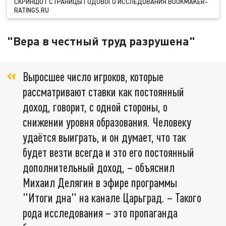
СКРИНШОТ СТРАНИЦЫ ГОДОВОГО ИССЛЕДОВАНИЯ BOOKMAKER-
RATINGS.RU
"Вера в честный труд разрушена"
Выросшее число игроков, которые
рассматривают ставки как постоянный
доход, говорит, с одной стороны, о
снижении уровня образования. Человеку
удаётся выиграть, и он думает, что так
будет везти всегда и это его постоянный
дополнительный доход, – объяснил
Михаил Делягин в эфире программы
"Итоги дна" на канале Царьград. – Такого
рода исследования – это пропаганда