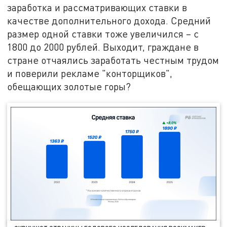
заработка и рассматривающих ставки в
качестве дополнительного дохода. Средний
размер одной ставки тоже увеличился – с
1800 до 2000 рублей. Выходит, граждане в
стране отчаялись заработать честным трудом
и поверили рекламе "конторщиков",
обещающих золотые горы?