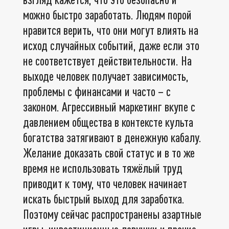
можно быстро заработать. Людям порой
нравится верить, что они могут влиять на
исход случайных событий, даже если это
не соответствует действительности. На
выходе человек получает зависимость,
проблемы с финансами и часто – с
законом. Агрессивный маркетинг вкупе с
давлением общества в контексте культа
богатства затягивают в денежную кабалу.
Желание доказать свой статус и в то же
время не использовать тяжёлый труд
приводит к тому, что человек начинает
искать быстрый выход для заработка.
Поэтому сейчас распространены азартные