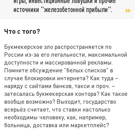
игры, инвестиционные ловушки и прочие
источники "железобетонной прибыли".
Что с того?
Букмекерское зло распространяется по
России из-за его легальности, максимальной
доступности и массированной рекламы.
Помните обсуждение "белых списков" в
случае блокировки интернета? Как туда –
наряду с сайтами банков, такси и проч. –
затесалась букмекерская контора? Как такое
вообще возможно? Выходит, государство
всерьёз считает, что ставки настолько
необходимы человеку, как, например,
больница, доставка или маркетплейс?