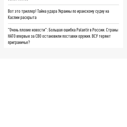
Вот это триллер! Тайна удара Украины по иранскому судну на
Каспии раскрыта
"Очень плохие новости": Большая ошибка Palantir в России. Страны
НАТО впервые за СВО остановили поставки оружия. ВСУ теряют
приграничье?