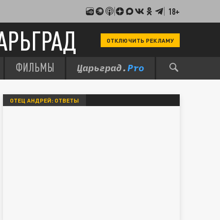
18+
АРЬГРАД
ОТКЛЮЧИТЬ РЕКЛАМУ
ФИЛЬМЫ
ОТЕЦ АНДРЕЙ: ОТВЕТЫ