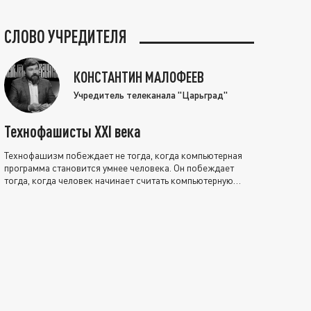
СЛОВО УЧРЕДИТЕЛЯ
КОНСТАНТИН МАЛОФЕЕВ
Учредитель телеканала "Царьград"
Технофашисты XXI века
Технофашизм побеждает не тогда, когда компьютерная
программа становится умнее человека. Он побеждает
тогда, когда человек начинает считать компьютерную
программу нравственно выше себя.