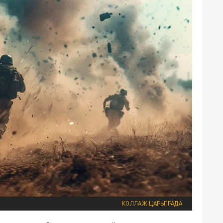
КОЛЛАЖ ЦАРЬГРАДА