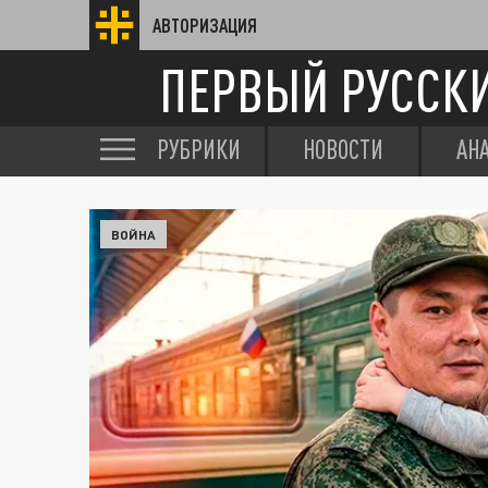
АВТОРИЗАЦИЯ
ПЕРВЫЙ РУССК
РУБРИКИ
НОВОСТИ
АН
ВОЙНА