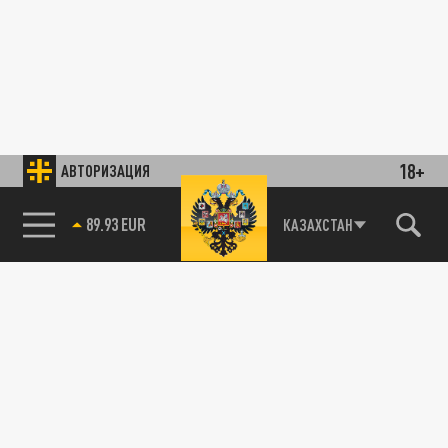
18+
АВТОРИЗАЦИЯ
89.93 EUR
КАЗАХСТАН