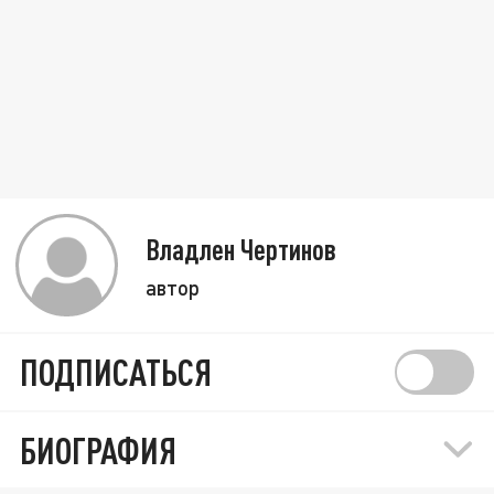
Владлен Чертинов
автор
ПОДПИСАТЬСЯ
БИОГРАФИЯ