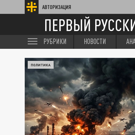
АВТОРИЗАЦИЯ
ПЕРВЫЙ РУССК
РУБРИКИ
НОВОСТИ
АН
ПОЛИТИКА