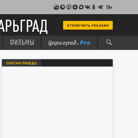
18+
АРЬГРАД
ОТКЛЮЧИТЬ РЕКЛАМУ
ФИЛЬМЫ
СВЯТАЯ ПРАВДА