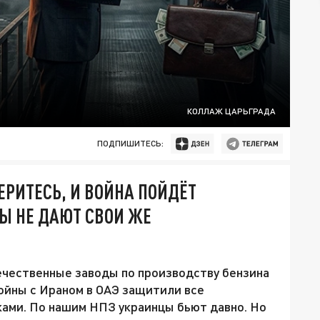
КОЛЛАЖ ЦАРЬГРАДА
ПОДПИШИТЕСЬ:
ЕРИТЕСЬ, И ВОЙНА ПОЙДЁТ
Ы НЕ ДАЮТ СВОИ ЖЕ
чественные заводы по производству бензина
войны с Ираном в ОАЭ защитили все
ми. По нашим НПЗ украинцы бьют давно. Но