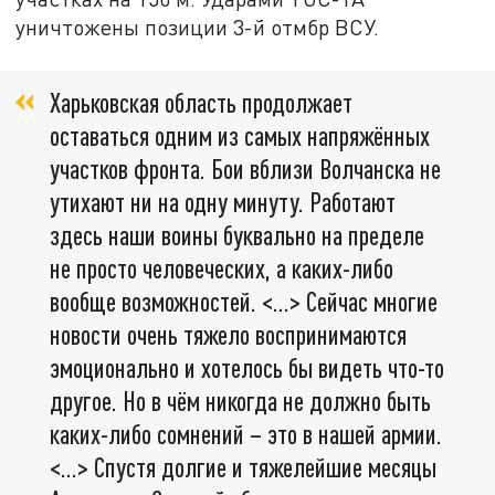
уничтожены позиции 3-й отмбр ВСУ.
Харьковская область продолжает
оставаться одним из самых напряжённых
участков фронта. Бои вблизи Волчанска не
утихают ни на одну минуту. Работают
здесь наши воины буквально на пределе
не просто человеческих, а каких-либо
вообще возможностей. <…> Сейчас многие
новости очень тяжело воспринимаются
эмоционально и хотелось бы видеть что-то
другое. Но в чём никогда не должно быть
каких-либо сомнений – это в нашей армии.
<…> Спустя долгие и тяжелейшие месяцы