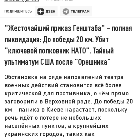
ПОДПИШИТЕСЬ:
"Жесточайший приказ Генштаба" – полная
ликвидация: До победы 20 км. Убит
"ключевой полковник НАТО". Тайный
ультиматум США после "Орешника"
Обстановка на ряде направлений театра
военных действий становится всё более
критической для противника, о чём прямо
заговорили в Верховной раде. До победы 20
км – паника в Киеве нарастает, поскольку
речь идёт о потере не небольших
населённых пунктов, а крупнейших
украинских городов, таких как