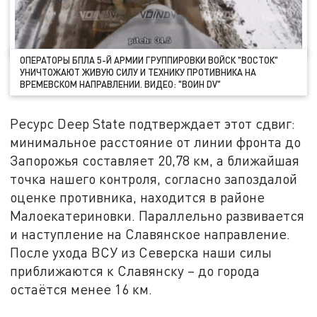
ОПЕРАТОРЫ БПЛА 5-Й АРМИИ ГРУППИРОВКИ ВОЙСК "ВОСТОК"
УНИЧТОЖАЮТ ЖИВУЮ СИЛУ И ТЕХНИКУ ПРОТИВНИКА НА
ВРЕМЕВСКОМ НАПРАВЛЕНИИ. ВИДЕО: "ВОИН DV"
Ресурс Deep State подтверждает этот сдвиг:
минимальное расстояние от линии фронта до
Запорожья составляет 20,78 км, а ближайшая
точка нашего контроля, согласно запоздалой
оценке противника, находится в районе
Малоекатериновки. Параллельно развивается
и наступление на Славянское направление.
После ухода ВСУ из Северска наши силы
приближаются к Славянску – до города
остаётся менее 16 км.