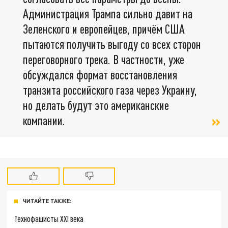
Администрация Трампа сильно давит на
Зеленского и европейцев, причём США
пытаются получить выгоду со всех сторон
переговорного трека. В частности, уже
обсуждался формат восстановления
транзита российского газа через Украину,
но делать будут это американские
компании.
ЧИТАЙТЕ ТАКЖЕ:
Технофашисты XXI века