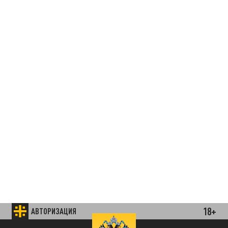
18+
АВТОРИЗАЦИЯ