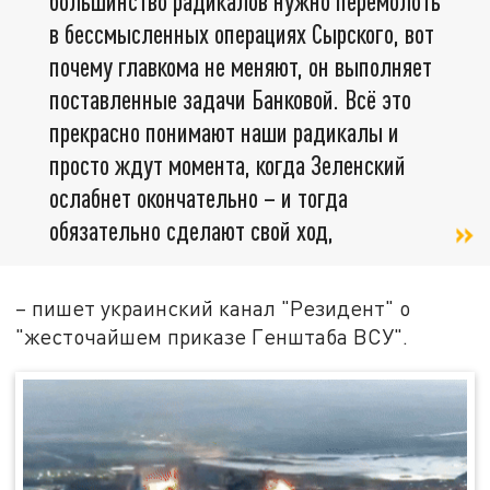
большинство радикалов нужно перемолоть
в бессмысленных операциях Сырского, вот
почему главкома не меняют, он выполняет
поставленные задачи Банковой. Всё это
прекрасно понимают наши радикалы и
просто ждут момента, когда Зеленский
ослабнет окончательно – и тогда
обязательно сделают свой ход,
– пишет украинский канал "Резидент" о
"жесточайшем приказе Генштаба ВСУ".