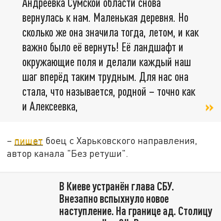
Андреевка Сумской области снова
вернулась к нам. Маленькая деревня. Но
сколько же она значила тогда, летом, и как
важно было её вернуть! Её ландшафт и
окружающие поля и делали каждый наш
шаг вперёд таким трудным. Для нас она
стала, что называется, родной – точно как
и Алексеевка,
–
пишет
боец с Харьковского направления,
автор канала "Без ретуши".
В Киеве устранён глава СБУ.
Внезапно вспыхнуло новое
наступление. На границе ад. Столицу