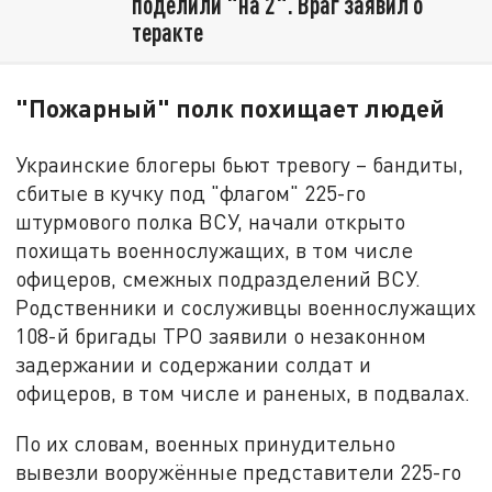
поделили "на 2". Враг заявил о
теракте
"Пожарный" полк похищает людей
Украинские блогеры бьют тревогу – бандиты,
сбитые в кучку под "флагом" 225-го
штурмового полка ВСУ, начали открыто
похищать военнослужащих, в том числе
офицеров, смежных подразделений ВСУ.
Родственники и сослуживцы военнослужащих
108-й бригады ТРО заявили о незаконном
задержании и содержании солдат и
офицеров, в том числе и раненых, в подвалах.
По их словам, военных принудительно
вывезли вооружённые представители 225-го