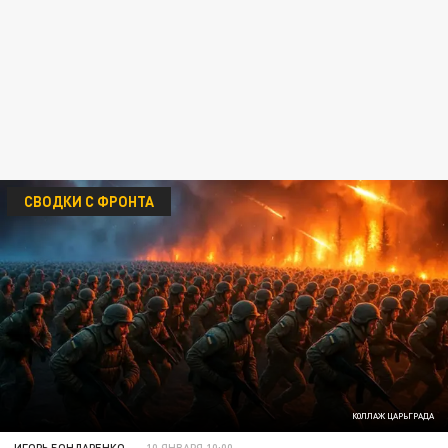
СВОДКИ С ФРОНТА
КОЛЛАЖ ЦАРЬГРАДА
ИГОРЬ БОНДАРЕНКО
10 ЯНВАРЯ 10:00