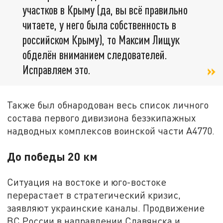
участков в Крыму (да, вы всё правильно
читаете, у него была собственность в
российском Крыму), то Максим Лищук
обделён вниманием следователей.
Исправляем это.
Также был обнародован весь список личного
состава первого дивизиона безэкипажных
надводных комплексов воинской части А4770.
До победы 20 км
Ситуация на востоке и юго-востоке
перерастает в стратегический кризис,
заявляют украинские каналы. Продвижение
ВС России в направлении Славянска и