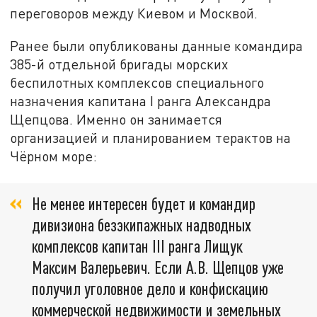
переговоров между Киевом и Москвой.
Ранее были опубликованы данные командира
385-й отдельной бригады морских
беспилотных комплексов специального
назначения капитана I ранга Александра
Щепцова. Именно он занимается
организацией и планированием терактов на
Чёрном море:
Не менее интересен будет и командир
дивизиона безэкипажных надводных
комплексов капитан III ранга Лищук
Максим Валерьевич. Если А.В. Щепцов уже
получил уголовное дело и конфискацию
коммерческой недвижимости и земельных