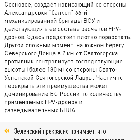
Сосновое, создаёт нависающий со стороны
Александровки "балкон" 66-й
механизированной бригады ВСУ и
действующих в её составе расчётов FPV-
дронов. Здесь предстоит плотно поработать.
Другой сложный момент: на южном берегу
Северского Донца в 2 км от Святогорска
противник контролирует господствующие
высоты (более 180 м) со стороны Свято-
Успенской Святогорской Лавры. Частично
перекрыть эти преимущества может
доминирование ВС России по количеству
применяемых FPV-дронов и
разведывательных БПЛА.
Зеленский прекрасно понимает, что