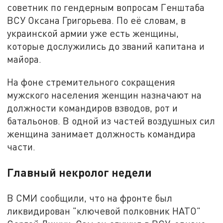
советник по гендерным вопросам Генштаба
ВСУ Оксана Григорьева. По её словам, в
украинской армии уже есть женщины,
которые дослужились до званий капитана и
майора.
На фоне стремительного сокращения
мужского населения женщин назначают на
должности командиров взводов, рот и
батальонов. В одной из частей воздушных сил
женщина занимает должность командира
части.
Главный некролог недели
В СМИ сообщили, что на фронте был
ликвидирован "ключевой полковник НАТО"