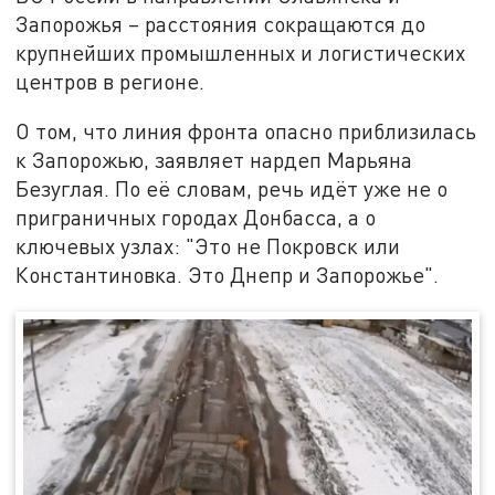
Запорожья – расстояния сокращаются до
крупнейших промышленных и логистических
центров в регионе.
О том, что линия фронта опасно приблизилась
к Запорожью, заявляет нардеп Марьяна
Безуглая. По её словам, речь идёт уже не о
приграничных городах Донбасса, а о
ключевых узлах: "Это не Покровск или
Константиновка. Это Днепр и Запорожье".