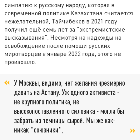
симпатию к русскому народу, которая в
современной политике Казахстана считается
нежелательной, Тайчибеков в 2021 году
получил ещё семь лет за "экстремистские
высказывания". Несмотря на надежды на
освобождение после помощи русских
миротворцев в январе 2022 года, этого не
произошло.
У Москвы, видимо, нет желания чрезмерно
давить на Астану. Уж одного активиста -
не крупного политика, не
высокопоставленного силовика - могли бы
забрать из темницы сырой. Мы же как-
никак "союзники",