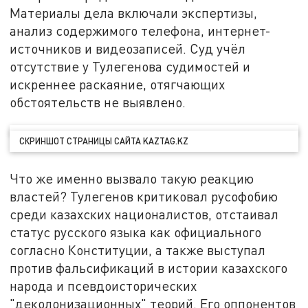
Материалы дела включали экспертизы,
анализ содержимого телефона, интернет-
источников и видеозаписей. Суд учёл
отсутствие у Тулегенова судимостей и
искреннее раскаяние, отягчающих
обстоятельств не выявлено.
СКРИНШОТ СТРАНИЦЫ САЙТА KAZTAG.KZ
Что же именно вызвало такую реакцию
властей? Тулегенов критиковал русофобию
среди казахских националистов, отстаивал
статус русского языка как официального
согласно Конституции, а также выступал
против фальсификаций в истории казахского
народа и псевдоисторических
"деколонизационных" теорий. Его оппонентов