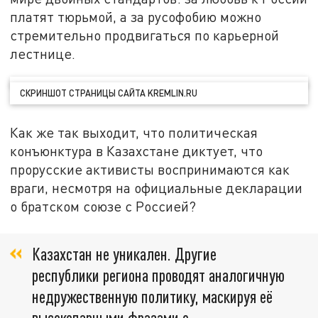
платят тюрьмой, а за русофобию можно
стремительно продвигаться по карьерной
лестнице.
СКРИНШОТ СТРАНИЦЫ САЙТА KREMLIN.RU
Как же так выходит, что политическая
конъюнктура в Казахстане диктует, что
прорусские активисты воспринимаются как
враги, несмотря на официальные декларации
о братском союзе с Россией?
Казахстан не уникален. Другие
республики региона проводят аналогичную
недружественную политику, маскируя её
высокопарными фразами о