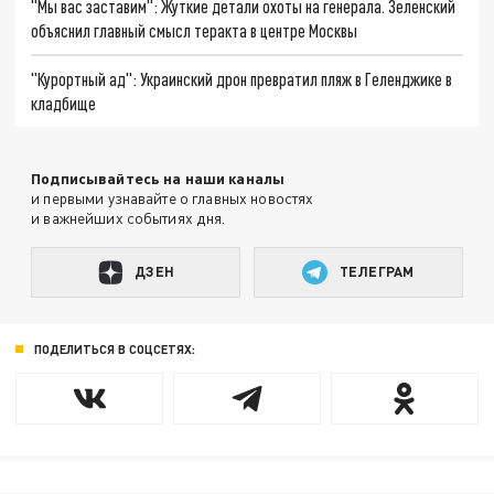
"Мы вас заставим": Жуткие детали охоты на генерала. Зеленский
объяснил главный смысл теракта в центре Москвы
"Курортный ад": Украинский дрон превратил пляж в Геленджике в
кладбище
Подписывайтесь на наши каналы
и первыми узнавайте о главных новостях
и важнейших событиях дня.
ДЗЕН
ТЕЛЕГРАМ
ПОДЕЛИТЬСЯ В СОЦСЕТЯХ: