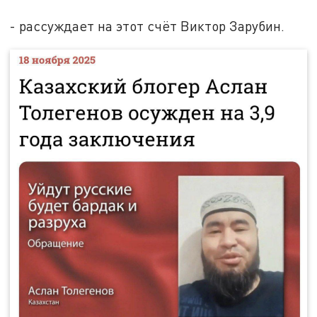
- рассуждает на этот счёт Виктор Зарубин.