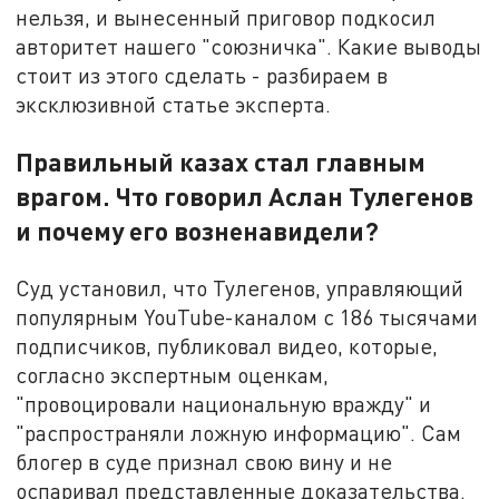
нельзя, и вынесенный приговор подкосил
авторитет нашего "союзничка". Какие выводы
стоит из этого сделать - разбираем в
эксклюзивной статье эксперта.
Правильный казах стал главным
врагом. Что говорил Аслан Тулегенов
и почему его возненавидели?
Суд установил, что Тулегенов, управляющий
популярным YouTube-каналом с 186 тысячами
подписчиков, публиковал видео, которые,
согласно экспертным оценкам,
"провоцировали национальную вражду" и
"распространяли ложную информацию". Сам
блогер в суде признал свою вину и не
оспаривал представленные доказательства.