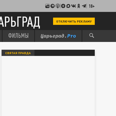
18+
АРЬГРАД
ОТКЛЮЧИТЬ РЕКЛАМУ
ФИЛЬМЫ
СВЯТАЯ ПРАВДА