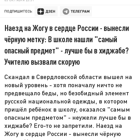
ПОДПИШИТЕСЬ:
Наезд на Жогу в сердце России - вынесли
чёрную метку: В школе нашли "самый
опасный предмет" - лучше бы в хиджабе?
Учителю вызвали скорую
Скандал в Свердловской области вышел на
новый уровень - хотя поначалу ничто не
предвещало беды, но безобидный элемент
русской национальной одежды, в котором
пришёл ребёнок в школу, оказался "самым
опасным предметом" - неужели лучше бы в
хиджабе? Его-то не запретили. Наезд на
Жогу в сердце России - вынесли чёрную