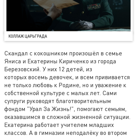
КОЛЛАЖ ЦАРЬГРАДА
Скандал с кокошником произошёл в семье
Яниса и Екатерины Кириченко из города
Березовский. У них 12 детей, из
которых восемь девочек, и всем прививается
не только любовь к Родине, но и уважение к
собственной культуре с малых лет. Сами
супруги руководят благотворительным
фондом "Урал За Жизнь!", помогают семьям,
оказавшимся в сложной жизненной ситуации.
Екатерина работает учителем младших
классов. А в гимназии неподалёку во втором