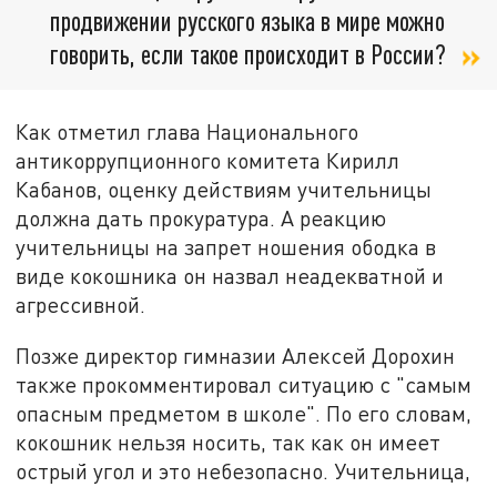
продвижении русского языка в мире можно
говорить, если такое происходит в России?
Как отметил глава Национального
антикоррупционного комитета Кирилл
Кабанов, оценку действиям учительницы
должна дать прокуратура. А реакцию
учительницы на запрет ношения ободка в
виде кокошника он назвал неадекватной и
агрессивной.
Позже директор гимназии Алексей Дорохин
также прокомментировал ситуацию с "самым
опасным предметом в школе". По его словам,
кокошник нельзя носить, так как он имеет
острый угол и это небезопасно. Учительница,