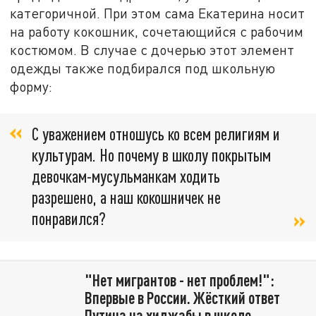
категоричной. При этом сама Екатерина носит
на работу кокошник, сочетающийся с рабочим
костюмом. В случае с дочерью этот элемент
одежды также подбирался под школьную
форму:
С уважением отношусь ко всем религиям и
культурам. Но почему в школу покрытым
девочкам-мусульманкам ходить
разрешено, а наш кокошничек не
понравился?
"Нет мигрантов - нет проблем!":
Впервые в России. Жёсткий ответ
Путина на хиджабы в школе.