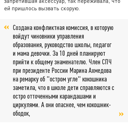
запретившая аксессуар, так переживала, что
ей пришлось вызвать скорую.
Создана конфликтная комиссия, в которую
войдут чиновники управления
образования, руководство школы, педагог
и мама девочки. За 10 дней планируют
прийти к общему знаменателю. Член СПЧ
при президенте России Марина Ахмедова
на ремарку об "остром угле" кокошника
заметила, что в школе дети справляются с
остро отточенными карандашами и
циркулями. А они опаснее, чем кокошник-
ободок,