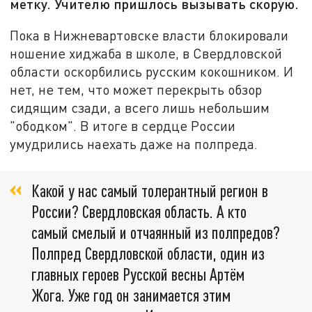
метку. Учителю пришлось вызывать скорую.
Пока в Нижневартовске власти блокировали
ношение хиджаба в школе, в Свердловской
области оскорбились русским кокошником. И
нет, не тем, что может перекрыть обзор
сидящим сзади, а всего лишь небольшим
"ободком". В итоге в сердце России
умудрились наехать даже на полпреда.
Какой у нас самый толерантный регион в
России? Свердловская область. А кто
самый смелый и отчаянный из полпредов?
Полпред Свердловской области, один из
главных героев Русской весны Артём
Жога. Уже год он занимается этим