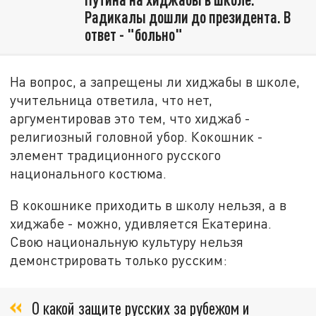
Радикалы дошли до президента. В
ответ - "больно"
На вопрос, а запрещены ли хиджабы в школе,
учительница ответила, что нет,
аргументировав это тем, что хиджаб -
религиозный головной убор. Кокошник -
элемент традиционного русского
национального костюма.
В кокошнике приходить в школу нельзя, а в
хиджабе - можно, удивляется Екатерина.
Свою национальную культуру нельзя
демонстрировать только русским:
О какой защите русских за рубежом и