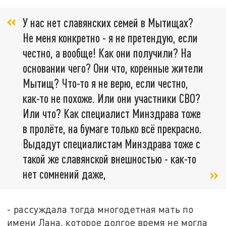
У нас нет славянских семей в Мытищах?
Не меня конкретно - я не претендую, если
честно, а вообще! Как они получили? На
основании чего? Они что, коренные жители
Мытищ? Что-то я не верю, если честно,
как-то не похоже. Или они участники СВО?
Или что? Как специалист Минздрава тоже
в пролёте, на бумаге только всё прекрасно.
Выдадут специалистам Минздрава тоже с
такой же славянской внешностью - как-то
нет сомнений даже,
- рассуждала тогда многодетная мать по
имени Лана, которое долгое время не могла