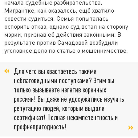
начала судебные разбирательства.
Мигрантке, как оказалось, ещё хватило
совести судиться. Семья попыталась
оспорить отказ, однако суд встал на сторону
мэрии, признав её действия законными. В
результате против Самадовой возбудили
уголовное дело по статье о мошенничестве.
Для чего вы хвастаетесь такими
неблаговидными поступками? Этим вы
только вызываете негатив коренных
россиян! Вы даже не удосужились изучить
репутацию людей, которым выдали
сертификат! Полная некомпетентность и
профнепригодность!