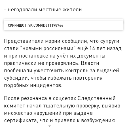
- негодовали местные жители.
СКРИНШОТ: VK.COM/ID611198766
Представители мэрии сообщили, что супруги
стали "новыми россиянами" ещё 14 лет назад
и при постановке на учёт их документы
практически не проверялись. Власти
пообещали ужесточить контроль за выдачей
субсидий, чтобы избежать повторения
подобных инцидентов.
После резонанса в соцсетях Следственный
комитет начал тщательную проверку, выявив
множество нарушений при выдаче
сертификата, что и привело к возбуждению