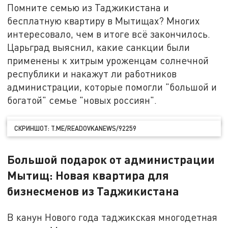
Помните семью из Таджикистана и
бесплатную квартиру в Мытищах? Многих
интересовало, чем в итоге всё закончилось.
Царьград выяснил, какие санкции были
применены к хитрым уроженцам солнечной
республики и накажут ли работников
администрации, которые помогли "большой и
богатой" семье "новых россиян".
СКРИНШОТ: T.ME/READOVKANEWS/92259
Большой подарок от администрации
Мытищ: Новая квартира для
бизнесменов из Таджикистана
В канун Нового года таджикская многодетная