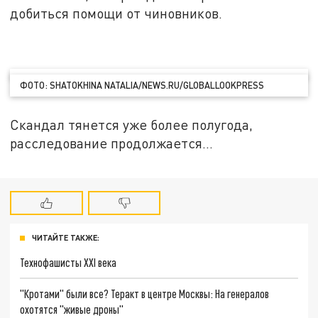
добиться помощи от чиновников.
ФОТО: SHATOKHINA NATALIA/NEWS.RU/GLOBALLOOKPRESS
Скандал тянется уже более полугода,
расследование продолжается...
ЧИТАЙТЕ ТАКЖЕ:
Технофашисты XXI века
"Кротами" были все? Теракт в центре Москвы: На генералов
охотятся "живые дроны"