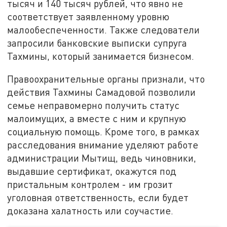
тысяч и 140 тысяч рублей, что явно не
соответствует заявленному уровню
малообеспеченности. Также следователи
запросили банковские выписки супруга
Тахмины, который занимается бизнесом.
Правоохранительные органы признали, что
действия Тахмины Самадовой позволили
семье неправомерно получить статус
малоимущих, а вместе с ним и крупную
социальную помощь. Кроме того, в рамках
расследования внимание уделяют работе
администрации Мытищ, ведь чиновники,
выдавшие сертификат, окажутся под
пристальным контролем - им грозит
уголовная ответственность, если будет
доказана халатность или соучастие.