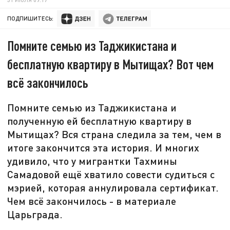
ПОДПИШИТЕСЬ:
Помните семью из Таджикистана и
бесплатную квартиру в Мытищах? Вот чем
всё закончилось
Помните семью из Таджикистана и
полученную ей бесплатную квартиру в
Мытищах? Вся страна следила за тем, чем в
итоге закончится эта история. И многих
удивило, что у мигрантки Тахмины
Самадовой ещё хватило совести судиться с
мэрией, которая аннулировала сертификат.
Чем всё закончилось - в материале
Царьграда.