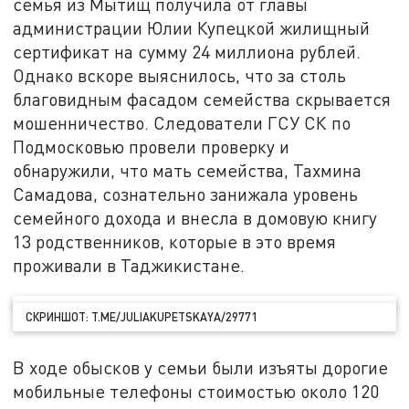
семья из Мытищ получила от главы
администрации Юлии Купецкой жилищный
сертификат на сумму 24 миллиона рублей.
Однако вскоре выяснилось, что за столь
благовидным фасадом семейства скрывается
мошенничество. Следователи ГСУ СК по
Подмосковью провели проверку и
обнаружили, что мать семейства, Тахмина
Самадова, сознательно занижала уровень
семейного дохода и внесла в домовую книгу
13 родственников, которые в это время
проживали в Таджикистане.
СКРИНШОТ: T.ME/JULIAKUPETSKAYA/29771
В ходе обысков у семьи были изъяты дорогие
мобильные телефоны стоимостью около 120