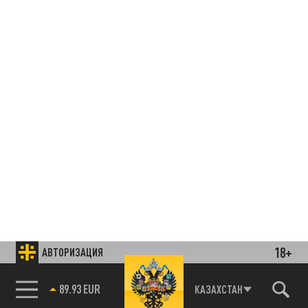
18+
АВТОРИЗАЦИЯ
85.64 BRENT
КАЗАХСТАН