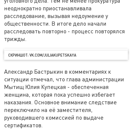
уголовного дела. Тем не менее прокуратура
неоднократно приостанавливала
расследование, вызывая недоумение у
общественности. В итоге дело начали
расследовать повторно - процесс повторялся
трижды.
СКРИНШОТ: VK.COM/JULIAKUPETSKAYA
Александр Бастрыкин в комментариях к
ситуации отмечал, что глава администрации
Мытищ Юлия Купецкая - обеспеченная
женщина, которая пока успешно избегает
наказания. Основное внимание следствие
переключило на её заместителя,
руководившего комиссией по выдаче
сертификатов.