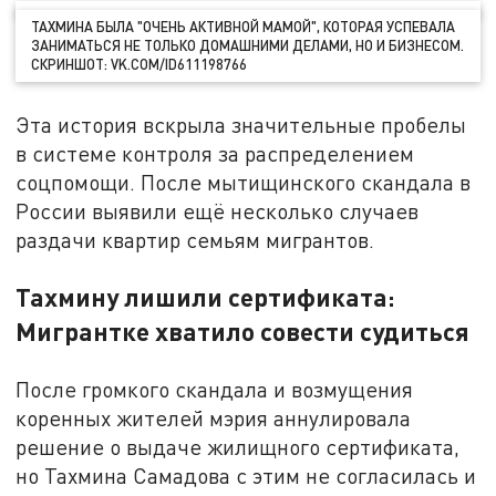
ТАХМИНА БЫЛА "ОЧЕНЬ АКТИВНОЙ МАМОЙ", КОТОРАЯ УСПЕВАЛА
ЗАНИМАТЬСЯ НЕ ТОЛЬКО ДОМАШНИМИ ДЕЛАМИ, НО И БИЗНЕСОМ.
СКРИНШОТ: VK.COM/ID611198766
Эта история вскрыла значительные пробелы
в системе контроля за распределением
соцпомощи. После мытищинского скандала в
России выявили ещё несколько случаев
раздачи квартир семьям мигрантов.
Тахмину лишили сертификата:
Мигрантке хватило совести судиться
После громкого скандала и возмущения
коренных жителей мэрия аннулировала
решение о выдаче жилищного сертификата,
но Тахмина Самадова с этим не согласилась и