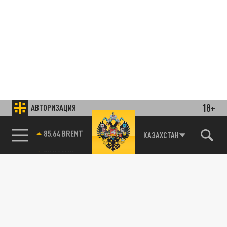
18+
АВТОРИЗАЦИЯ
85.64 BRENT
КАЗАХСТАН