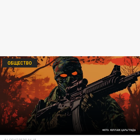
ОБЩЕСТВО
ФОТО: КОЛЛАЖ ЦАРЬГРАДА
04 СЕНТЯБРЯ 06:45