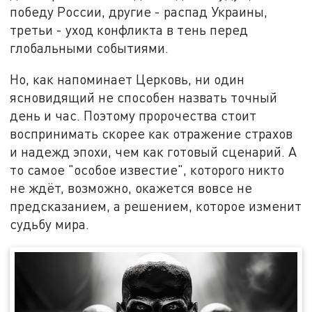
победу России, другие - распад Украины,
третьи - уход конфликта в тень перед
глобальными событиями.
Но, как напоминает Церковь, ни один
ясновидящий не способен назвать точный
день и час. Поэтому пророчества стоит
воспринимать скорее как отражение страхов
и надежд эпохи, чем как готовый сценарий. А
то самое "особое известие", которого никто
не ждёт, возможно, окажется вовсе не
предсказанием, а решением, которое изменит
судьбу мира.