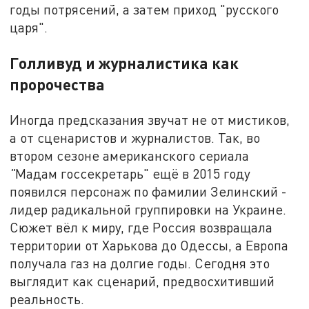
годы потрясений, а затем приход "русского
царя".
Голливуд и журналистика как
пророчества
Иногда предсказания звучат не от мистиков,
а от сценаристов и журналистов. Так, во
втором сезоне американского сериала
"
Мадам госсекретарь" ещё в 2015 году
появился персонаж по фамилии Зелинский -
лидер радикальной группировки на Украине.
Сюжет вёл к миру, где Россия возвращала
территории от Харькова до Одессы, а Европа
получала газ на долгие годы. Сегодня это
выглядит как сценарий, предвосхитивший
реальность.