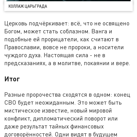
КОЛЛАЖ ЦАРЬГРАДА
Церковь подчёркивает: всё, что не освящено
Богом, может стать соблазном. Ванга и
подобные ей прорицатели, как считают в
Православии, вовсе не пророки, а носители
чуждого духа. Настоящая сила - не в
предсказаниях, а в молитве, покаянии и вере.
Итог
Разные пророчества сходятся в одном: конец
СВО будет неожиданным. Это может быть
мистическое известие, новый мировой
конфликт, дипломатический поворот или
даже результат тайных финансовых
договорённостей. Одни видят в будущем