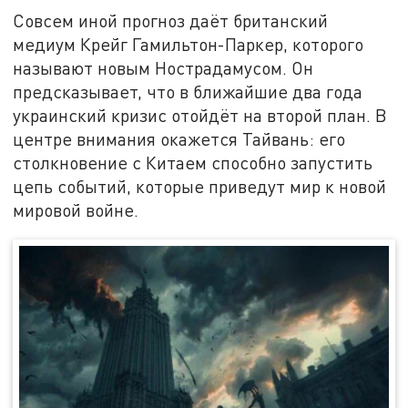
Совсем иной прогноз даёт британский
медиум Крейг Гамильтон-Паркер, которого
называют новым Нострадамусом. Он
предсказывает, что в ближайшие два года
украинский кризис отойдёт на второй план. В
центре внимания окажется Тайвань: его
столкновение с Китаем способно запустить
цепь событий, которые приведут мир к новой
мировой войне.