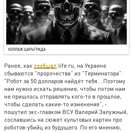
КОЛЛАЖ ЦАРЬГРАДА
Ранее, как
сообщал
life.ru, на Украине
сбываются "‎пророчества" из "Терминатора".
"Робот за 50 долларов найдёт тебя... Поэтому
нам нужно искать решение, чтобы потом нам
не пришлось отправлять кого-то в прошлое,
чтобы сделать какие-то изменения", -
пошутил экс-главком ВСУ Валерий Залужный,
сославшись на сюжет культовых картин про
роботов-убийц из будущего. По его мнению,