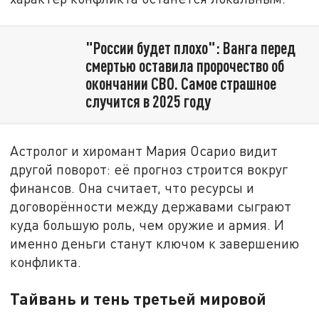
"России будет плохо": Ванга перед
смертью оставила пророчество об
окончании СВО. Самое страшное
случится в 2025 году
Астролог и хиромант Мария Осарио видит
другой поворот: её прогноз строится вокруг
финансов. Она считает, что ресурсы и
договорённости между державами сыграют
куда большую роль, чем оружие и армия. И
именно деньги станут ключом к завершению
конфликта.
Тайвань и тень третьей мировой