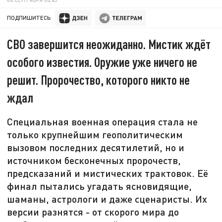
ПОДПИШИТЕСЬ:
СВО завершится неожиданно. Мистик ждёт
особого известия. Оружие уже ничего не
решит. Пророчество, которого никто не
ждал
Специальная военная операция стала не
только крупнейшим геополитическим
вызовом последних десятилетий, но и
источником бесконечных пророчеств,
предсказаний и мистических трактовок. Её
финал пытались угадать ясновидящие,
шаманы, астрологи и даже сценаристы. Их
версии разнятся - от скорого мира до