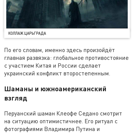
КОЛЛАЖ ЦАРЬГРАДА
По его словам, именно здесь произойдёт
главная развязка: глобальное противостояние
с участием Китая и России сделает
украинский конфликт второстепенным.
Шаманы и южноамериканский
взгляд
Перуанский шаман Клеофе Седано смотрит
на ситуацию оптимистичнее. Его ритуал с
фотографиями Владимира Путина и