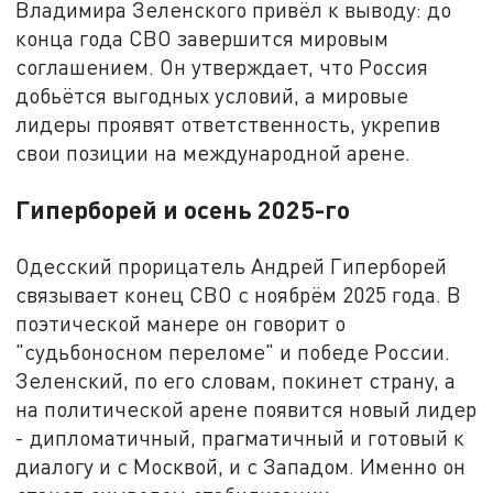
Владимира Зеленского привёл к выводу: до
конца года СВО завершится мировым
соглашением. Он утверждает, что Россия
добьётся выгодных условий, а мировые
лидеры проявят ответственность, укрепив
свои позиции на международной арене.
Гиперборей и осень 2025-го
Одесский прорицатель Андрей Гиперборей
связывает конец СВО с ноябрём 2025 года. В
поэтической манере он говорит о
"судьбоносном переломе" и победе России.
Зеленский, по его словам, покинет страну, а
на политической арене появится новый лидер
- дипломатичный, прагматичный и готовый к
диалогу и с Москвой, и с Западом. Именно он