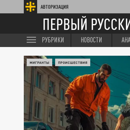
АВТОРИЗАЦИЯ
ПЕРВЫЙ РУССК
РУБРИКИ
НОВОСТИ
АН
МИГРАНТЫ
ПРОИСШЕСТВИЯ