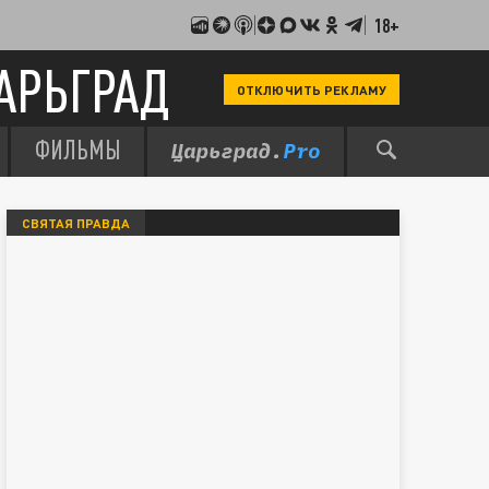
18+
АРЬГРАД
ОТКЛЮЧИТЬ РЕКЛАМУ
ФИЛЬМЫ
СВЯТАЯ ПРАВДА