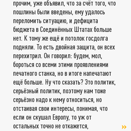
прочим, уже объявил, что за счёт того, что
пошлины были введены, ему удалось
переломить ситуацию, и дефицита
бюджета в Соединённых Штатах больше
нет. К тому же ещё и потолок госдолга
подняли. То есть двойная защита, он всех
перехитрил. Он говорил: будем, мол,
бороться со всеми этими проявлениями
печатного станка, но в итоге напечатают
ещё больше. Ну что сказать? Это политик,
серьёзный политик, поэтому нам тоже
серьёзно надо к нему относиться, но
отстаивая свои интересы, понимая, что
если он скушал Европу, то уж от
остальных точно не откажется,