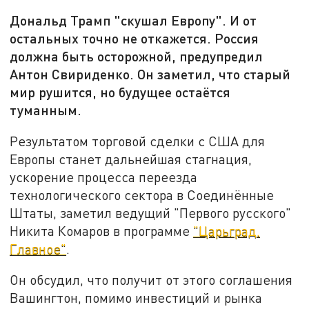
Дональд Трамп "скушал Европу". И от
остальных точно не откажется. Россия
должна быть осторожной, предупредил
Антон Свириденко. Он заметил, что старый
мир рушится, но будущее остаётся
туманным.
Результатом торговой сделки с США для
Европы станет дальнейшая стагнация,
ускорение процесса переезда
технологического сектора в Соединённые
Штаты, заметил ведущий "Первого русского"
Никита Комаров в программе
"Царьград.
Главное"
.
Он обсудил, что получит от этого соглашения
Вашингтон, помимо инвестиций и рынка