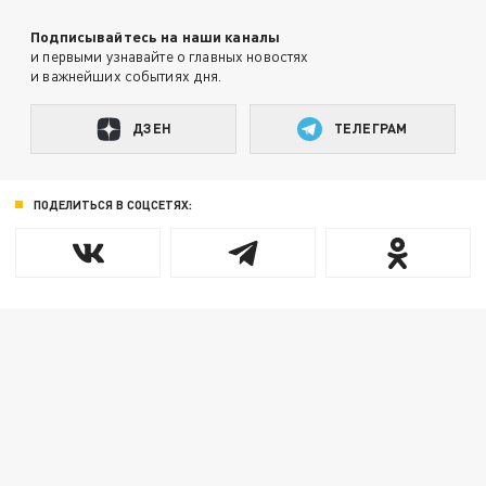
Подписывайтесь на наши каналы
и первыми узнавайте о главных новостях
и важнейших событиях дня.
ДЗЕН
ТЕЛЕГРАМ
ПОДЕЛИТЬСЯ В СОЦСЕТЯХ: