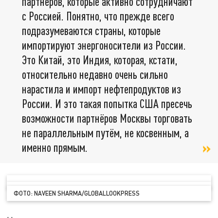
партнёров, которые активно сотрудничают
с Россией. Понятно, что прежде всего
подразумеваются страны, которые
импортируют энергоносители из России.
Это Китай, это Индия, которая, кстати,
относительно недавно очень сильно
нарастила и импорт нефтепродуктов из
России. И это такая попытка США пресечь
возможности партнёров Москвы торговать
не параллельным путём, не косвенным, а
именно прямым.
ФОТО: NAVEEN SHARMA/GLOBALLOOKPRESS