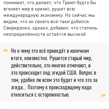
понимает, что делает, что Трамп будто бы
вгоняет мир в кризис, рушит всю
международную экономику. Но сейчас мы
видим, что он своего всё-таки добился.
Свириденко, однако, добавил, что степень
неопределённости остаётся высокой:
Но к чему это всё приведёт в конечном
итоге, неизвестно. Рушится старый мир,
действительно, это многие отмечают, и
это происходит под эгидой США. Вопрос в
том, удобно ли всем это будет и что это за
эгида… Поэтому к происходящему надо
относиться с осторожностью.