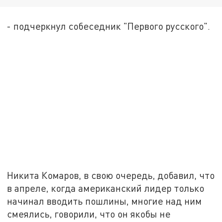
- подчеркнул собеседник "Первого русского".
Никита Комаров, в свою очередь, добавил, что
в апреле, когда американский лидер только
начинал вводить пошлины, многие над ним
смеялись, говорили, что он якобы не