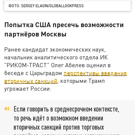
ФОТО: SERGEY ELAGIN/GLOBALLOOKPRESS
Попытка США пресечь возможности
партнёров Москвы
Ранее кандидат экономических наук,
начальник аналитического отдела ИК
"РИКОМ-ТРАСТ" Олег Абелев оценил в
беседе с Царьградом
перспективы введения
вторичных санкций
, которыми Трамп
угрожает России:
Если говорить в среднесрочном контексте,
то речь идёт о возможном введении
вторичных санкций против торговых