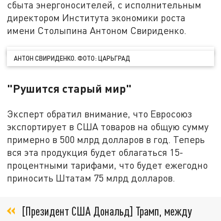
сбыта энергоносителей, с исполнительным
директором Института экономики роста
имени Столыпина Антоном Свириденко.
АНТОН СВИРИДЕНКО. ФОТО: ЦАРЬГРАД
"Рушится старый мир"
Эксперт обратил внимание, что Евросоюз
экспортирует в США товаров на общую сумму
примерно в 500 млрд долларов в год. Теперь
вся эта продукция будет облагаться 15-
процентными тарифами, что будет ежегодно
приносить Штатам 75 млрд долларов.
[Президент США Дональд] Трамп, между