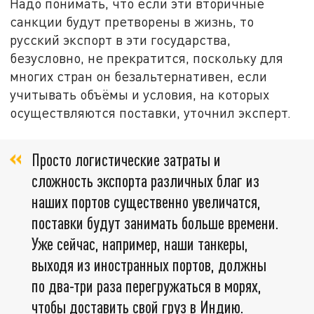
Надо понимать, что если эти вторичные
санкции будут претворены в жизнь, то
русский экспорт в эти государства,
безусловно, не прекратится, поскольку для
многих стран он безальтернативен, если
учитывать объёмы и условия, на которых
осуществляются поставки, уточнил эксперт.
Просто логистические затраты и
сложность экспорта различных благ из
наших портов существенно увеличатся,
поставки будут занимать больше времени.
Уже сейчас, например, наши танкеры,
выходя из иностранных портов, должны
по два-три раза перегружаться в морях,
чтобы доставить свой груз в Индию.