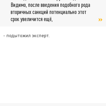
Видимо, после введения подобного рода
вторичных санкций потенциально этот
срок увеличится ещё,
- подытожил эксперт.