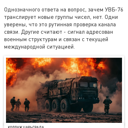
Однозначного ответа на вопрос, зачем УВБ-76
транслирует новые группы чисел, нет. Одни
уверены, что это рутинная проверка канала
связи. Другие считают - сигнал адресован
военным структурам и связан с текущей
международной ситуацией.
КОЛЛАЖ ЦАРЬГРАДА