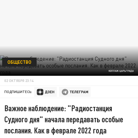
ОБЩЕСТВО
КОЛЛАЖ ЦАРЬГРАДА
02 ОКТЯБРЯ 23:14
ПОДПИШИТЕСЬ:
Важное наблюдение: "Радиостанция
Судного дня" начала передавать особые
послания. Как в феврале 2022 года