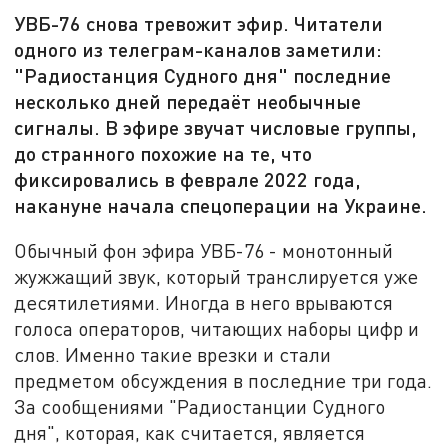
УВБ-76 снова тревожит эфир. Читатели
одного из телеграм-каналов заметили:
"Радиостанция Судного дня" последние
несколько дней передаёт необычные
сигналы. В эфире звучат числовые группы,
до странного похожие на те, что
фиксировались в феврале 2022 года,
накануне начала спецоперации на Украине.
Обычный фон эфира УВБ-76 - монотонный
жужжащий звук, который транслируется уже
десятилетиями. Иногда в него врываются
голоса операторов, читающих наборы цифр и
слов. Именно такие врезки и стали
предметом обсуждения в последние три года.
За сообщениями "Радиостанции Судного
дня", которая, как считается, является