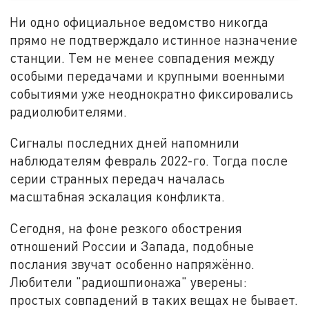
Ни одно официальное ведомство никогда
прямо не подтверждало истинное назначение
станции. Тем не менее совпадения между
особыми передачами и крупными военными
событиями уже неоднократно фиксировались
радиолюбителями.
Сигналы последних дней напомнили
наблюдателям февраль 2022-го. Тогда после
серии странных передач началась
масштабная эскалация конфликта.
Сегодня, на фоне резкого обострения
отношений России и Запада, подобные
послания звучат особенно напряжённо.
Любители "радиошпионажа" уверены:
простых совпадений в таких вещах не бывает.