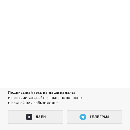
Подписывайтесь на наши каналы
и первыми узнавайте о главных новостях
и важнейших событиях дня.
ДЗЕН
ТЕЛЕГРАМ