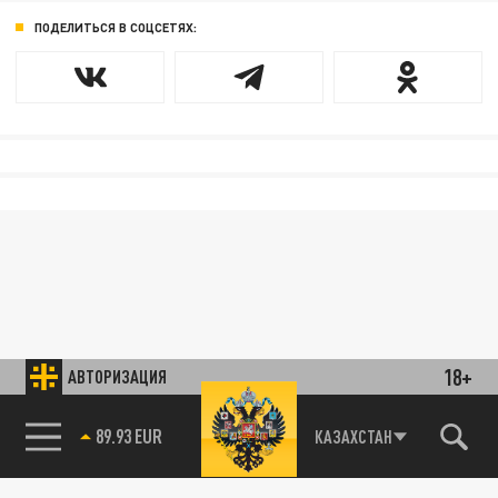
ПОДЕЛИТЬСЯ В СОЦСЕТЯХ:
18+
АВТОРИЗАЦИЯ
89.93 EUR
КАЗАХСТАН