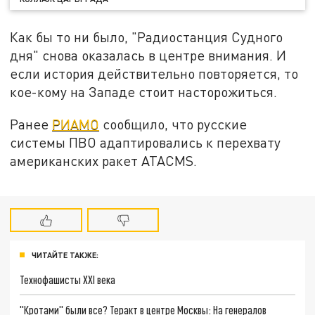
Как бы то ни было, "Радиостанция Судного
дня" снова оказалась в центре внимания. И
если история действительно повторяется, то
кое-кому на Западе стоит насторожиться.
Ранее
РИАМО
сообщило, что русские
системы ПВО адаптировались к перехвату
американских ракет ATACMS.
ЧИТАЙТЕ ТАКЖЕ:
Технофашисты XXI века
"Кротами" были все? Теракт в центре Москвы: На генералов