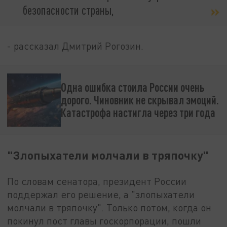
безопасности страны,
- рассказал Дмитрий Рогозин.
Одна ошибка стоила России очень
дорого. Чиновник не скрывал эмоций.
Катастрофа настигла через три года
"Злопыхатели молчали в тряпочку"
По словам сенатора, президент России
поддержал его решение, а "злопыхатели
молчали в тряпочку". Только потом, когда он
покинул пост главы госкорпорации, пошли