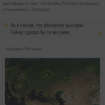
разговоры о том, что якобы Рогозин разрушил
отношения с Западом.
Но я считаю, что абсолютно был прав.
Сейчас сделал бы то же самое,
- добавил Рогозин.