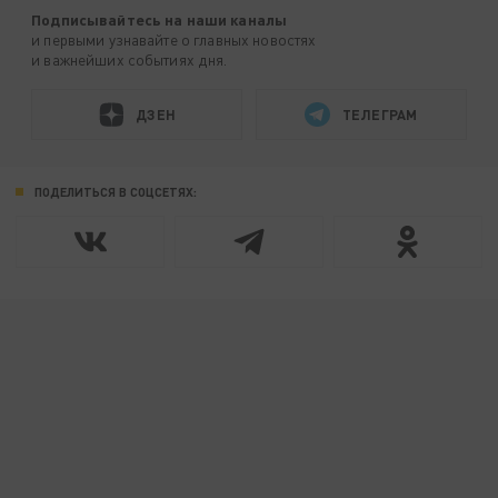
Подписывайтесь на наши каналы
и первыми узнавайте о главных новостях
и важнейших событиях дня.
ДЗЕН
ТЕЛЕГРАМ
ПОДЕЛИТЬСЯ В СОЦСЕТЯХ: