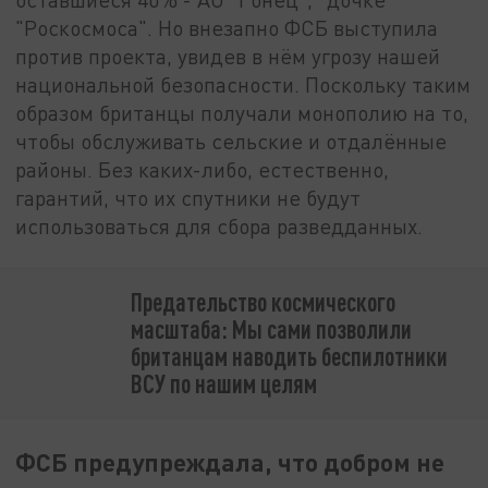
"Роскосмоса". Но внезапно ФСБ выступила
против проекта, увидев в нём угрозу нашей
национальной безопасности. Поскольку таким
образом британцы получали монополию на то,
чтобы обслуживать сельские и отдалённые
районы. Без каких-либо, естественно,
гарантий, что их спутники не будут
использоваться для сбора разведданных.
Предательство космического
масштаба: Мы сами позволили
британцам наводить беспилотники
ВСУ по нашим целям
ФСБ предупреждала, что добром не