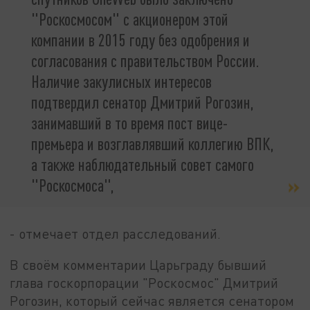
"Роскосмосом" с акционером этой
компании в 2015 году без одобрения и
согласования с правительством России.
Наличие закулисных интересов
подтвердил сенатор Дмитрий Рогозин,
занимавший в то время пост вице-
премьера и возглавлявший коллегию ВПК,
а также наблюдательный совет самого
"Роскосмоса",
- отмечает отдел расследований.
В своём комментарии Царьграду бывший
глава госкорпорации "Роскосмос" Дмитрий
Рогозин, который сейчас является сенатором