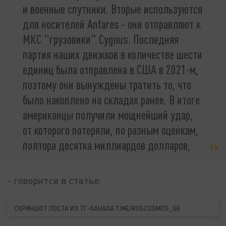
и военные спутники. Вторые используются
для носителей Antares - они отправляют к
МКС "грузовики" Cygnus. Последняя
партия наших движков в количестве шести
единиц была отправлена в США в 2021-м,
поэтому они вынуждены тратить то, что
было накоплено на складах ранее. В итоге
американцы получили мощнейший удар,
от которого потеряли, по разным оценкам,
полтора десятка миллиардов долларов,
- говорится в статье.
СКРИНШОТ ПОСТА ИЗ ТГ-КАНАЛА T.ME/ROSCOSMOS_GK