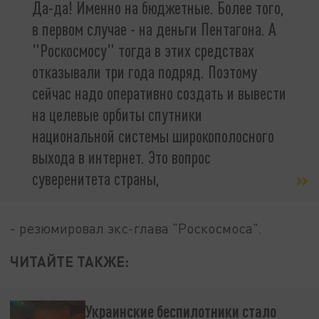
Да-да! Именно на бюджетные. Более того,
в первом случае - на деньги Пентагона. А
"Роскосмосу" тогда в этих средствах
отказывали три года подряд. Поэтому
сейчас надо оперативно создать и вывести
на целевые орбиты спутники
национальной системы широкополосного
выхода в интернет. Это вопрос
суверенитета страны,
- резюмировал экс-глава "Роскосмоса".
ЧИТАЙТЕ ТАКЖЕ:
Украинские беспилотники стало