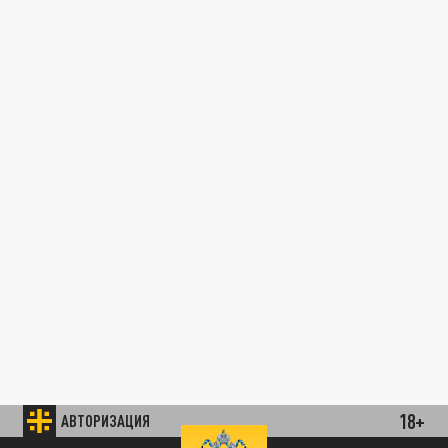
18+
АВТОРИЗАЦИЯ