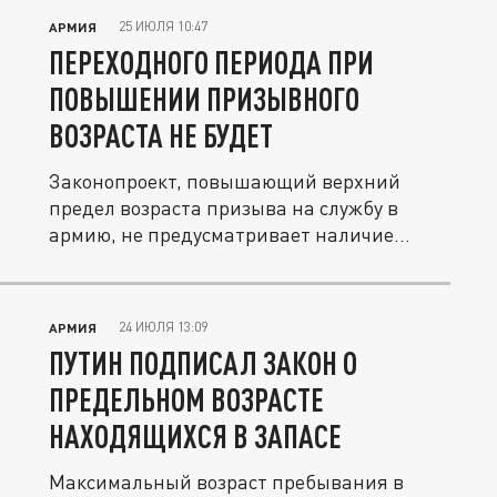
25 ИЮЛЯ 10:47
АРМИЯ
ПЕРЕХОДНОГО ПЕРИОДА ПРИ
ПОВЫШЕНИИ ПРИЗЫВНОГО
ВОЗРАСТА НЕ БУДЕТ
Законопроект, повышающий верхний
предел возраста призыва на службу в
армию, не предусматривает наличие...
24 ИЮЛЯ 13:09
АРМИЯ
ПУТИН ПОДПИСАЛ ЗАКОН О
ПРЕДЕЛЬНОМ ВОЗРАСТЕ
НАХОДЯЩИХСЯ В ЗАПАСЕ
Максимальный возраст пребывания в