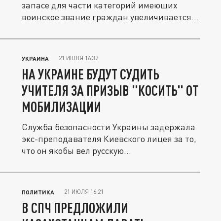
запасе для части категорий имеющих
воинское звание граждан увеличивается
на...
21 ИЮЛЯ 16:32
УКРАИНА
НА УКРАИНЕ БУДУТ СУДИТЬ
УЧИТЕЛЯ ЗА ПРИЗЫВ "КОСИТЬ" ОТ
МОБИЛИЗАЦИИ
Служба безопасности Украины задержала
экс-преподавателя Киевского лицея за то,
что он якобы вел русскую...
21 ИЮЛЯ 16:21
ПОЛИТИКА
В СПЧ ПРЕДЛОЖИЛИ