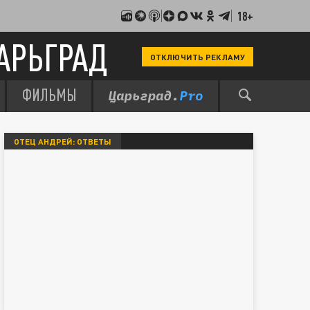
18+
АРЬГРАД
ОТКЛЮЧИТЬ РЕКЛАМУ
ФИЛЬМЫ
ОТЕЦ АНДРЕЙ: ОТВЕТЫ