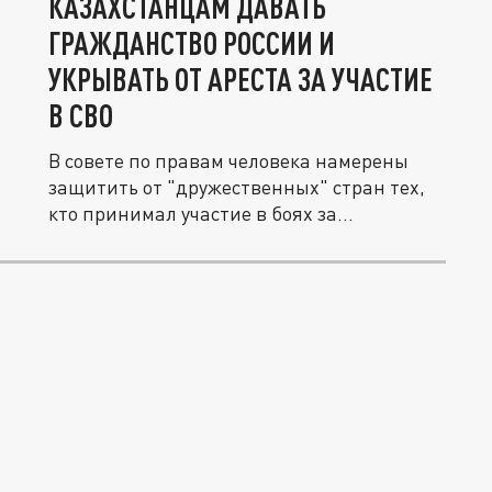
КАЗАХСТАНЦАМ ДАВАТЬ
ГРАЖДАНСТВО РОССИИ И
УКРЫВАТЬ ОТ АРЕСТА ЗА УЧАСТИЕ
В СВО
В совете по правам человека намерены
защитить от "дружественных" стран тех,
кто принимал участие в боях за...