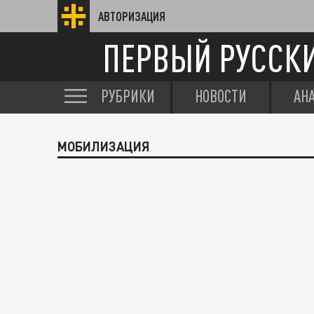
АВТОРИЗАЦИЯ
ПЕРВЫЙ РУССК
РУБРИКИ
НОВОСТИ
АН
МОБИЛИЗАЦИЯ