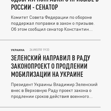
РОССИИ - СЕНАТОР
Комитет Совета Федерации по обороне
поддержал поправки в закон о призыве.
Об этом сообщил сенатор Константин...
26 ИЮЛЯ 19:33
УКРАИНА
ЗЕЛЕНСКИЙ НАПРАВИЛ В РАДУ
ЗАКОНОПРОЕКТ О ПРОДЛЕНИИ
МОБИЛИЗАЦИИ НА УКРАИНЕ
Президент Украины Владимир Зеленский
внес в Верховную Раду проект закона о
продлении сроков действия военного...