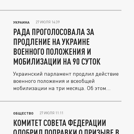
27 ИЮЛЯ 14:39
УКРАИНА
РАДА ПРОГОЛОСОВАЛА ЗА
ПРОДЛЕНИЕ НА УКРАИНЕ
ВОЕННОГО ПОЛОЖЕНИЯ И
МОБИЛИЗАЦИИ НА 90 СУТОК
Украинский парламент продлил действие
военного положения и всеобщей
мобилизации на три месяца. Об этом
сообщил...
27 ИЮЛЯ 11:11
ОБЩЕСТВО
КОМИТЕТ СОВЕТА ФЕДЕРАЦИИ
ОДОБРИЛ ПОПРАВКИ О ПРИЗЫВЕ В