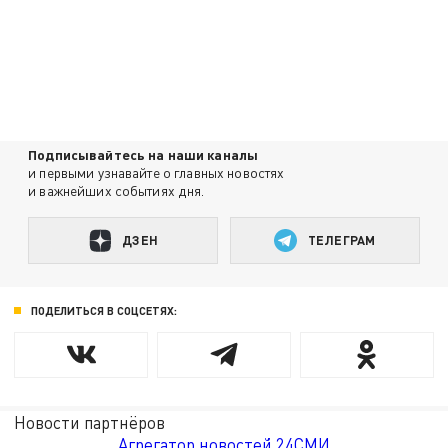
Подписывайтесь на наши каналы
и первыми узнавайте о главных новостях
и важнейших событиях дня.
ДЗЕН
ТЕЛЕГРАМ
ПОДЕЛИТЬСЯ В СОЦСЕТЯХ:
Новости партнёров
Агрегатор новостей 24СМИ