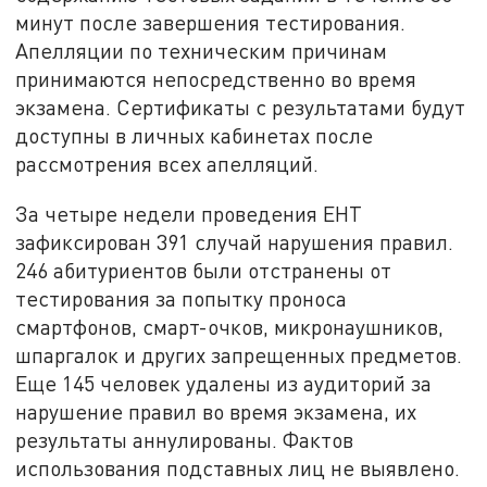
минут после завершения тестирования.
Апелляции по техническим причинам
принимаются непосредственно во время
экзамена. Сертификаты с результатами будут
доступны в личных кабинетах после
рассмотрения всех апелляций.
За четыре недели проведения ЕНТ
зафиксирован 391 случай нарушения правил.
246 абитуриентов были отстранены от
тестирования за попытку проноса
смартфонов, смарт-очков, микронаушников,
шпаргалок и других запрещенных предметов.
Еще 145 человек удалены из аудиторий за
нарушение правил во время экзамена, их
результаты аннулированы. Фактов
использования подставных лиц не выявлено.