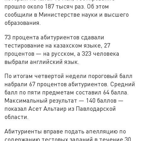
прошло около 187 тысяч раз. Об этом
сообщили в Министерстве науки и высшего
образования.
73 процента абитуриентов сдавали
тестирование на казахском языке, 27
процентов — на русском, а 323 человека
выбрали английский язык.
По итогам четвертой недели пороговый балл
набрали 67 процентов абитуриентов. Средний
балл по пяти предметам составил 64 балла.
Максимальный результат — 140 баллов —
показал Асет Альтаир из Павлодарской
области.
Абитуриенты вправе подать апелляцию по
содержанию тестовых заданий в течение 30