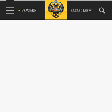
89.93 EUR
КАЗАХСТАН