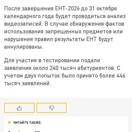
После завершения ЕНТ-2026 до 31 октября
календарного года будет проводиться анализ
видеозаписей. В случае обнаружения фактов
использования запрещенных предметов или
нарушения правил результаты ЕНТ будут
аннулированы.
Для участия в тестировании подали
заявления около 240 тысяч абитуриентов. С
учетом двух попыток было принято более 446
тысяч заявлений.
ЧИТАЙТЕ ТАКЖЕ: