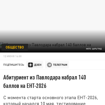
ОБЩЕСТВО
ФОТО: ЦАРЬГРАД
12 ИЮНЯ 14:00
ПОДПИШИТЕСЬ:
Абитуриент из Павлодара набрал 140
баллов на ЕНТ-2026
С момента старта основного этапа ЕНТ-2026,
который начался 10 мая, тестирование