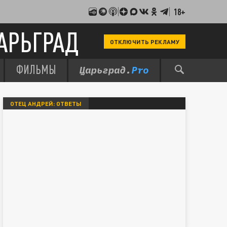
18+
АРЬГРАД
ОТКЛЮЧИТЬ РЕКЛАМУ
ФИЛЬМЫ
ОТЕЦ АНДРЕЙ: ОТВЕТЫ