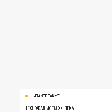
ЧИТАЙТЕ ТАКЖЕ:
ТЕХНОФАШИСТЫ XXI ВЕКА