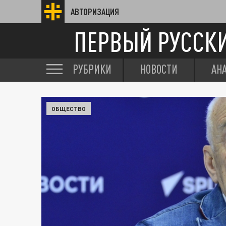
АВТОРИЗАЦИЯ
ПЕРВЫЙ РУССК
РУБРИКИ
НОВОСТИ
АН
ОБЩЕСТВО