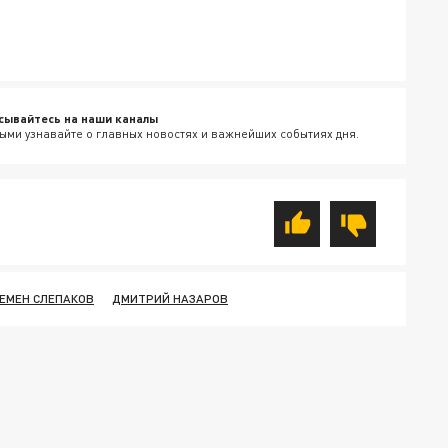
сывайтесь на наши каналы
ыми узнавайте о главных новостях и важнейших событиях дня.
ЕМЕН СЛЕПАКОВ
ДМИТРИЙ НАЗАРОВ